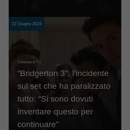
22 Giugno 2024
Cinema e Tv
“Bridgerton 3”, l’incidente
sul set che ha paralizzato
tutto: “Si sono dovuti
inventare questo per
continuare”