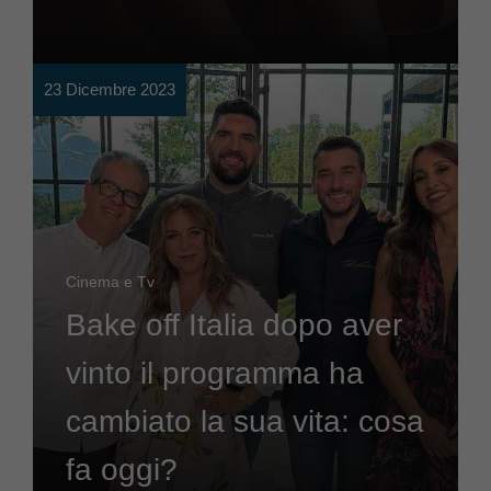
23 Dicembre 2023
Cinema e Tv
Bake off Italia dopo aver
vinto il programma ha
cambiato la sua vita: cosa
fa oggi?