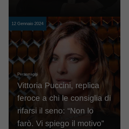
12 Gennaio 2024
Personaggi
Vittoria Puccini, replica
feroce a chi le consiglia di
rifarsi il seno: “Non lo
farò. Vi spiego il motivo”