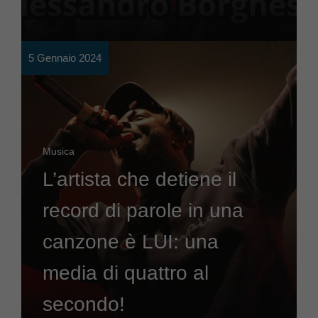
5 Gennaio 2024
Musica
L’artista che detiene il
record di parole in una
canzone è LUI: una
media di quattro al
secondo!