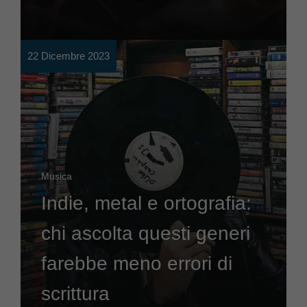
22 Dicembre 2023
Musica
Indie, metal e ortografia:
chi ascolta questi generi
farebbe meno errori di
scrittura