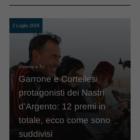
2 Luglio 2024
Cinema e Tv
Garrone e Cortellesi
protagonisti dei Nastri
d’Argento: 12 premi in
totale, ecco come sono
suddivisi