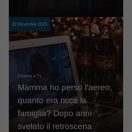
22 Dicembre 2023
Cinema e Tv
Mamma ho perso l’aereo,
quanto era ricca la
famiglia? Dopo anni
svelato il retroscena