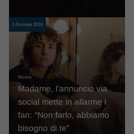
3 Gennaio 2024
Musica
Madame, l’annuncio via
social mette in allarme i
fan: “Non farlo, abbiamo
bisogno di te”