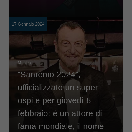
17 Gennaio 2024
Musica
“Sanremo 2024”,
ufficializzato un super
ospite per giovedì 8
febbraio: è un attore di
fama mondiale, il nome