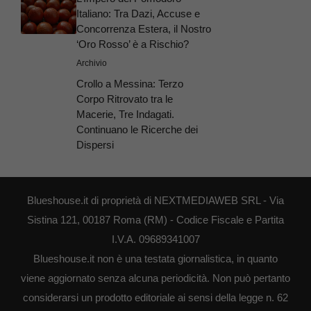
Italiano: Tra Dazi, Accuse e
Concorrenza Estera, il Nostro
‘Oro Rosso’ è a Rischio?
Archivio
Crollo a Messina: Terzo
Corpo Ritrovato tra le
Macerie, Tre Indagati.
Continuano le Ricerche dei
Dispersi
Blueshouse.it di proprietà di NEXTMEDIAWEB SRL - Via
Sistina 121, 00187 Roma (RM) - Codice Fiscale e Partita
I.V.A. 09689341007
Blueshouse.it non è una testata giornalistica, in quanto
viene aggiornato senza alcuna periodicità. Non può pertanto
considerarsi un prodotto editoriale ai sensi della legge n. 62