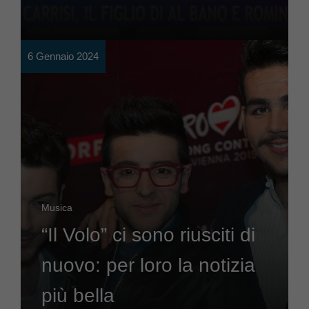
6 Gennaio 2024
Musica
“Il Volo” ci sono riusciti di
nuovo: per loro la notizia
più bella