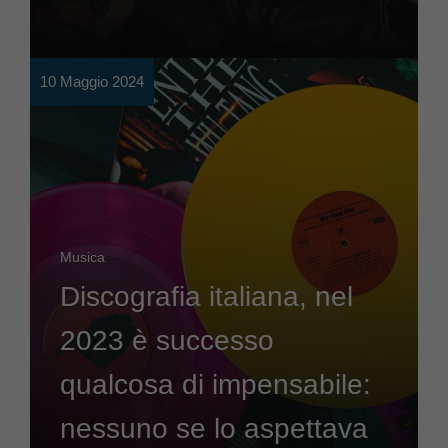
10 Maggio 2024
Musica
Discografia italiana, nel
2023 è successo
qualcosa di impensabile:
nessuno se lo aspettava