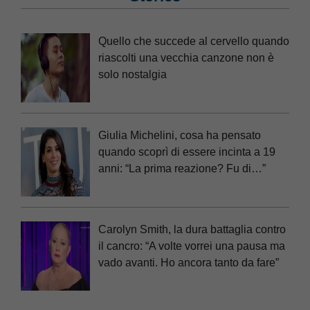
Quello che succede al cervello quando
riascolti una vecchia canzone non è
solo nostalgia
Giulia Michelini, cosa ha pensato
quando scoprì di essere incinta a 19
anni: “La prima reazione? Fu di…”
Carolyn Smith, la dura battaglia contro
il cancro: “A volte vorrei una pausa ma
vado avanti. Ho ancora tanto da fare”