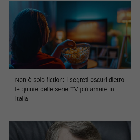
Non è solo fiction: i segreti oscuri dietro
le quinte delle serie TV più amate in
Italia