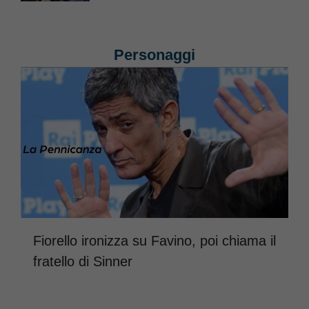
Personaggi
Fiorello ironizza su Favino, poi chiama il
fratello di Sinner