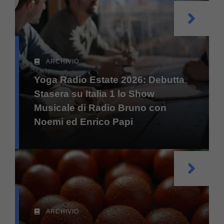
ARCHIVIO
Yoga Radio Estate 2026: Debutta
Stasera su Italia 1 lo Show
Musicale di Radio Bruno con
Noemi ed Enrico Papi
ARCHIVIO