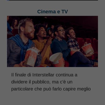
Cinema e TV
Il finale di Interstellar continua a
dividere il pubblico, ma c’è un
particolare che può farlo capire meglio