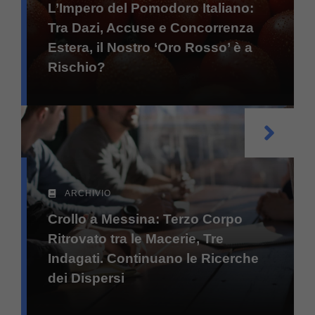
L’Impero del Pomodoro Italiano:
Tra Dazi, Accuse e Concorrenza
Estera, il Nostro ‘Oro Rosso’ è a
Rischio?
ARCHIVIO
Crollo a Messina: Terzo Corpo
Ritrovato tra le Macerie, Tre
Indagati. Continuano le Ricerche
dei Dispersi