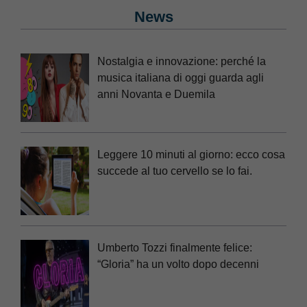
News
Nostalgia e innovazione: perché la
musica italiana di oggi guarda agli
anni Novanta e Duemila
Leggere 10 minuti al giorno: ecco cosa
succede al tuo cervello se lo fai.
Umberto Tozzi finalmente felice:
“Gloria” ha un volto dopo decenni