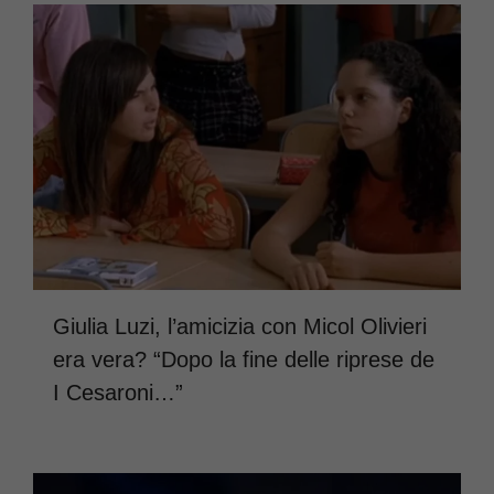
Giulia Luzi, l’amicizia con Micol Olivieri
era vera? “Dopo la fine delle riprese de
I Cesaroni…”