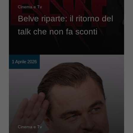
Cinema e Tv
Belve riparte: il ritorno del
talk che non fa sconti
1 Aprile 2026
Cinema e Tv