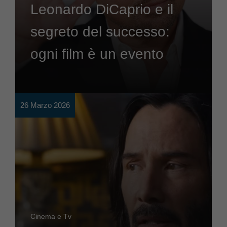
Leonardo DiCaprio e il
segreto del successo:
ogni film è un evento
26 Marzo 2026
Cinema e Tv