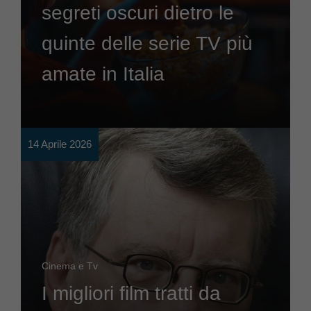
segreti oscuri dietro le
quinte delle serie TV più
amate in Italia
14 Aprile 2026
Cinema e Tv
I migliori film tratti da