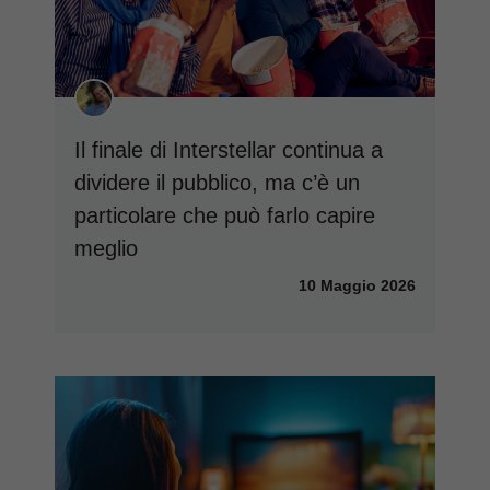
Il finale di Interstellar continua a
dividere il pubblico, ma c’è un
particolare che può farlo capire
meglio
10 Maggio 2026