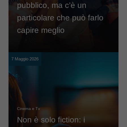
pubblico, ma c’è un
particolare che può farlo
capire meglio
7 Maggio 2026
Cinema e Tv
Non è solo fiction: i