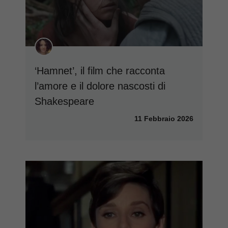
‘Hamnet’, il film che racconta
l’amore e il dolore nascosti di
Shakespeare
11 Febbraio 2026