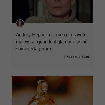
Audrey Hepburn come non l’avete
mai vista: quando il glamour lasciò
spazio alla paura
4 Febbraio 2026