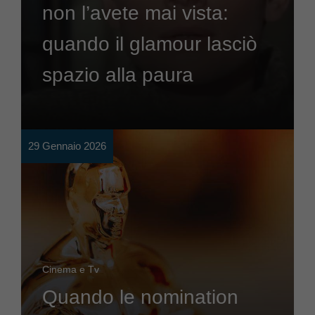
non l’avete mai vista:
quando il glamour lasciò
spazio alla paura
29 Gennaio 2026
Cinema e Tv
Quando le nomination