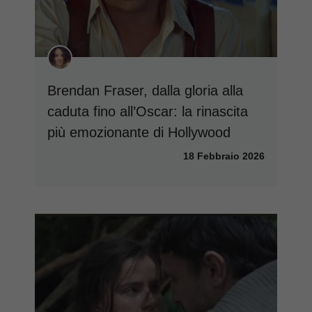
Brendan Fraser, dalla gloria alla
caduta fino all’Oscar: la rinascita
più emozionante di Hollywood
18 Febbraio 2026