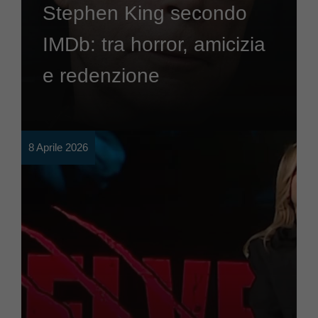
Stephen King secondo
IMDb: tra horror, amicizia
e redenzione
8 Aprile 2026