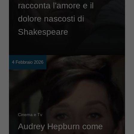
racconta l’amore e il
dolore nascosti di
Shakespeare
4 Febbraio 2026
Cinema e Tv
Audrey Hepburn come