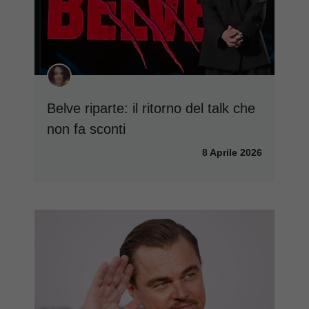
Belve riparte: il ritorno del talk che
non fa sconti
8 Aprile 2026