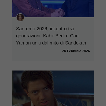
Sanremo 2026, incontro tra
generazioni: Kabir Bedi e Can
Yaman uniti dal mito di Sandokan
25 Febbraio 2026