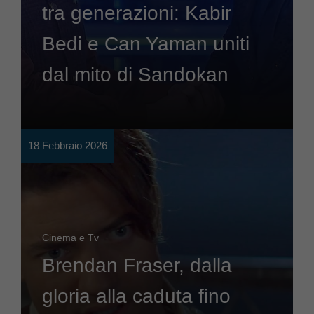
tra generazioni: Kabir
Bedi e Can Yaman uniti
dal mito di Sandokan
18 Febbraio 2026
Cinema e Tv
Brendan Fraser, dalla
gloria alla caduta fino