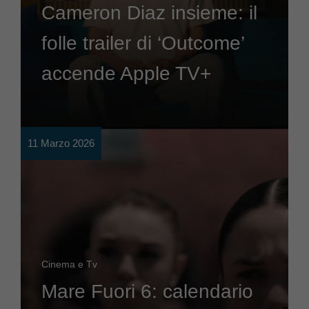
Cameron Diaz insieme: il
folle trailer di ‘Outcome’
accende Apple TV+
11 Marzo 2026
Cinema e Tv
Mare Fuori 6: calendario