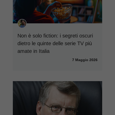
Non è solo fiction: i segreti oscuri
dietro le quinte delle serie TV più
amate in Italia
7 Maggio 2026