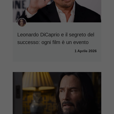
Leonardo DiCaprio e il segreto del
successo: ogni film è un evento
1 Aprile 2026