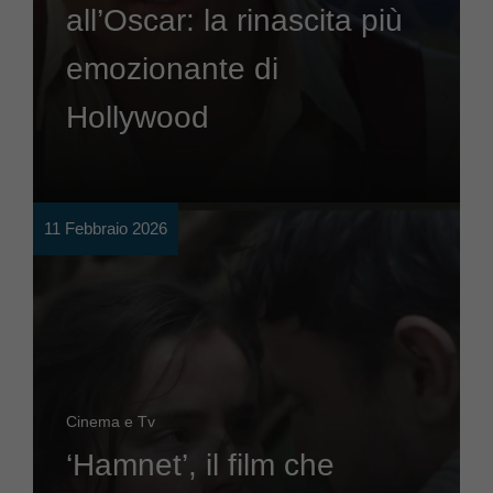
all’Oscar: la rinascita più
emozionante di
Hollywood
11 Febbraio 2026
Cinema e Tv
‘Hamnet’, il film che