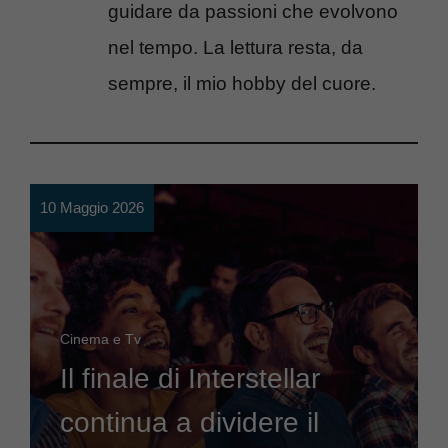
guidare da passioni che evolvono
nel tempo. La lettura resta, da
sempre, il mio hobby del cuore.
10 Maggio 2026
Cinema e Tv
Il finale di Interstellar
continua a dividere il