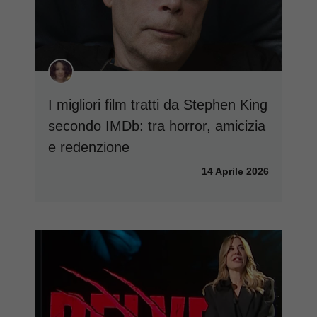
I migliori film tratti da Stephen King
secondo IMDb: tra horror, amicizia
e redenzione
14 Aprile 2026