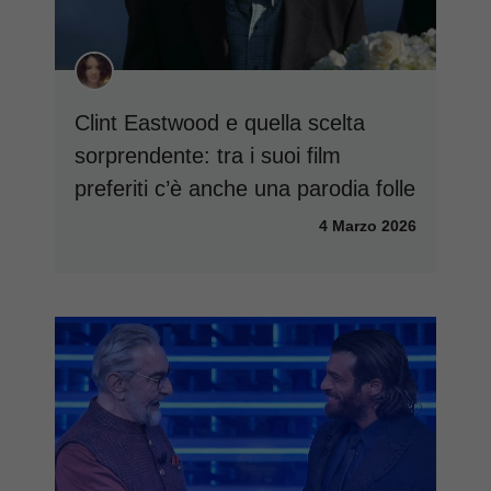
Clint Eastwood e quella scelta
sorprendente: tra i suoi film
preferiti c’è anche una parodia folle
4 Marzo 2026