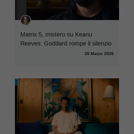
Matrix 5, mistero su Keanu
Reeves: Goddard rompe il silenzio
26 Marzo 2026