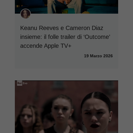
Keanu Reeves e Cameron Diaz
insieme: il folle trailer di ‘Outcome’
accende Apple TV+
19 Marzo 2026