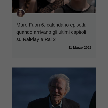
Mare Fuori 6: calendario episodi,
quando arrivano gli ultimi capitoli
su RaiPlay e Rai 2
11 Marzo 2026