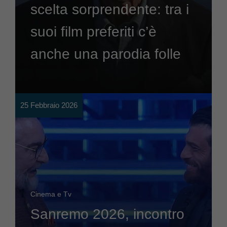
scelta sorprendente: tra i
suoi film preferiti c’è
anche una parodia folle
25 Febbraio 2026
Cinema e Tv
Sanremo 2026, incontro