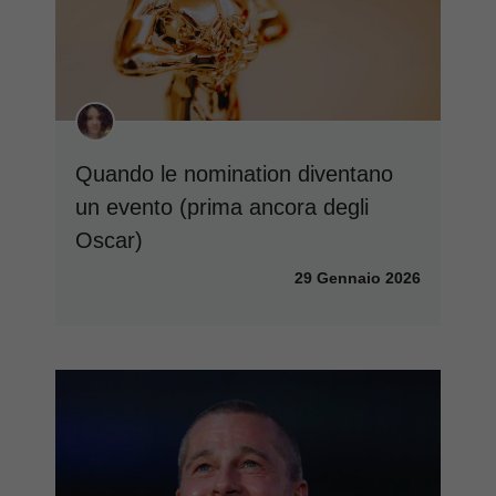
Quando le nomination diventano
un evento (prima ancora degli
Oscar)
29 Gennaio 2026