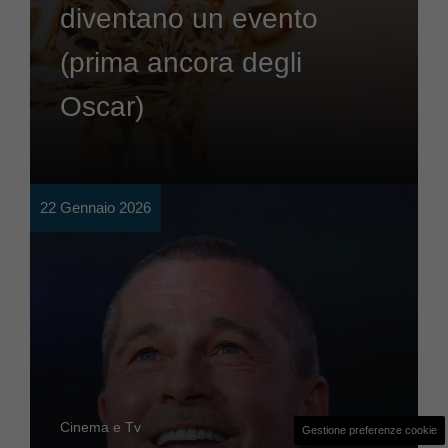
diventano un evento
(prima ancora degli
Oscar)
22 Gennaio 2026
Cinema e Tv
Gestione preferenze cookie