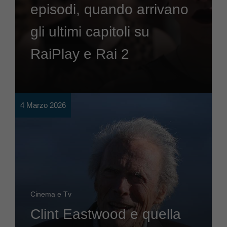
episodi, quando arrivano
gli ultimi capitoli su
RaiPlay e Rai 2
4 Marzo 2026
Cinema e Tv
Clint Eastwood e quella