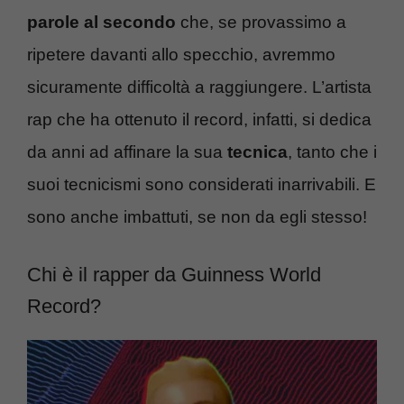
parole al secondo
che, se provassimo a
ripetere davanti allo specchio, avremmo
sicuramente difficoltà a raggiungere. L’artista
rap che ha ottenuto il record, infatti, si dedica
da anni ad affinare la sua
tecnica
, tanto che i
suoi tecnicismi sono considerati inarrivabili. E
sono anche imbattuti, se non da egli stesso!
Chi è il rapper da Guinness World
Record?