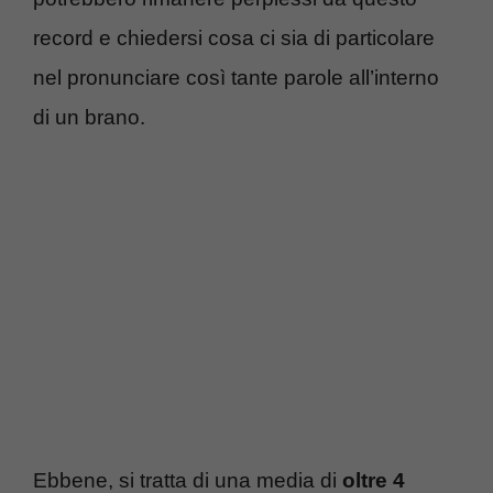
record e chiedersi cosa ci sia di particolare
nel pronunciare così tante parole all’interno
di un brano.
Ebbene, si tratta di una media di
oltre 4