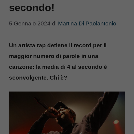
secondo!
5 Gennaio 2024
di
Martina Di Paolantonio
Un artista rap detiene il record per il
maggior numero di parole in una
canzone: la media di 4 al secondo è
sconvolgente. Chi è?