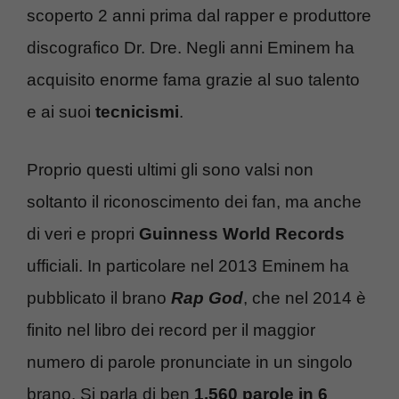
scoperto 2 anni prima dal rapper e produttore
discografico Dr. Dre. Negli anni Eminem ha
acquisito enorme fama grazie al suo talento
e ai suoi
tecnicismi
.
Proprio questi ultimi gli sono valsi non
soltanto il riconoscimento dei fan, ma anche
di veri e propri
Guinness World Records
ufficiali. In particolare nel 2013 Eminem ha
pubblicato il brano
Rap God
, che nel 2014 è
finito nel libro dei record per il maggior
numero di parole pronunciate in un singolo
brano. Si parla di ben
1.560 parole in 6