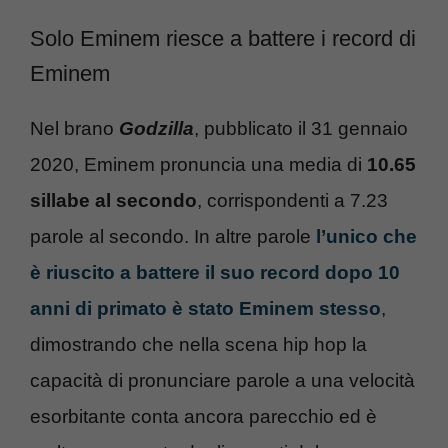
Solo Eminem riesce a battere i record di
Eminem
Nel brano
Godzilla
, pubblicato il 31 gennaio
2020, Eminem pronuncia una media di
10.65
sillabe al secondo
, corrispondenti a 7.23
parole al secondo. In altre parole
l’unico che
è riuscito a battere il suo record dopo 10
anni di primato è stato Eminem stesso
,
dimostrando che nella scena hip hop la
capacità di pronunciare parole a una velocità
esorbitante conta ancora parecchio ed è