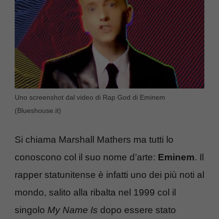
Uno screenshot dal video di Rap God di Eminem
(Blueshouse.it)
Si chiama Marshall Mathers ma tutti lo
conoscono col il suo nome d’arte:
Eminem
. Il
rapper statunitense è infatti uno dei più noti al
mondo, salito alla ribalta nel 1999 col il
singolo
My Name Is
dopo essere stato