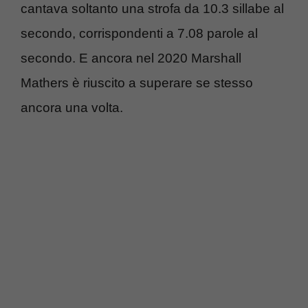
cantava soltanto una strofa da 10.3 sillabe al
secondo, corrispondenti a 7.08 parole al
secondo. E ancora nel 2020 Marshall
Mathers è riuscito a superare se stesso
ancora una volta.