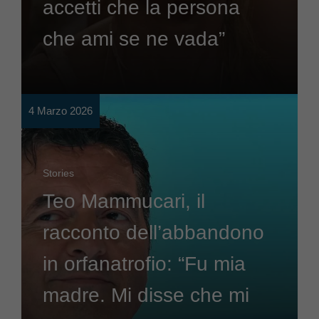
accetti che la persona
che ami se ne vada”
4 Marzo 2026
Stories
Teo Mammucari, il
racconto dell’abbandono
in orfanatrofio: “Fu mia
madre. Mi disse che mi