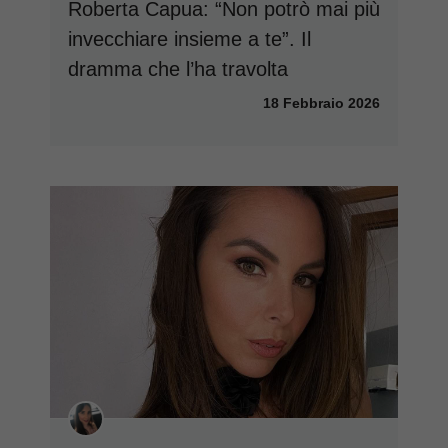
Roberta Capua: “Non potrò mai più
invecchiare insieme a te”. Il
dramma che l’ha travolta
18 Febbraio 2026