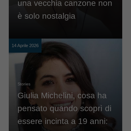
una vecchia canzone non
è solo nostalgia
14 Aprile 2026
Stories
Giulia Michelini, cosa ha
pensato quando scoprì di
essere incinta a 19 anni: