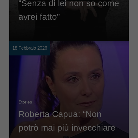
“Senza di lei non so come
avrei fatto”
18 Febbraio 2026
Stories
Roberta Capua: “Non
potrò mai più invecchiare