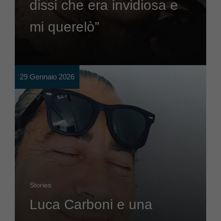
dissi che era invidiosa e
mi querelò”
29 Gennaio 2026
Stories
Luca Carboni e una