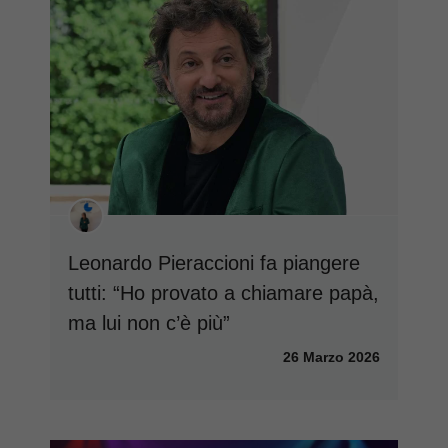
Leonardo Pieraccioni fa piangere
tutti: “Ho provato a chiamare papà,
ma lui non c’è più”
26 Marzo 2026