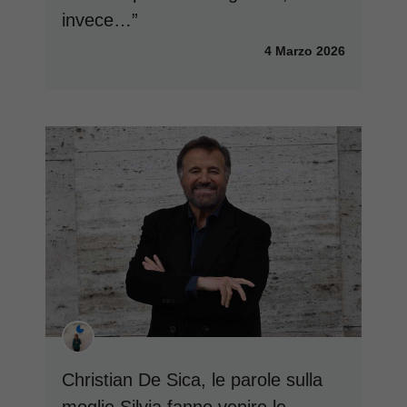
invece…”
4 Marzo 2026
Christian De Sica, le parole sulla