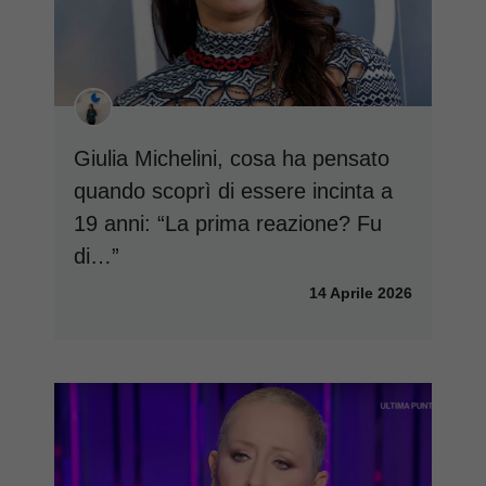
Giulia Michelini, cosa ha pensato
quando scoprì di essere incinta a
19 anni: “La prima reazione? Fu
di…”
14 Aprile 2026