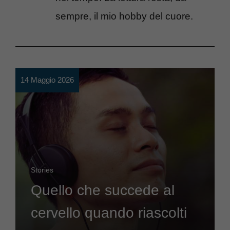
sempre, il mio hobby del cuore.
14 Maggio 2026
Stories
Quello che succede al
cervello quando riascolti