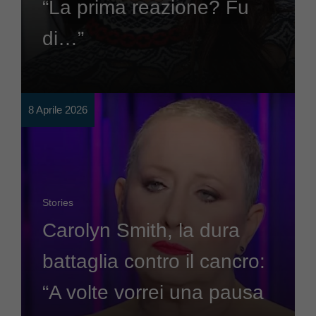
“La prima reazione? Fu
di…”
8 Aprile 2026
Stories
Carolyn Smith, la dura
battaglia contro il cancro:
“A volte vorrei una pausa