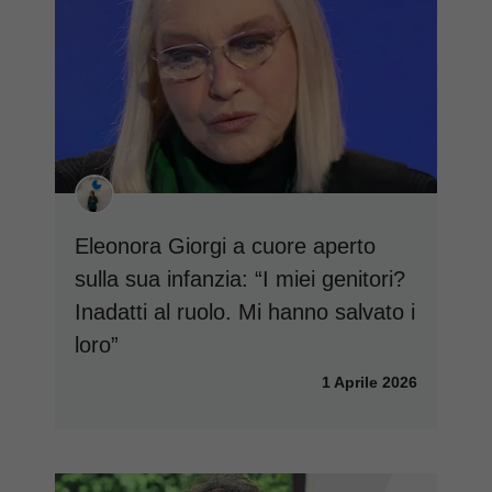
Eleonora Giorgi a cuore aperto
sulla sua infanzia: “I miei genitori?
Inadatti al ruolo. Mi hanno salvato i
loro”
1 Aprile 2026