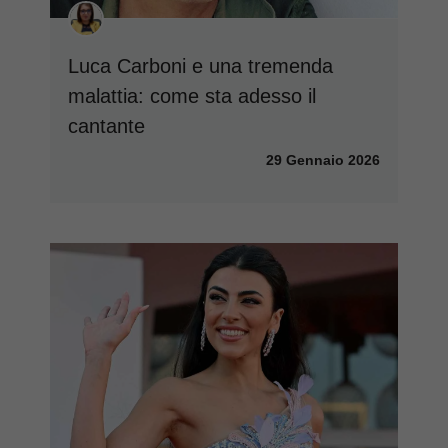
Luca Carboni e una tremenda
malattia: come sta adesso il
cantante
29 Gennaio 2026