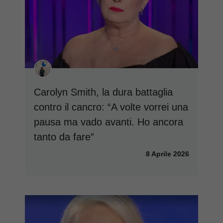
Carolyn Smith, la dura battaglia
contro il cancro: “A volte vorrei una
pausa ma vado avanti. Ho ancora
tanto da fare”
8 Aprile 2026