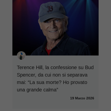
Terence Hill, la confessione su Bud
Spencer, da cui non si separava
mai: “La sua morte? Ho provato
una grande calma”
19 Marzo 2026