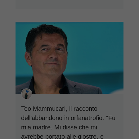
Teo Mammucari, il racconto
dell’abbandono in orfanatrofio: “Fu
mia madre. Mi disse che mi
avrebbe portato alle giostre, e