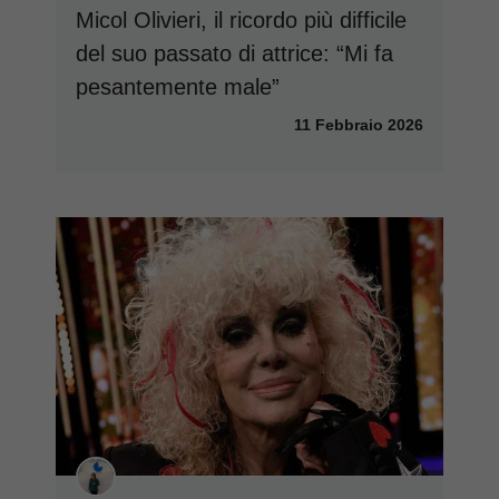
Micol Olivieri, il ricordo più difficile
del suo passato di attrice: “Mi fa
pesantemente male”
11 Febbraio 2026