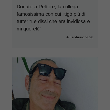
Donatella Rettore, la collega
famosissima con cui litigò più di
tutte: “Le dissi che era invidiosa e
mi querelò”
4 Febbraio 2026