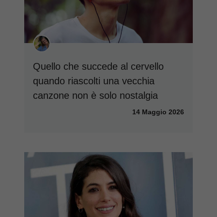
Quello che succede al cervello
quando riascolti una vecchia
canzone non è solo nostalgia
14 Maggio 2026