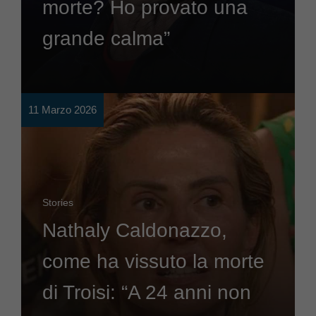
morte? Ho provato una
grande calma”
11 Marzo 2026
Stories
Nathaly Caldonazzo,
come ha vissuto la morte
di Troisi: “A 24 anni non