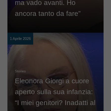
ma vado avanti. Ho
ancora tanto da fare”
1 Aprile 2026
Stories
Eleonora Giorgi a cuore
aperto sulla sua infanzia:
“I miei genitori? Inadatti al