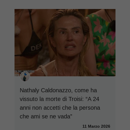
Nathaly Caldonazzo, come ha
vissuto la morte di Troisi: “A 24
anni non accetti che la persona
che ami se ne vada”
11 Marzo 2026