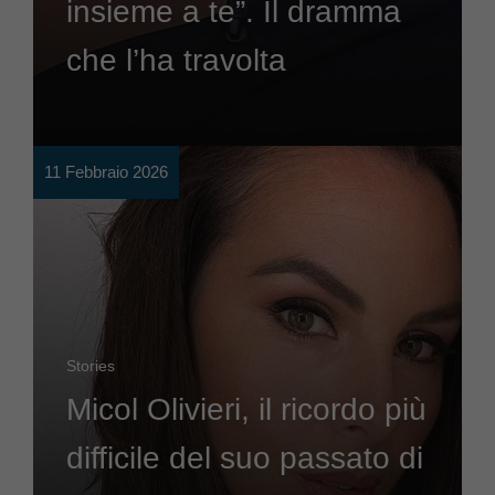
insieme a te”. Il dramma
che l’ha travolta
11 Febbraio 2026
Stories
Micol Olivieri, il ricordo più
difficile del suo passato di