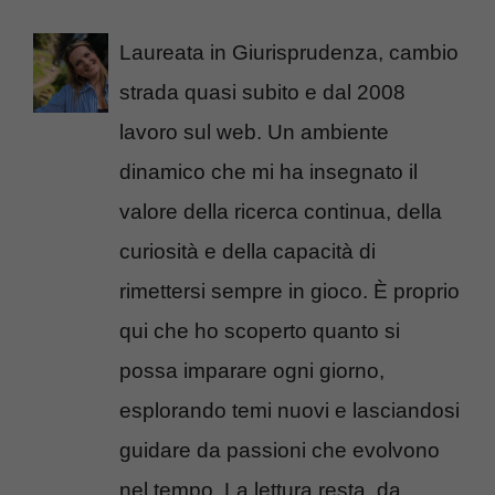
Laureata in Giurisprudenza, cambio
strada quasi subito e dal 2008
lavoro sul web. Un ambiente
dinamico che mi ha insegnato il
valore della ricerca continua, della
curiosità e della capacità di
rimettersi sempre in gioco. È proprio
qui che ho scoperto quanto si
possa imparare ogni giorno,
esplorando temi nuovi e lasciandosi
guidare da passioni che evolvono
nel tempo. La lettura resta, da