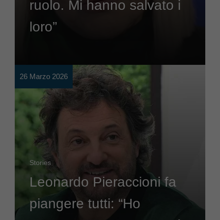
ruolo. Mi hanno salvato i
loro”
26 Marzo 2026
Stories
Leonardo Pieraccioni fa
piangere tutti: “Ho