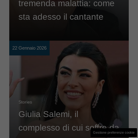
tremenda malattia: come
sta adesso il cantante
22 Gennaio 2026
Stories
Giulia Salemi, il
complesso di cui soffre da
Gestione preferenze cookie