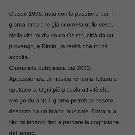
Classe 1998, nata con la passione per il
giornalismo che già scorreva nelle vene.
Nella vita mi divido tra Osimo, città da cui
provengo, e Rimini, la realtà che mi ha
accolta.
Giornalista pubblicista dal 2023.
Appassionata di musica, cinema, lettura e
spettacolo. Ogni più piccola attività che
svolgo durante il giorno potrebbe essere
descritta da un brano musicale. Davanti ai
film mi incanto fino a perdere la cognizione
del tempo.