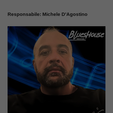
Responsabile: Michele D’Agostino