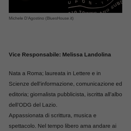
Michele D’Agostino (BluesHouse.it)
Vice Responsabile: Melissa Landolina
Nata a Roma; laureata in Lettere e in
Scienze dell’informazione, comunicazione ed
editoria; giornalista pubblicista, iscritta all’albo
dell’ODG del Lazio.
Appassionata di scrittura, musica e
spettacolo. Nel tempo libero ama andare ai