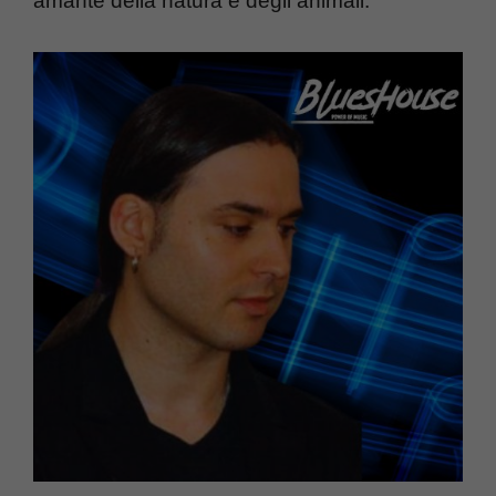
amante della natura e degli animali.