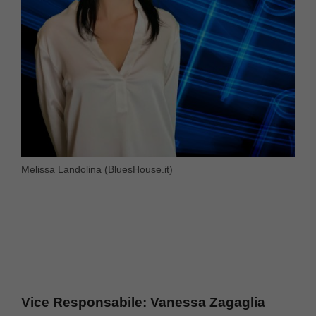
Melissa Landolina (BluesHouse.it)
Vice Responsabile: Vanessa Zagaglia