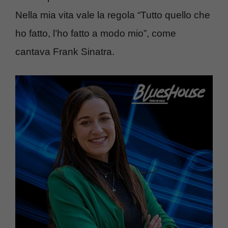
Nella mia vita vale la regola “Tutto quello che
ho fatto, l’ho fatto a modo mio”, come
cantava Frank Sinatra.