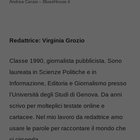
Andrea Cerasi – BluesHouse.it
Redattrice: Virginia Grozio
Classe 1990, giornalista pubblicista. Sono
laureata in Scienze Politiche e in
Informazione, Editoria e Giornalismo presso
l’Università degli Studi di Genova. Da anni
scrivo per molteplici testate online e
cartacee. Nel mio lavoro da redattrice amo
usare le parole per raccontare il mondo che
ci circonda.