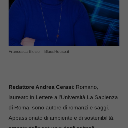
Francesca Bloise – BluesHouse.it
Redattore Andrea Cerasi
: Romano,
laureato in Lettere all’Università La Sapienza
di Roma, sono autore di romanzi e saggi.
Appassionato di ambiente e di sostenibilità,