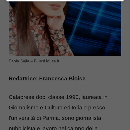
Paola Sajia – BluesHouse.it
Redattrice: Francesca Bloise
Calabrese doc, classe 1990, laureata in
Giornalismo e Cultura editoriale presso
l’università di Parma, sono giornalista
pubblicista e lavoro nel campo della