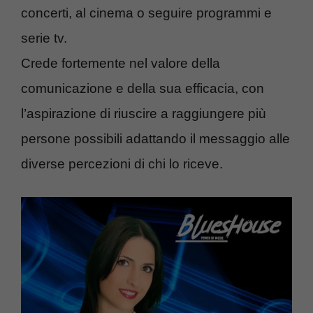
concerti, al cinema o seguire programmi e
serie tv.
Crede fortemente nel valore della
comunicazione e della sua efficacia, con
l’aspirazione di riuscire a raggiungere più
persone possibili adattando il messaggio alle
diverse percezioni di chi lo riceve.