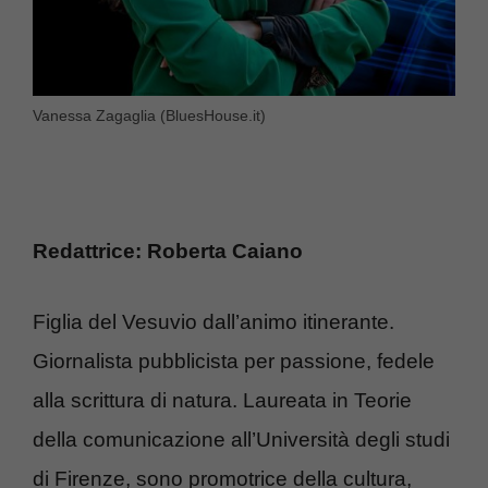
Vanessa Zagaglia (BluesHouse.it)
Redattrice: Roberta Caiano
Figlia del Vesuvio dall’animo itinerante.
Giornalista pubblicista per passione, fedele
alla scrittura di natura. Laureata in Teorie
della comunicazione all’Università degli studi
di Firenze, sono promotrice della cultura,