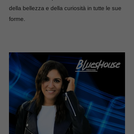
della bellezza e della curiosità in tutte le sue
forme.