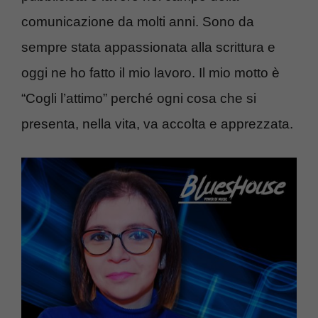
comunicazione da molti anni. Sono da
sempre stata appassionata alla scrittura e
oggi ne ho fatto il mio lavoro. Il mio motto è
“Cogli l’attimo” perché ogni cosa che si
presenta, nella vita, va accolta e apprezzata.