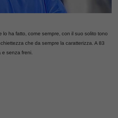
 lo ha fatto, come sempre, con il suo solito tono
 schiettezza che da sempre la caratterizza. A 83
 e senza freni.