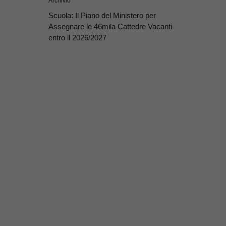
Archivio
Scuola: Il Piano del Ministero per
Assegnare le 46mila Cattedre Vacanti
entro il 2026/2027