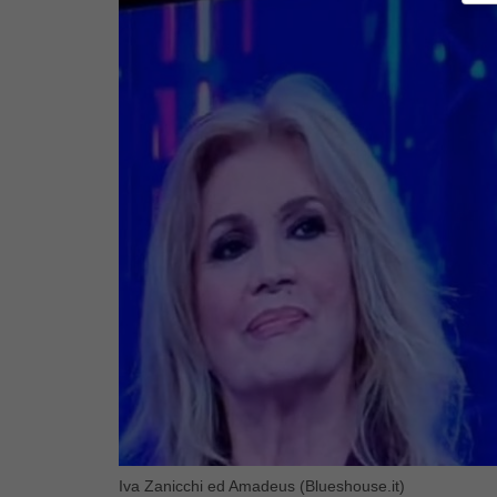
Iva Zanicchi ed Amadeus (Blueshouse.it)