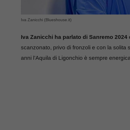
Iva Zanicchi (Blueshouse.it)
Iva Zanicchi ha parlato di Sanremo 2024
e
scanzonato, privo di fronzoli e con la solita
anni l’Aquila di Ligonchio è sempre energica