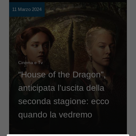
11 Marzo 2024
Cinema e Tv
“House of the Dragon”,
anticipata l’uscita della
seconda stagione: ecco
quando la vedremo