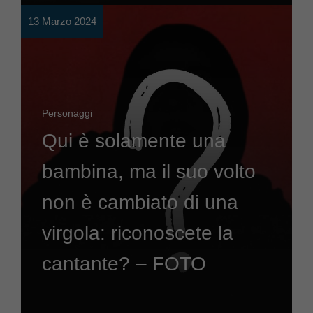
13 Marzo 2024
Personaggi
Qui è solamente una
bambina, ma il suo volto
non è cambiato di una
virgola: riconoscete la
cantante? – FOTO