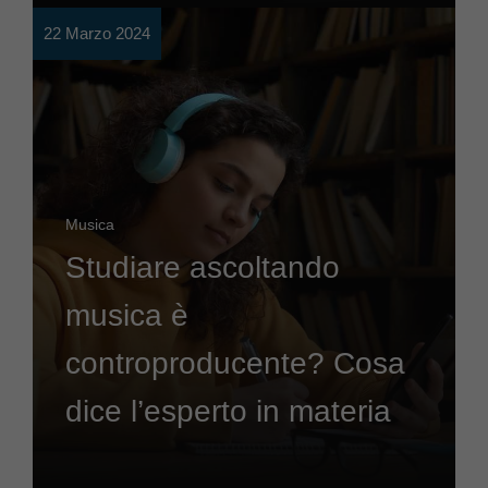
22 Marzo 2024
Musica
Studiare ascoltando
musica è
controproducente? Cosa
dice l’esperto in materia