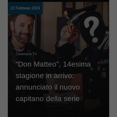
22 Febbraio 2024
Cinema e Tv
“Don Matteo”, 14esima
stagione in arrivo:
annunciato il nuovo
capitano della serie