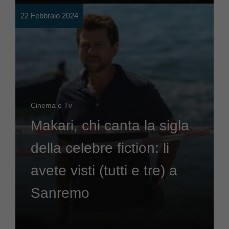
22 Febbraio 2024
Cinema e Tv
Makari, chi canta la sigla
della celebre fiction: li
avete visti (tutti e tre) a
Sanremo