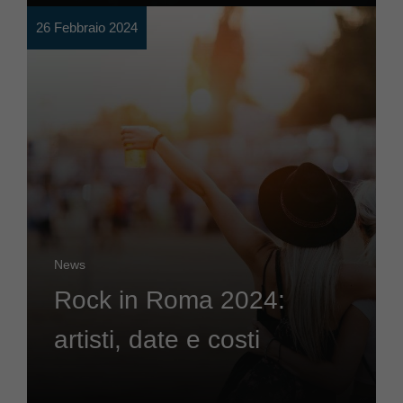
26 Febbraio 2024
News
Rock in Roma 2024:
artisti, date e costi