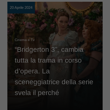
20 Aprile 2024
Cinema e Tv
“Bridgerton 3”, cambia
tutta la trama in corso
d’opera. La
sceneggiatrice della serie
svela il perché