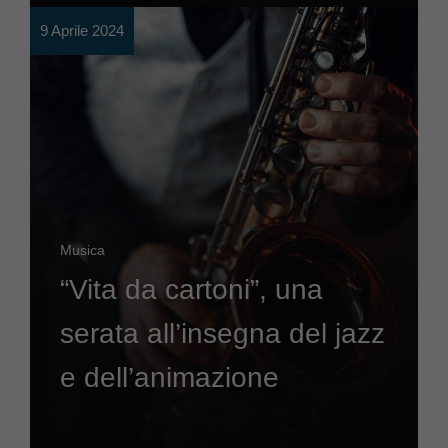
9 Aprile 2024
Musica
“Vita da cartoni”, una
serata all’insegna del jazz
e dell’animazione