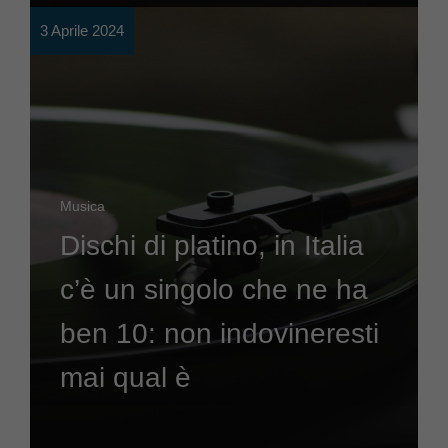
3 Aprile 2024
Musica
Dischi di platino, in Italia
c’è un singolo che ne ha
ben 10: non indovineresti
mai qual è