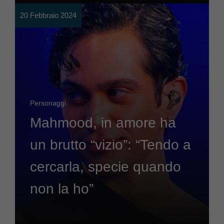
20 Febbraio 2024
Personaggi
Mahmood, in amore ha
un brutto “vizio”: “Tendo a
cercarla, specie quando
non la ho”