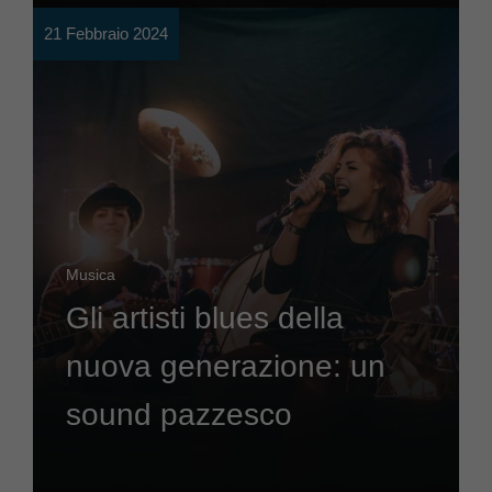
21 Febbraio 2024
Musica
Gli artisti blues della
nuova generazione: un
sound pazzesco