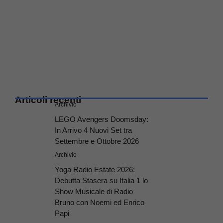
Articoli recenti
Archivio
LEGO Avengers Doomsday:
In Arrivo 4 Nuovi Set tra
Settembre e Ottobre 2026
Archivio
Yoga Radio Estate 2026:
Debutta Stasera su Italia 1 lo
Show Musicale di Radio
Bruno con Noemi ed Enrico
Papi