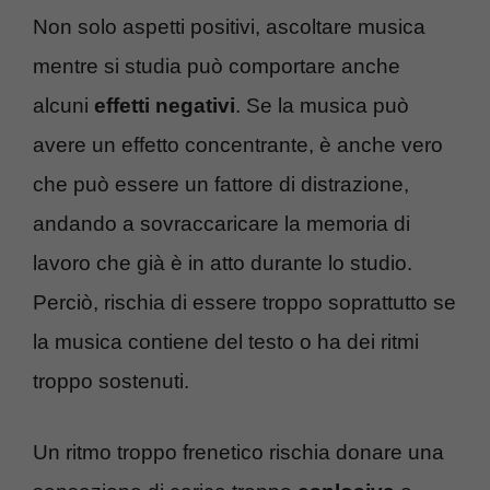
Non solo aspetti positivi, ascoltare musica
mentre si studia può comportare anche
alcuni
effetti negativi
. Se la musica può
avere un effetto concentrante, è anche vero
che può essere un fattore di distrazione,
andando a sovraccaricare la memoria di
lavoro che già è in atto durante lo studio.
Perciò, rischia di essere troppo soprattutto se
la musica contiene del testo o ha dei ritmi
troppo sostenuti.
Un ritmo troppo frenetico rischia donare una