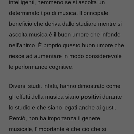
intelligenti, nemmeno se si ascolta un
determinato tipo di musica. Il principale
beneficio che deriva dallo studiare mentre si
ascolta musica è il buon umore che infonde
nell’animo. È proprio questo buon umore che
riesce ad aumentare in modo considerevole
le performance cognitive.
Diversi studi, infatti, hanno dimostrato come
gli effetti della musica siano
positivi
durante
lo studio e che siano legati anche ai gusti.
Perciò, non ha importanza il genere
musicale, l’importante è che ciò che si