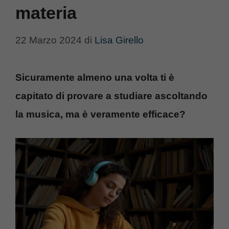
materia
22 Marzo 2024
di
Lisa Girello
Sicuramente almeno una volta ti è
capitato di provare a studiare ascoltando
la musica, ma è veramente efficace?