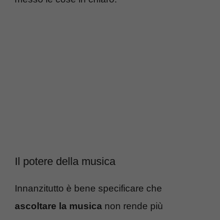
Il potere della musica
Innanzitutto è bene specificare che
ascoltare la musica
non rende più