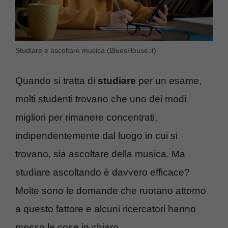
Studiare e ascoltare musica (BluesHouse.it)
Quando si tratta di
studiare
per un esame,
molti studenti trovano che uno dei modi
migliori per rimanere concentrati,
indipendentemente dal luogo in cui si
trovano, sia ascoltare della musica. Ma
studiare ascoltando è davvero efficace?
Molte sono le domande che ruotano attorno
a questo fattore e alcuni ricercatori hanno
messo le cose in chiaro.