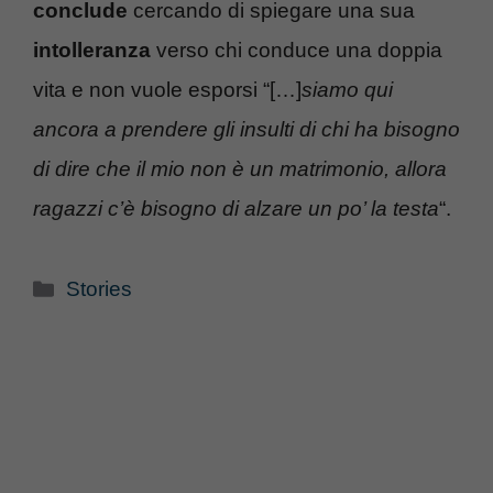
conclude
cercando di spiegare una sua
intolleranza
verso chi conduce una doppia
vita e non vuole esporsi “[…]
siamo qui
ancora a prendere gli insulti di chi ha bisogno
di dire che il mio non è un matrimonio, allora
ragazzi c’è bisogno di alzare un po’ la testa
“.
Categorie
Stories