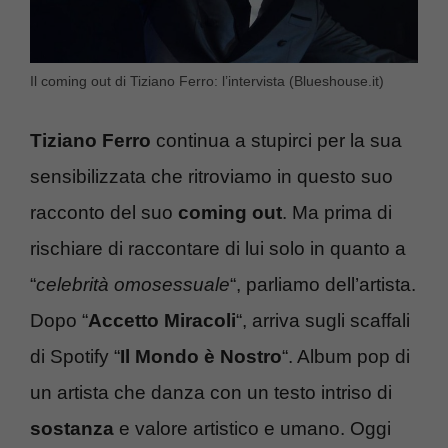
Il coming out di Tiziano Ferro: l’intervista (Blueshouse.it)
Tiziano Ferro
continua a stupirci per la sua
sensibilizzata che ritroviamo in questo suo
racconto del suo
coming out
. Ma prima di
rischiare di raccontare di lui solo in quanto a
“
celebrità omosessuale
“, parliamo dell’artista.
Dopo “
Accetto Miracoli
“, arriva sugli scaffali
di Spotify “
Il Mondo è Nostro
“. Album pop di
un artista che danza con un testo intriso di
sostanza
e valore artistico e umano. Oggi