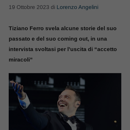
19 Ottobre 2023
di
Lorenzo Angelini
Tiziano Ferro svela alcune storie del suo
passato e del suo coming out, in una
intervista svoltasi per l’uscita di “accetto
miracoli”