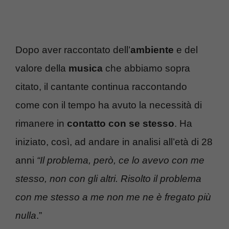
Dopo aver raccontato dell’
ambiente
e del
valore della
musica
che abbiamo sopra
citato, il cantante continua raccontando
come con il tempo ha avuto la necessità di
rimanere in
contatto con se stesso
. Ha
iniziato, così, ad andare in analisi all’età di 28
anni
“Il problema, però, ce lo avevo con me
stesso, non con gli altri. Risolto il problema
con me stesso a me non me ne è fregato più
nulla
.”