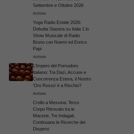
Settembre e Ottobre 2026
Archivio
Yoga Radio Estate 2026:
Debutta Stasera su Italia 1 lo
Show Musicale di Radio
Bruno con Noemi ed Enrico
Papi
Archivio
L’Impero del Pomodoro
Italiano: Tra Dazi, Accuse e
Concorrenza Estera, il Nostro
‘Oro Rosso’ è a Rischio?
Archivio
Crollo a Messina: Terzo
Corpo Ritrovato tra le
Macerie, Tre Indagati.
Continuano le Ricerche dei
Dispersi