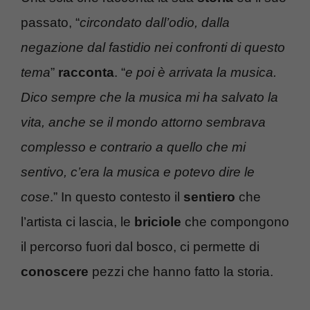
passato, “
circondato dall’odio, dalla
negazione dal fastidio nei confronti di questo
tema
”
racconta
. “
e poi è arrivata la musica.
Dico sempre che la musica mi ha salvato la
vita, anche se il mondo attorno sembrava
complesso e contrario a quello che mi
sentivo, c’era la musica e potevo dire le
cose
.” In questo contesto il
sentiero
che
l’artista ci lascia, le
briciole
che compongono
il percorso fuori dal bosco, ci permette di
conoscere
pezzi che hanno fatto la storia.