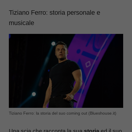
Tiziano Ferro: storia personale e
musicale
Tiziano Ferro: la storia del suo coming out (Blueshouse.it)
Una scia che racconta la sua
storia
ed il suo