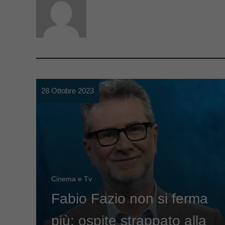
28 Ottobre 2023
Cinema e Tv
Fabio Fazio non si ferma
più: ospite strappato alla