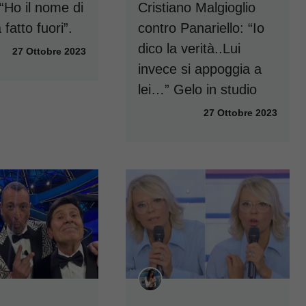
 “Ho il nome di
Cristiano Malgioglio
 fatto fuori”.
contro Panariello: “Io
dico la verità..Lui
27 Ottobre 2023
invece si appoggia a
lei…” Gelo in studio
27 Ottobre 2023