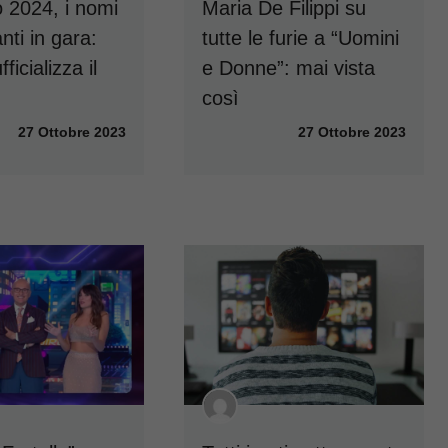
 2024, i nomi
Maria De Filippi su
nti in gara:
tutte le furie a “Uomini
fficializza il
e Donne”: mai vista
così
27 Ottobre 2023
27 Ottobre 2023