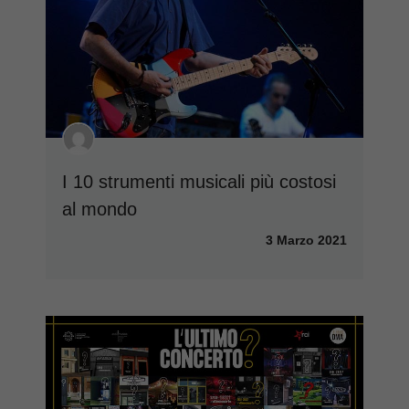
I 10 strumenti musicali più costosi
al mondo
3 Marzo 2021