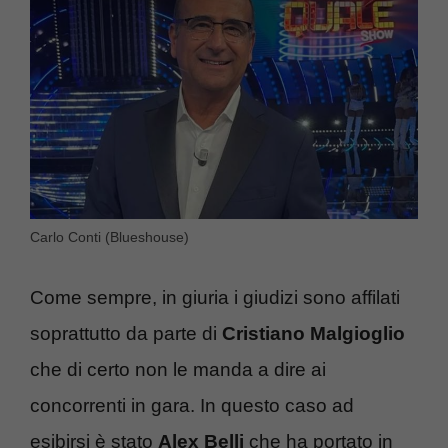
Carlo Conti (Blueshouse)
Come sempre, in giuria i giudizi sono affilati
soprattutto da parte di
Cristiano Malgioglio
che di certo non le manda a dire ai
concorrenti in gara. In questo caso ad
esibirsi è stato
Alex Belli
che ha portato in