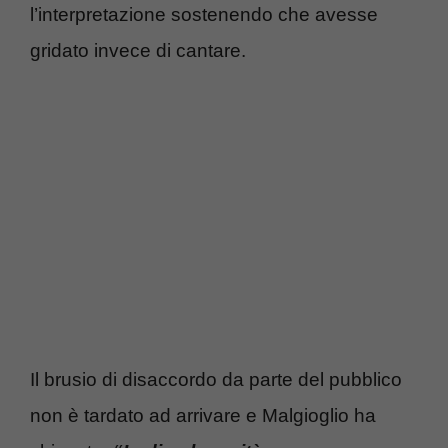
l’interpretazione sostenendo che avesse
gridato invece di cantare.
Il brusio di disaccordo da parte del pubblico
non è tardato ad arrivare e Malgioglio ha