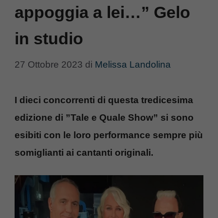
appoggia a lei…” Gelo
in studio
27 Ottobre 2023
di
Melissa Landolina
I dieci concorrenti di questa tredicesima
edizione di ”Tale e Quale Show” si sono
esibiti con le loro performance sempre più
somiglianti ai cantanti originali.