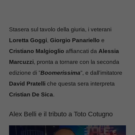
Stasera sul tavolo della giuria, i veterani
Loretta Goggi
,
Giorgio Panariello
e
Cristiano Malgioglio
affiancati da
Alessia
Marcuzzi
, pronta a tornare con la seconda
edizione di ”
Boomerissima
”, e dall’imitatore
David
Pratelli
che questa sera interpreta
Cristian De Sica
.
Alex Belli e il tributo a Toto Cotugno