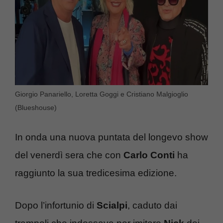
Giorgio Panariello, Loretta Goggi e Cristiano Malgioglio
(Blueshouse)
In onda una nuova puntata del longevo show
del venerdì sera che con
Carlo Conti
ha
raggiunto la sua tredicesima edizione.
Dopo l’infortunio di
Scialpi
, caduto dai