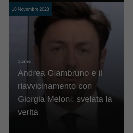
18 Novembre 2023
Stories
Andrea Giambruno e il
riavvicinamento con
Giorgia Meloni: svelata la
verità