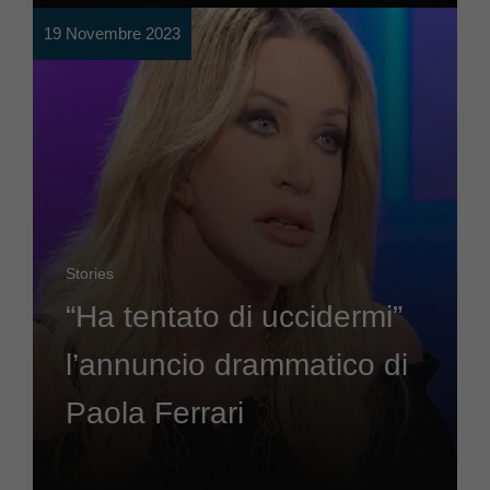
19 Novembre 2023
Stories
“Ha tentato di uccidermi”
l’annuncio drammatico di
Paola Ferrari