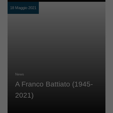
18 Maggio 2021
News
A Franco Battiato (1945-
2021)