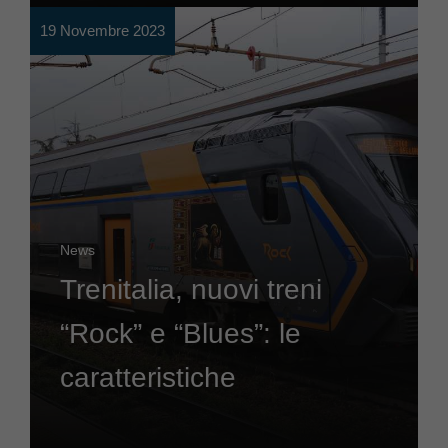
19 Novembre 2023
News
Trenitalia, nuovi treni
“Rock” e “Blues”: le
caratteristiche