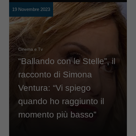
19 Novembre 2023
Cinema e Tv
“Ballando con le Stelle”, il
racconto di Simona
Ventura: “Vi spiego
quando ho raggiunto il
momento più basso”