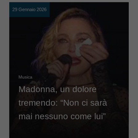
29 Gennaio 2026
Musica
Madonna, un dolore
tremendo: “Non ci sarà
mai nessuno come lui”