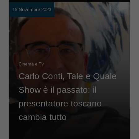
19 Novembre 2023
Cinema e Tv
Carlo Conti, Tale e Quale
Show è il passato: il
presentatore toscano
cambia tutto