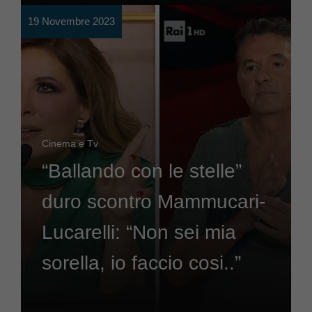
19 Novembre 2023
Cinema e Tv
“Ballando con le stelle”
duro scontro Mammucari-
Lucarelli: “Non sei mia
sorella, io faccio cosi..”