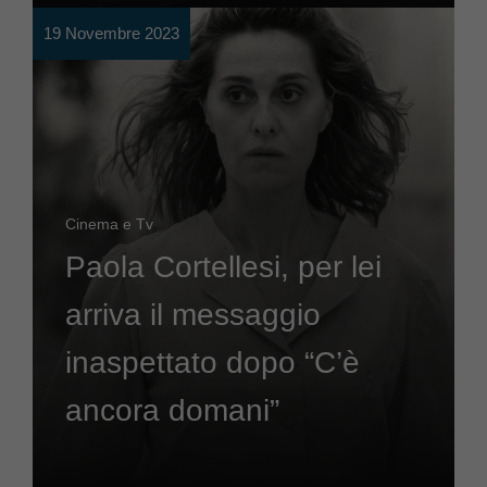
19 Novembre 2023
Cinema e Tv
Paola Cortellesi, per lei
arriva il messaggio
inaspettato dopo “C’è
ancora domani”