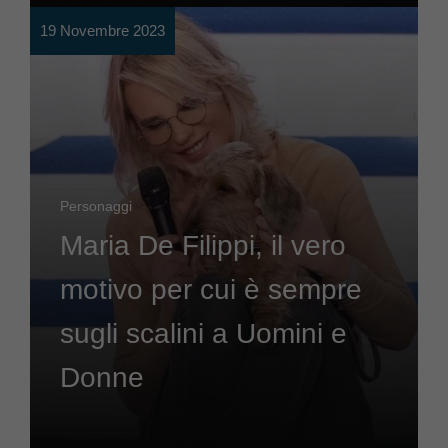
19 Novembre 2023
Personaggi
Maria De Filippi, il vero
motivo per cui è sempre
sugli scalini a Uomini e
Donne