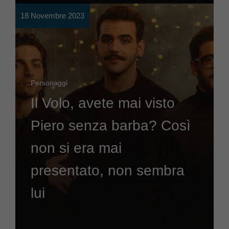
18 Novembre 2023
Personaggi
Il Volo, avete mai visto
Piero senza barba? Così
non si era mai
presentato, non sembra
lui