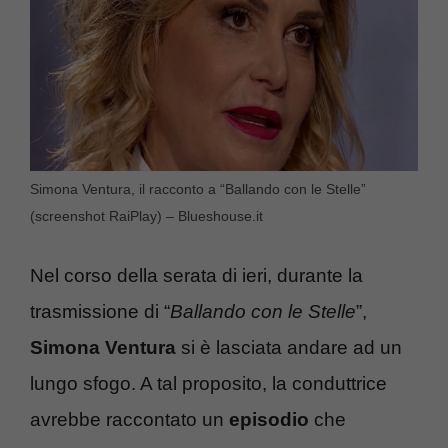
Simona Ventura, il racconto a “Ballando con le Stelle”
(screenshot RaiPlay) – Blueshouse.it
Nel corso della serata di ieri, durante la
trasmissione di “
Ballando con le Stelle
”,
Simona Ventura
si è lasciata andare ad un
lungo sfogo. A tal proposito, la conduttrice
avrebbe raccontato un
episodio
che