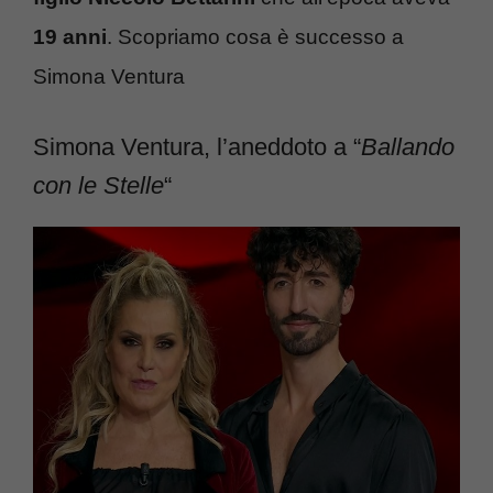
19 anni
. Scopriamo cosa è successo a
Simona Ventura
Simona Ventura, l’aneddoto a “
Ballando
con le Stelle
“