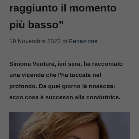
raggiunto il momento
più basso”
19 Novembre 2023
di
Redazione
Simona Ventura, ieri sera, ha raccontato
una vicenda che l’ha toccata nel
profondo. Da quel giorno la rinascita:
ecco cosa è successo alla conduttrice.