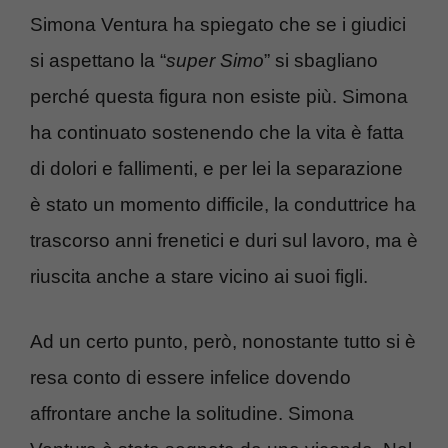
Simona Ventura ha spiegato che se i giudici
si aspettano la “
super Simo
” si sbagliano
perché questa figura non esiste più. Simona
ha continuato sostenendo che la vita è fatta
di dolori e fallimenti, e per lei la separazione
è stato un momento difficile, la conduttrice ha
trascorso anni frenetici e duri sul lavoro, ma è
riuscita anche a stare vicino ai suoi figli.
Ad un certo punto, però, nonostante tutto si è
resa conto di essere infelice dovendo
affrontare anche la solitudine. Simona