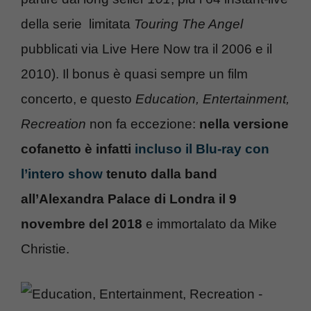
della serie limitata
Touring The Angel
pubblicati via Live Here Now tra il 2006 e il
2010). Il bonus è quasi sempre un film
concerto, e questo
Education, Entertainment,
Recreation
non fa eccezione:
nella versione
cofanetto è infatti
incluso il Blu-ray con
l’intero show
tenuto dalla band
all’Alexandra Palace di Londra il 9
novembre del 2018
e immortalato da Mike
Christie.