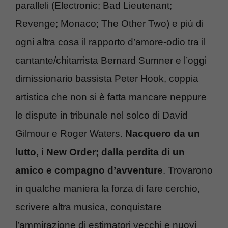
paralleli (Electronic; Bad Lieutenant;
Revenge; Monaco; The Other Two) e più di
ogni altra cosa il rapporto d’amore-odio tra il
cantante/chitarrista Bernard Sumner e l’oggi
dimissionario bassista Peter Hook, coppia
artistica che non si è fatta mancare neppure
le dispute in tribunale nel solco di David
Gilmour e Roger Waters.
Nacquero da un
lutto, i New Order; dalla perdita di un
amico e compagno d’avventure
. Trovarono
in qualche maniera la forza di fare cerchio,
scrivere altra musica, conquistare
l’ammirazione di estimatori vecchi e nuovi