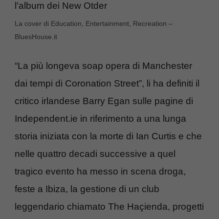
La cover di Education, Entertainment, Recreation –
BluesHouse.it
“La più longeva soap opera di Manchester
dai tempi di Coronation Street”, li ha definiti il
critico irlandese Barry Egan sulle pagine di
Independent.ie in riferimento a una lunga
storia iniziata con la morte di Ian Curtis e che
nelle quattro decadi successive a quel
tragico evento ha messo in scena droga,
feste a Ibiza, la gestione di un club
leggendario chiamato The Haçienda, progetti