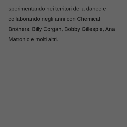
sperimentando nei territori della dance e
collaborando negli anni con Chemical
Brothers, Billy Corgan, Bobby Gillespie, Ana
Matronic e molti altri.