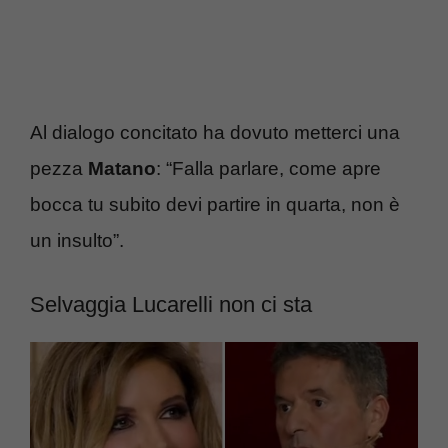
Al dialogo concitato ha dovuto metterci una
pezza
Matano
: “Falla parlare, come apre
bocca tu subito devi partire in quarta, non è
un insulto”.
Selvaggia Lucarelli non ci sta