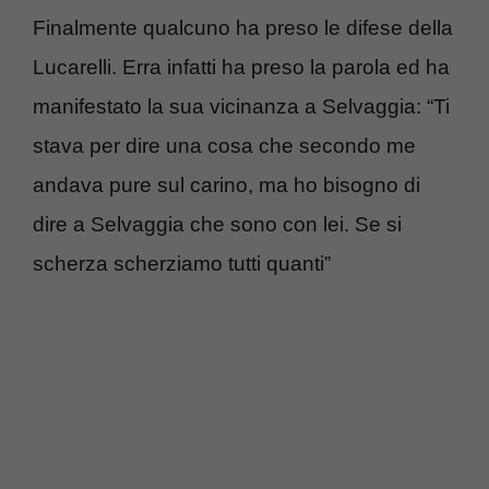
Finalmente qualcuno ha preso le difese della
Lucarelli. Erra infatti ha preso la parola ed ha
manifestato la sua vicinanza a Selvaggia: “Ti
stava per dire una cosa che secondo me
andava pure sul carino, ma ho bisogno di
dire a Selvaggia che sono con lei. Se si
scherza scherziamo tutti quanti”