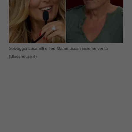
Selvaggia Lucarelli e Teo Mammuccari insieme verità
(Blueshouse.it)