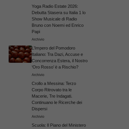
Yoga Radio Estate 2026:
Debutta Stasera su Italia 1 lo
Show Musicale di Radio
Bruno con Noemi ed Enrico
Papi
Archivio
L’Impero del Pomodoro
Italiano: Tra Dazi, Accuse e
Concorrenza Estera, il Nostro
‘Oro Rosso’ è a Rischio?
Archivio
Crollo a Messina: Terzo
Corpo Ritrovato tra le
Macerie, Tre Indagati.
Continuano le Ricerche dei
Dispersi
Archivio
Scuola: Il Piano del Ministero