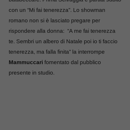
con un “Mi fai tenerezza”. Lo showman
romano non si è lasciato pregare per
rispondere alla donna: “A me fai tenerezza
te. Sembri un albero di Natale poi io ti faccio
tenerezza, ma falla finita” la interrompe
Mammuccari
fomentato dal pubblico
presente in studio.