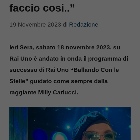
faccio cosi..”
19 Novembre 2023
di
Redazione
Ieri Sera, sabato 18 novembre 2023, su
Rai Uno è andato in onda il programma di
successo di Rai Uno “Ballando Con le
Stelle” guidato come sempre dalla
raggiante Milly Carlucci.