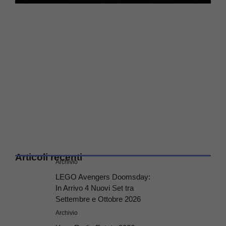
Articoli recenti
Archivio
LEGO Avengers Doomsday:
In Arrivo 4 Nuovi Set tra
Settembre e Ottobre 2026
Archivio