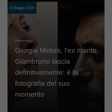
6 Maggio 2024
Personaggi
Giorgia Meloni, l’ex marito
Giambruno lascia
definitivamente: è la
fotografia del suo
momento