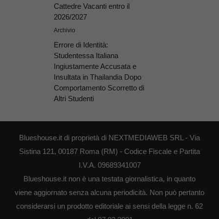
Cattedre Vacanti entro il
2026/2027
Archivio
Errore di Identità:
Studentessa Italiana
Ingiustamente Accusata e
Insultata in Thailandia Dopo
Comportamento Scorretto di
Altri Studenti
Blueshouse.it di proprietà di NEXTMEDIAWEB SRL - Via
Sistina 121, 00187 Roma (RM) - Codice Fiscale e Partita
I.V.A. 09689341007
Blueshouse.it non è una testata giornalistica, in quanto
viene aggiornato senza alcuna periodicità. Non può pertanto
considerarsi un prodotto editoriale ai sensi della legge n. 62