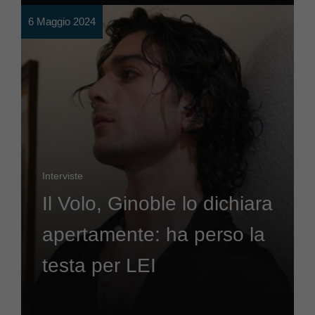
6 Maggio 2024
Interviste
Il Volo, Ginoble lo dichiara
apertamente: ha perso la
testa per LEI