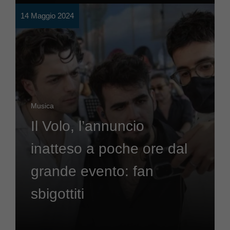
14 Maggio 2024
Musica
Il Volo, l’annuncio
inatteso a poche ore dal
grande evento: fan
sbigottiti