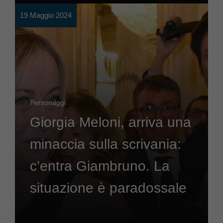
19 Maggio 2024
Personaggi
Giorgia Meloni, arriva una
minaccia sulla scrivania:
c’entra Giambruno. La
situazione è paradossale