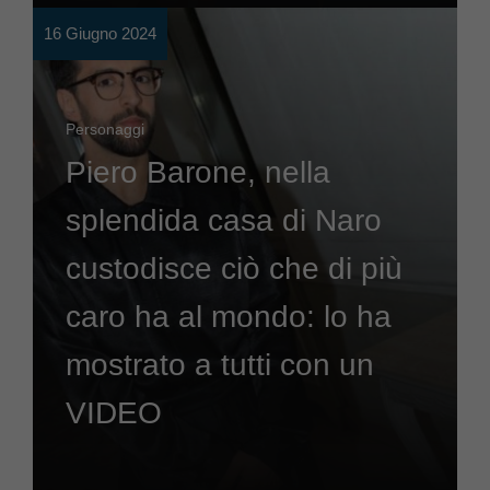
16 Giugno 2024
Personaggi
Piero Barone, nella
splendida casa di Naro
custodisce ciò che di più
caro ha al mondo: lo ha
mostrato a tutti con un
VIDEO