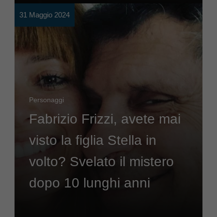
31 Maggio 2024
Personaggi
Fabrizio Frizzi, avete mai
visto la figlia Stella in
volto? Svelato il mistero
dopo 10 lunghi anni