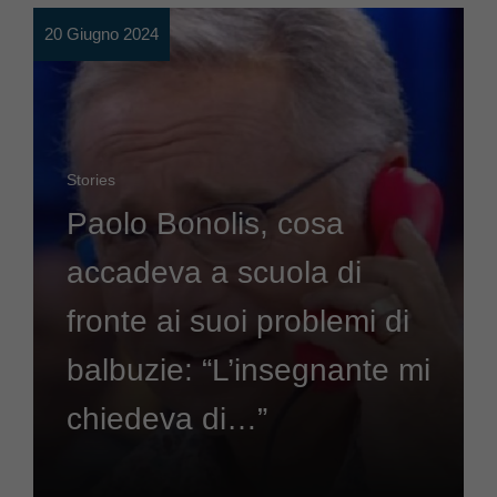
20 Giugno 2024
Stories
Paolo Bonolis, cosa
accadeva a scuola di
fronte ai suoi problemi di
balbuzie: “L’insegnante mi
chiedeva di…”