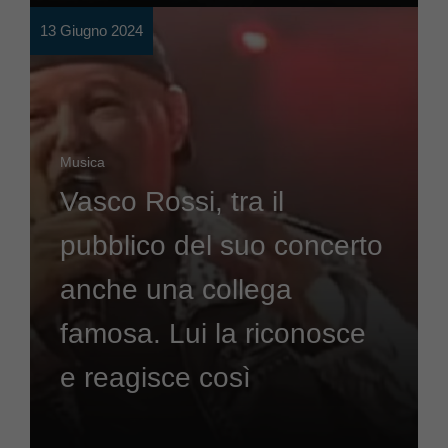
13 Giugno 2024
Musica
Vasco Rossi, tra il
pubblico del suo concerto
anche una collega
famosa. Lui la riconosce
e reagisce così