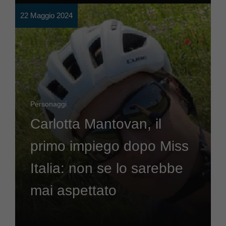
22 Maggio 2024
Personaggi
Carlotta Mantovan, il
primo impiego dopo Miss
Italia: non se lo sarebbe
mai aspettato