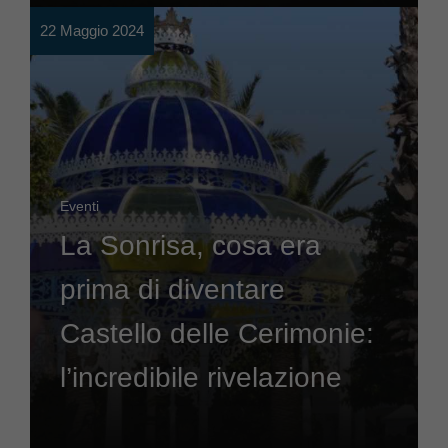
22 Maggio 2024
Eventi
La Sonrisa, cosa era
prima di diventare
Castello delle Cerimonie:
l’incredibile rivelazione