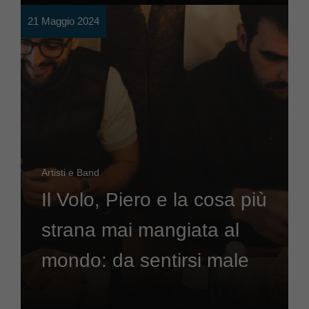
21 Maggio 2024
Artisti e Band
Il Volo, Piero e la cosa più
strana mai mangiata al
mondo: da sentirsi male