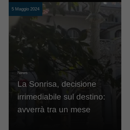
5 Maggio 2024
News
La Sonrisa, decisione
irrimediabile sul destino:
avverrà tra un mese