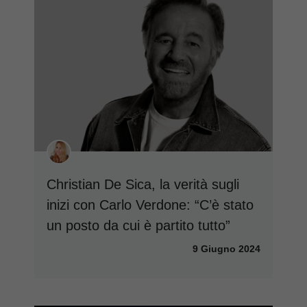
Christian De Sica, la verità sugli
inizi con Carlo Verdone: “C’è stato
un posto da cui è partito tutto”
9 Giugno 2024