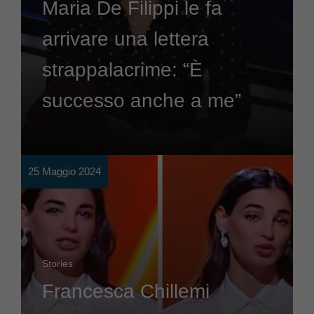
Maria De Filippi le fa
arrivare una lettera
strappalacrime: “È
successo anche a me”
25 Maggio 2024
Stories
Francesca Chillemi