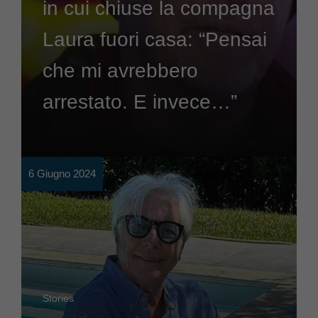
in cui chiuse la compagna
Laura fuori casa: “Pensai
che mi avrebbero
arrestato. E invece…”
6 Giugno 2024
Stories