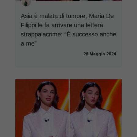
Asia è malata di tumore, Maria De
Filippi le fa arrivare una lettera
strappalacrime: “È successo anche
a me”
28 Maggio 2024