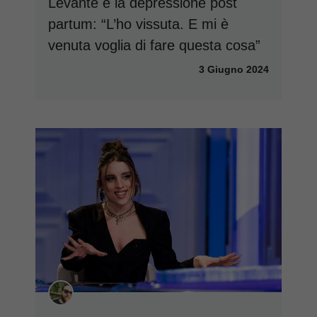
Levante e la depressione post
partum: “L’ho vissuta. E mi è
venuta voglia di fare questa cosa”
3 Giugno 2024