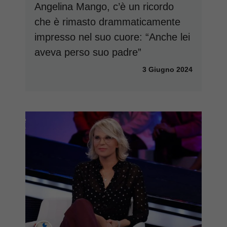
Angelina Mango, c’è un ricordo
che è rimasto drammaticamente
impresso nel suo cuore: “Anche lei
aveva perso suo padre”
3 Giugno 2024