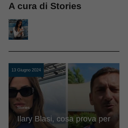
A cura di Stories
13 Giugno 2024
Stories
Ilary Blasi, cosa prova per