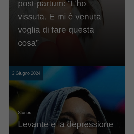
post-partum: “L’ho
vissuta. E mi è venuta
voglia di fare questa
cosa”
3 Giugno 2024
Stories
Levante e la depressione