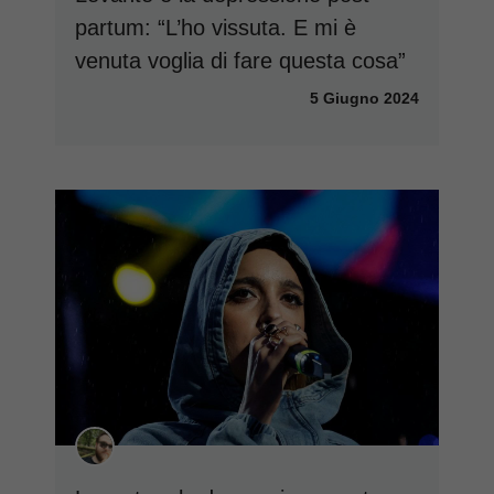
partum: “L’ho vissuta. E mi è
venuta voglia di fare questa cosa”
5 Giugno 2024