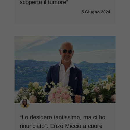
scoperto il tumore”
5 Giugno 2024
“Lo desidero tantissimo, ma ci ho
rinunciato”. Enzo Miccio a cuore