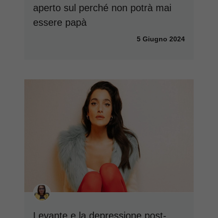
aperto sul perché non potrà mai
essere papà
5 Giugno 2024
Levante e la depressione post-