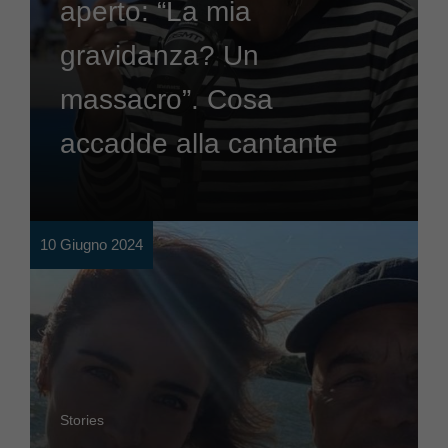
aperto: “La mia
gravidanza? Un
massacro”. Cosa
accadde alla cantante
10 Giugno 2024
Stories