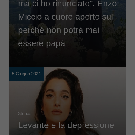
ma ci ho rinunciato”. Enzo
Miccio a cuore aperto sul
perché non potrà mai
essere papà
5 Giugno 2024
Stories
Levante e la depressione