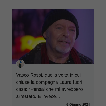
Vasco Rossi, quella volta in cui
chiuse la compagna Laura fuori
casa: “Pensai che mi avrebbero
arrestato. E invece…”
6 Giugno 2024