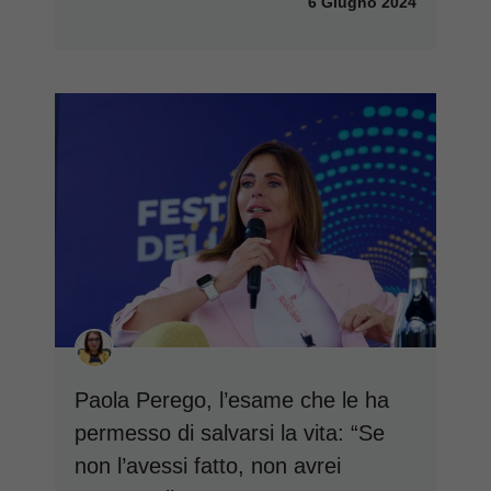
6 Giugno 2024
Paola Perego, l’esame che le ha
permesso di salvarsi la vita: “Se
non l’avessi fatto, non avrei