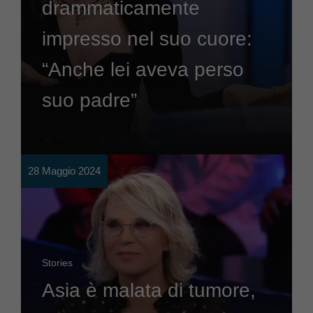
drammaticamente
impresso nel suo cuore:
“Anche lei aveva perso
suo padre”
28 Maggio 2024
Stories
Asia è malata di tumore,