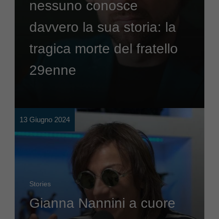
nessuno conosce
davvero la sua storia: la
tragica morte del fratello
29enne
13 Giugno 2024
Stories
Gianna Nannini a cuore