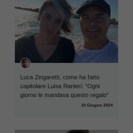
Luca Zingaretti, come ha fatto
capitolare Luisa Ranieri: “Ogni
giorno le mandava questo regalo”
10 Giugno 2024