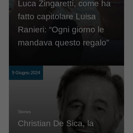
Luca Zingaretti, come ha
fatto capitolare Luisa
Ranieri: “Ogni giorno le
mandava questo regalo”
9 Giugno 2024
Stories
Christian De Sica, la