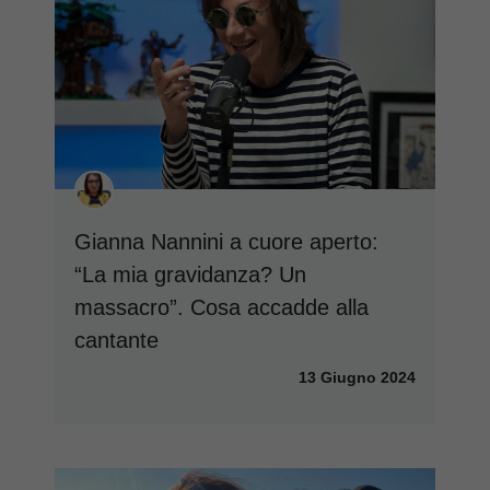
Gianna Nannini a cuore aperto:
“La mia gravidanza? Un
massacro”. Cosa accadde alla
cantante
13 Giugno 2024