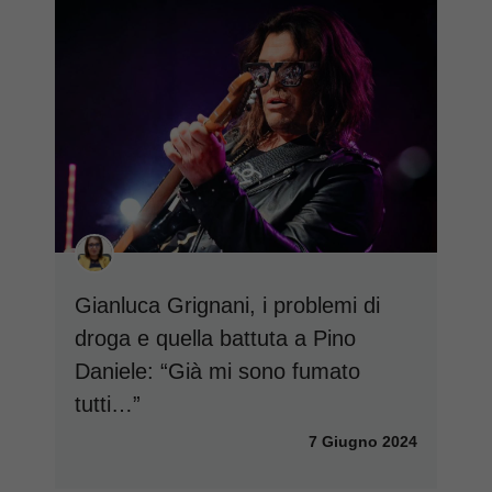
Gianluca Grignani, i problemi di
droga e quella battuta a Pino
Daniele: “Già mi sono fumato
tutti…”
7 Giugno 2024