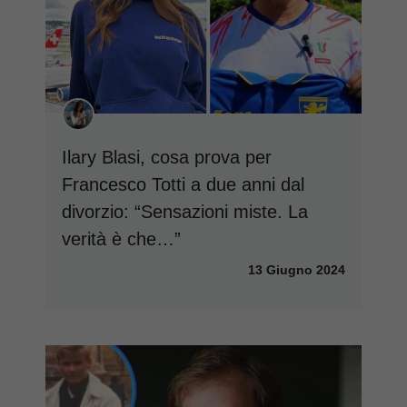
Ilary Blasi, cosa prova per
Francesco Totti a due anni dal
divorzio: “Sensazioni miste. La
verità è che…”
13 Giugno 2024