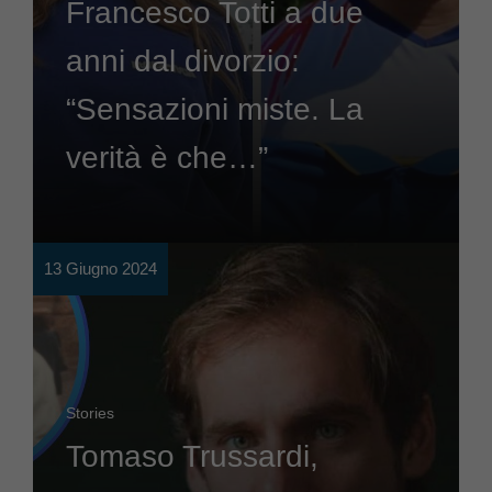
Francesco Totti a due
anni dal divorzio:
“Sensazioni miste. La
verità è che…”
13 Giugno 2024
Stories
Tomaso Trussardi,