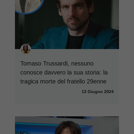
Tomaso Trussardi, nessuno
conosce davvero la sua storia: la
tragica morte del fratello 29enne
13 Giugno 2024