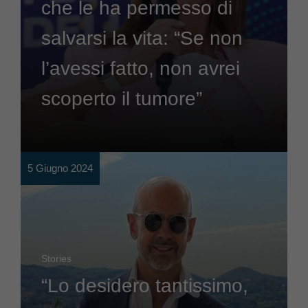
che le ha permesso di
salvarsi la vita: “Se non
l’avessi fatto, non avrei
scoperto il tumore”
5 Giugno 2024
Stories
“Lo desidero tantissimo,