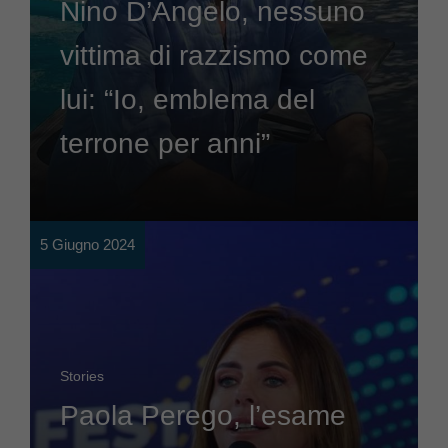
Nino D’Angelo, nessuno
vittima di razzismo come
lui: “Io, emblema del
terrone per anni”
5 Giugno 2024
Stories
Paola Perego, l’esame