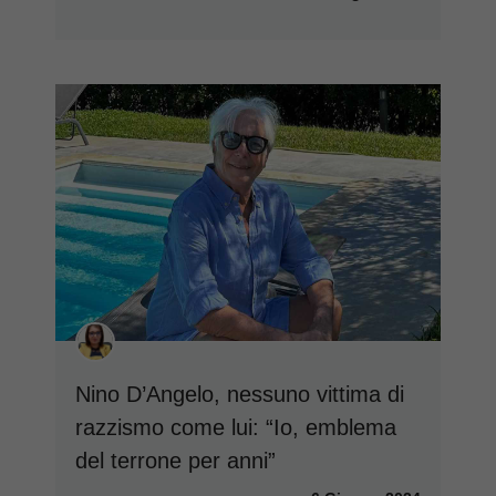
Nino D’Angelo, nessuno vittima di
razzismo come lui: “Io, emblema
del terrone per anni”