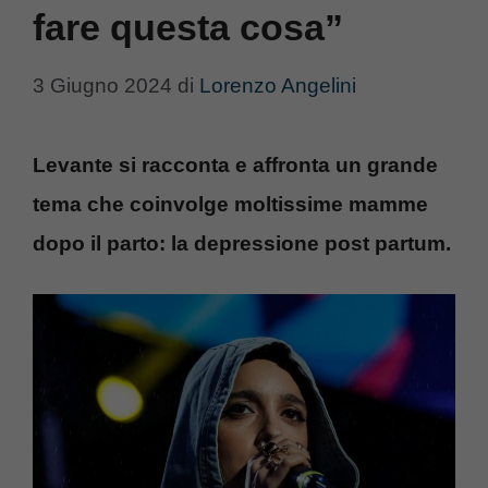
fare questa cosa”
3 Giugno 2024
di
Lorenzo Angelini
Levante si racconta e affronta un grande
tema che coinvolge moltissime mamme
dopo il parto: la depressione post partum.