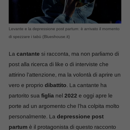
Levante e la depressione post partum: è arrivato il momento
di spezzare i tabù (Blueshouse.it)
La
cantante
si racconta, ma non parliamo di
post alla ricerca di like o di interviste che
attirino l’attenzione, ma la volontà di aprire un
vero e proprio
dibattito
. La cantante ha
partorito sua
figlia
nel
2022
e oggi apre le
porte ad un argomento che l’ha colpita molto
personalmente. La
depressione post
partum
è il protagonista di questo racconto