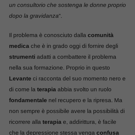
un consultorio che sostenga le donne proprio
dopo la gravidanza
“.
Il problema è conosciuto dalla
comunità
medica
che è in grado oggi di fornire degli
strumenti
adatti a combattere il problema
nella sua formazione. Proprio in questo
Levante
ci racconta del suo momento nero e
di come la
terapia
abbia svolto un ruolo
fondamentale
nel recupero e la ripresa. Ma
non sempre è possibile avere la possibilità di
ricorrere alla
terapia
e, addirittura, è facile
che la depressione stessa venga
confusa