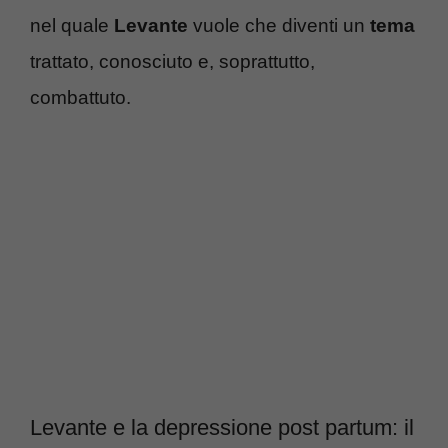
nel quale
Levante
vuole che diventi un
tema
trattato, conosciuto e, soprattutto,
combattuto.
Levante e la depressione post partum: il