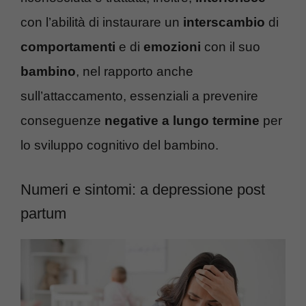
con l’abilità di instaurare un
interscambio
di
comportamenti
e di
emozioni
con il suo
bambino
, nel rapporto anche
sull’attaccamento, essenziali a prevenire
conseguenze
negative a lungo termine
per
lo sviluppo cognitivo del bambino.
Numeri e sintomi: a depressione post
partum