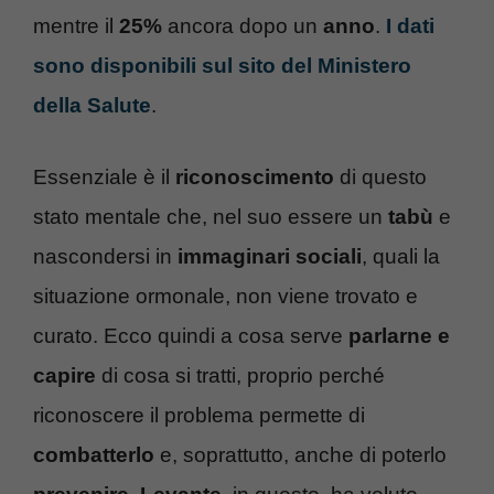
mentre il
25%
ancora dopo un
anno
.
I dati
sono disponibili sul sito del Ministero
della Salute
.
Essenziale è il
riconoscimento
di questo
stato mentale che, nel suo essere un
tabù
e
nascondersi in
immaginari sociali
, quali la
situazione ormonale, non viene trovato e
curato. Ecco quindi a cosa serve
parlarne e
capire
di cosa si tratti, proprio perché
riconoscere il problema permette di
combatterlo
e, soprattutto, anche di poterlo