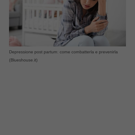
Depressione post partum: come combatterla e prevenirla
(Blueshouse.it)