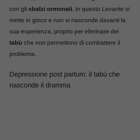
con gli
sbalzi ormonali
. In questo Levante si
mette in gioco e non si nasconde davanti la
sua esperienza, proprio per eliminare dei
tabù
che non permettono di combattere il
problema.
Depressione post partum: il tabù che
nasconde il dramma