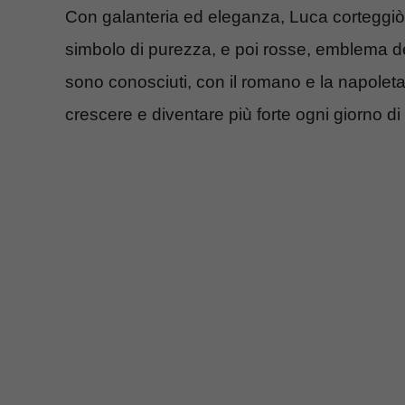
Con galanteria ed eleganza, Luca corteggiò 
simbolo di purezza, e poi rosse, emblema de
sono conosciuti, con il romano e la napoleta
crescere e diventare più forte ogni giorno di 