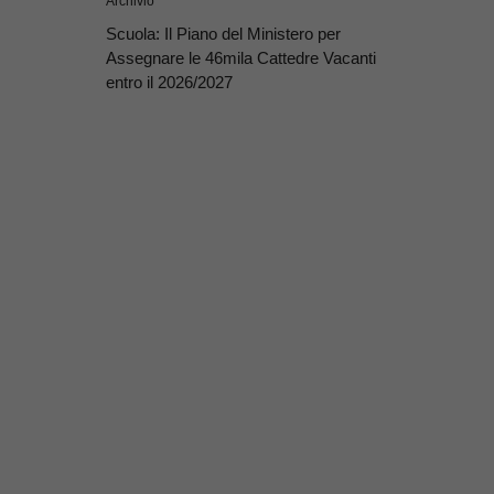
Archivio
Scuola: Il Piano del Ministero per
Assegnare le 46mila Cattedre Vacanti
entro il 2026/2027