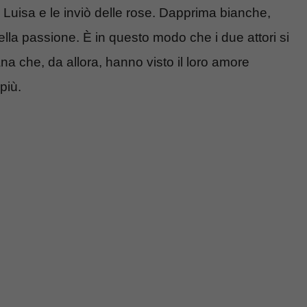
Luisa e le inviò delle rose. Dapprima bianche,
lla passione. È in questo modo che i due attori si
na che, da allora, hanno visto il loro amore
più.