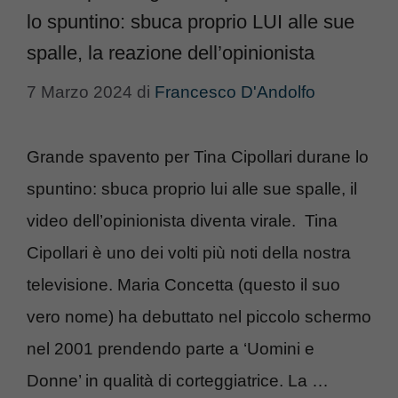
lo spuntino: sbuca proprio LUI alle sue
spalle, la reazione dell’opinionista
7 Marzo 2024
di
Francesco D'Andolfo
Grande spavento per Tina Cipollari durane lo
spuntino: sbuca proprio lui alle sue spalle, il
video dell’opinionista diventa virale. Tina
Cipollari è uno dei volti più noti della nostra
televisione. Maria Concetta (questo il suo
vero nome) ha debuttato nel piccolo schermo
nel 2001 prendendo parte a ‘Uomini e
Donne’ in qualità di corteggiatrice. La …