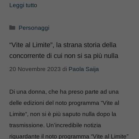
Leggi tutto
Categorie
Personaggi
“Vite al Limite”, la strana storia della
concorrente di cui non si sa più nulla
20 Novembre 2023
di
Paola Saija
Di una donna, che ha preso parte ad una
delle edizioni del noto programma “Vite al
Limite“, non si è più saputo nulla dopo la
trasmissione. Un’incredibile notizia
riguardante il noto programma “Vite al Limite”