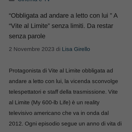
“Obbligata ad andare a letto con lui ” A
“Vite al Limite” senza limiti. Da restar
senza parole
2 Novembre 2023
di
Lisa Girello
Protagonista di Vite al Limite obbligata ad
andare a letto con lui, la vicenda sconvolge
telespettatori e staff della trasmissione. Vite
al Limite (My 600-lb Life) è un reality
televisivo americano che va in onda dal
2012. Ogni episodio segue un anno di vita di