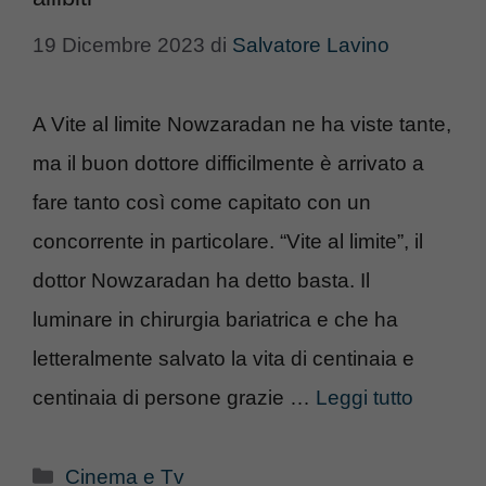
19 Dicembre 2023
di
Salvatore Lavino
A Vite al limite Nowzaradan ne ha viste tante,
ma il buon dottore difficilmente è arrivato a
fare tanto così come capitato con un
concorrente in particolare. “Vite al limite”, il
dottor Nowzaradan ha detto basta. Il
luminare in chirurgia bariatrica e che ha
letteralmente salvato la vita di centinaia e
centinaia di persone grazie …
Leggi tutto
Categorie
Cinema e Tv