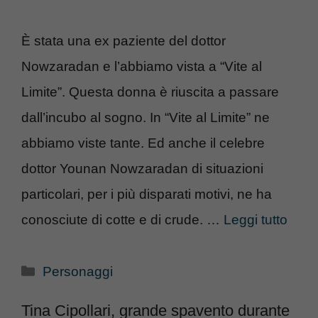
È stata una ex paziente del dottor
Nowzaradan e l’abbiamo vista a “Vite al
Limite”. Questa donna è riuscita a passare
dall’incubo al sogno. In “Vite al Limite” ne
abbiamo viste tante. Ed anche il celebre
dottor Younan Nowzaradan di situazioni
particolari, per i più disparati motivi, ne ha
conosciute di cotte e di crude. …
Leggi tutto
Categorie
Personaggi
Tina Cipollari, grande spavento durante