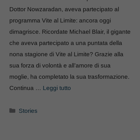
Dottor Nowzaradan, aveva partecipato al
programma Vite al Limite: ancora oggi
dimagrisce. Ricordate Michael Blair, il gigante
che aveva partecipato a una puntata della
nona stagione di Vite al Limite? Grazie alla
sua forza di volontà e all’amore di sua
moglie, ha completato la sua trasformazione.
Continua …
Leggi tutto
Categorie
Stories