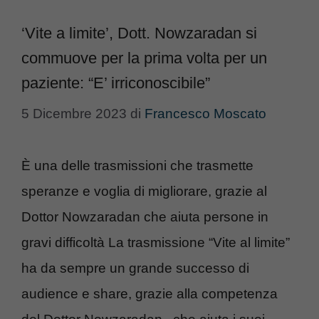
‘Vite a limite’, Dott. Nowzaradan si
commuove per la prima volta per un
paziente: “E’ irriconoscibile”
5 Dicembre 2023
di
Francesco Moscato
È una delle trasmissioni che trasmette
speranze e voglia di migliorare, grazie al
Dottor Nowzaradan che aiuta persone in
gravi difficoltà La trasmissione “Vite al limite”
ha da sempre un grande successo di
audience e share, grazie alla competenza