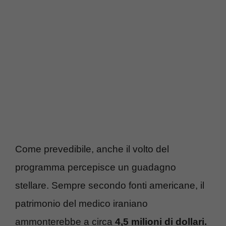
Come prevedibile, anche il volto del
programma percepisce un guadagno
stellare. Sempre secondo fonti americane, il
patrimonio del medico iraniano
ammonterebbe a circa
4,5 milioni di dollari.