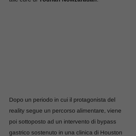
Dopo un periodo in cui il protagonista del
reality segue un percorso alimentare, viene
poi sottoposto ad un intervento di bypass
gastrico sostenuto in una clinica di Houston