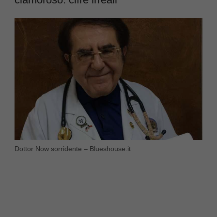
Dottor Now sorridente – Blueshouse.it