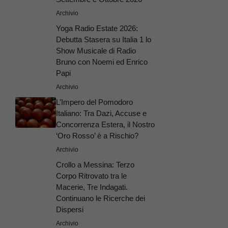
Archivio
Yoga Radio Estate 2026:
Debutta Stasera su Italia 1 lo
Show Musicale di Radio
Bruno con Noemi ed Enrico
Papi
Archivio
L’Impero del Pomodoro
Italiano: Tra Dazi, Accuse e
Concorrenza Estera, il Nostro
‘Oro Rosso’ è a Rischio?
Archivio
Crollo a Messina: Terzo
Corpo Ritrovato tra le
Macerie, Tre Indagati.
Continuano le Ricerche dei
Dispersi
Archivio