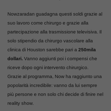
Nowzaradan guadagna questi soldi grazie al
suo lavoro come chirurgo e grazie alla
partecipazione alla trasmissione televisiva. Il
solo stipendio da chirurgo vascolare alla
clinica di Houston sarebbe pari a
250mila
dollari.
Vanno aggiunti poi i compensi che
riceve dopo ogni intervento chirurgico.
Grazie al programma, Now ha raggiunto una
popolarità incredibile: vanno da lui sempre
più persone e non solo chi decide di finire nel
reality show.