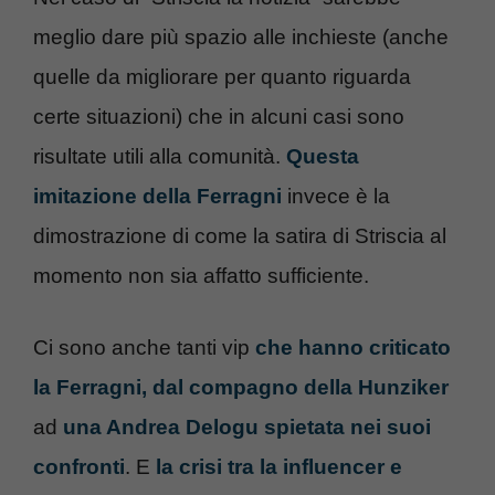
meglio dare più spazio alle inchieste (anche
quelle da migliorare per quanto riguarda
certe situazioni) che in alcuni casi sono
risultate utili alla comunità.
Questa
imitazione della Ferragni
invece è la
dimostrazione di come la satira di Striscia al
momento non sia affatto sufficiente.
Ci sono anche tanti vip
che hanno criticato
la Ferragni, dal compagno della Hunziker
ad
una Andrea Delogu spietata nei suoi
confronti
. E
la crisi tra la influencer e