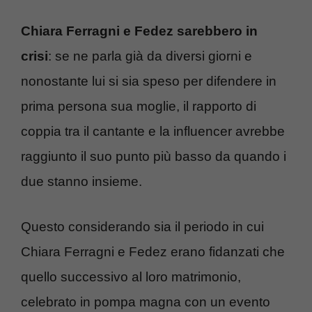
Chiara Ferragni e Fedez sarebbero in
crisi
: se ne parla già da diversi giorni e
nonostante lui si sia speso per difendere in
prima persona sua moglie, il rapporto di
coppia tra il cantante e la influencer avrebbe
raggiunto il suo punto più basso da quando i
due stanno insieme.
Questo considerando sia il periodo in cui
Chiara Ferragni e Fedez erano fidanzati che
quello successivo al loro matrimonio,
celebrato in pompa magna con un evento