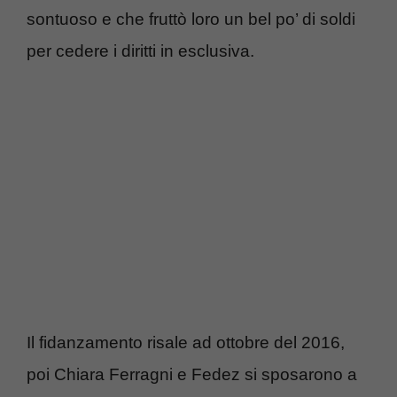
sontuoso e che fruttò loro un bel po’ di soldi
per cedere i diritti in esclusiva.
Il fidanzamento risale ad ottobre del 2016,
poi Chiara Ferragni e Fedez si sposarono a