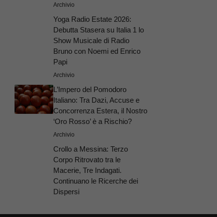
Archivio
Yoga Radio Estate 2026:
Debutta Stasera su Italia 1 lo
Show Musicale di Radio
Bruno con Noemi ed Enrico
Papi
Archivio
L’Impero del Pomodoro
Italiano: Tra Dazi, Accuse e
Concorrenza Estera, il Nostro
‘Oro Rosso’ è a Rischio?
Archivio
Crollo a Messina: Terzo
Corpo Ritrovato tra le
Macerie, Tre Indagati.
Continuano le Ricerche dei
Dispersi