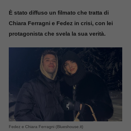
È stato diffuso un filmato che tratta di
Chiara Ferragni e Fedez in crisi, con lei
protagonista che svela la sua verità.
Fedez e Chiara Ferragni (Blueshouse.it)