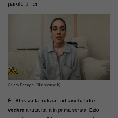
parole di lei
Chiara Ferragni (Blueshouse.it)
È “Striscia la notizia” ad averlo fatto
vedere
a tutta Italia in prima serata. Ezio