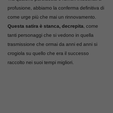
profusione, abbiamo la conferma definitiva di
come urge più che mai un rinnovamento.
Questa satira è stanca, decrepita
, come
tanti personaggi che si vedono in quella
trasmissione che ormai da anni ed anni si
crogiola su quello che era il successo
raccolto nei suoi tempi migliori.