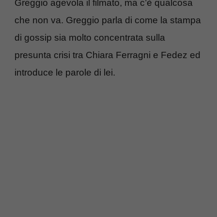
Greggio agevola il filmato, ma c’è qualcosa
che non va. Greggio parla di come la stampa
di gossip sia molto concentrata sulla
presunta crisi tra Chiara Ferragni e Fedez ed
introduce le parole di lei.