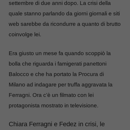
settembre di due anni dopo. La crisi della
quale stanno parlando da giorni giornali e siti
web sarebbe da ricondurre a quanto di brutto
coinvolge lei.
Era giusto un mese fa quando scoppiò la
bolla che riguarda i famigerati panettoni
Balocco e che ha portato la Procura di
Milano ad indagare per truffa aggravata la
Ferragni. Ora c’è un filmato con lei
protagonista mostrato in televisione.
Chiara Ferragni e Fedez in crisi, le