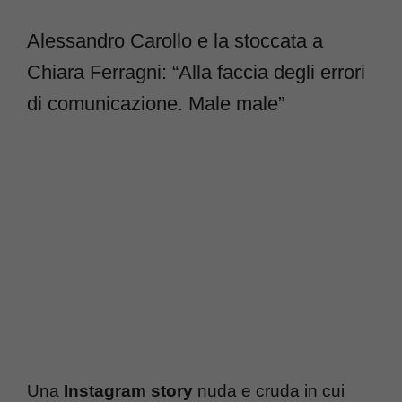
Alessandro Carollo e la stoccata a
Chiara Ferragni: “Alla faccia degli errori
di comunicazione. Male male”
Una
Instagram story
nuda e cruda in cui