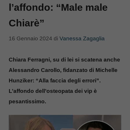
l’affondo: “Male male
Chiarè”
16 Gennaio 2024
di
Vanessa Zagaglia
Chiara Ferragni, su di lei si scatena anche
Alessandro Carollo, fidanzato di Michelle
Hunziker: “Alla faccia degli errori”.
L’affondo dell’osteopata dei vip è
pesantissimo.