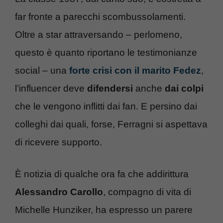
far fronte a parecchi scombussolamenti.
Oltre a star attraversando – perlomeno,
questo è quanto riportano le testimonianze
social – una
forte crisi con il marito Fedez
,
l’influencer deve
difendersi
anche
dai colpi
che le vengono inflitti dai fan. E persino dai
colleghi dai quali, forse, Ferragni si aspettava
di ricevere supporto.
È notizia di qualche ora fa che addirittura
Alessandro Carollo
, compagno di vita di
Michelle Hunziker, ha espresso un parere