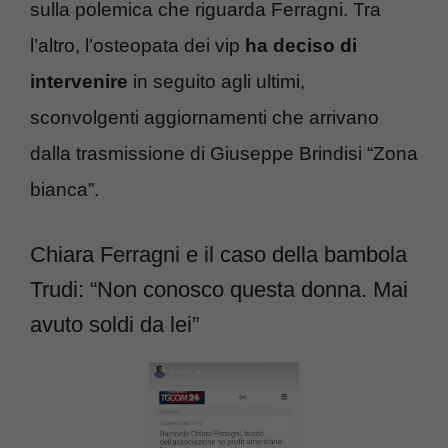
sulla polemica che riguarda Ferragni. Tra
l’altro, l’osteopata dei vip
ha deciso di
intervenire
in seguito agli ultimi,
sconvolgenti aggiornamenti che arrivano
dalla trasmissione di Giuseppe Brindisi “Zona
bianca”.
Chiara Ferragni e il caso della bambola
Trudi: “Non conosco questa donna. Mai
avuto soldi da lei”