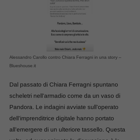
Alessandro Carollo contro Chiara Ferragni in una story –
Blueshouse.it
Dal passato di Chiara Ferragni spuntano
scheletri nell’armadio come da un vaso di
Pandora. Le indagini avviate sull’operato
dell’imprenditrice digitale hanno portato
all’emergere di un ulteriore tassello. Questa