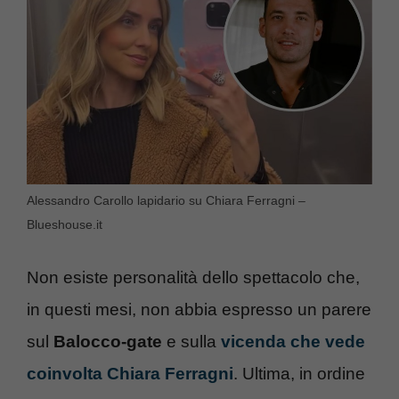
Alessandro Carollo lapidario su Chiara Ferragni –
Blueshouse.it
Non esiste personalità dello spettacolo che,
in questi mesi, non abbia espresso un parere
sul
Balocco-gate
e sulla
vicenda che vede
coinvolta Chiara Ferragni
. Ultima, in ordine