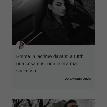
Emma in lacrime davanti a tutti:
una cosa così non le era mai
successa
22 Ottobre 2023