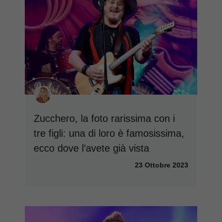
Zucchero, la foto rarissima con i
tre figli: una di loro è famosissima,
ecco dove l’avete già vista
23 Ottobre 2023