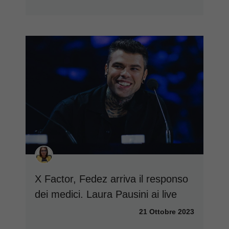
X Factor, Fedez arriva il responso
dei medici. Laura Pausini ai live
21 Ottobre 2023