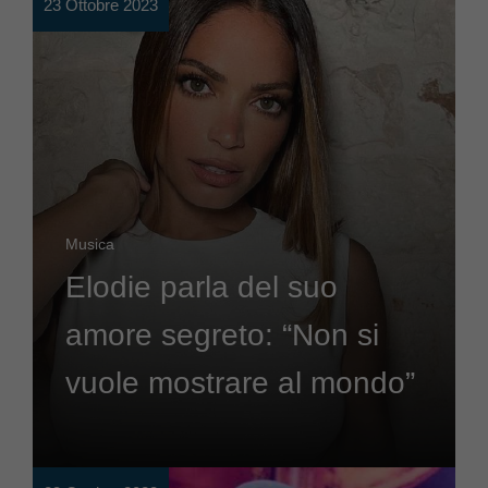
23 Ottobre 2023
Musica
Elodie parla del suo
amore segreto: “Non si
vuole mostrare al mondo”