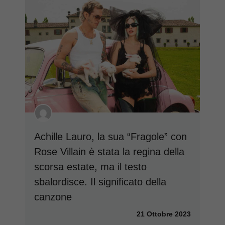
Achille Lauro, la sua “Fragole” con
Rose Villain è stata la regina della
scorsa estate, ma il testo
sbalordisce. Il significato della
canzone
21 Ottobre 2023