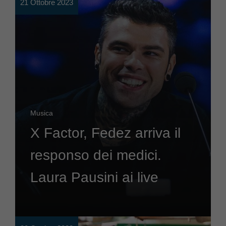
21 Ottobre 2023
Musica
X Factor, Fedez arriva il
responso dei medici.
Laura Pausini ai live