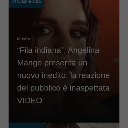
24 Ottobre 2023
Musica
“Fila indiana”, Angelina
Mango presenta un
nuovo inedito: la reazione
del pubblico è inaspettata
VIDEO