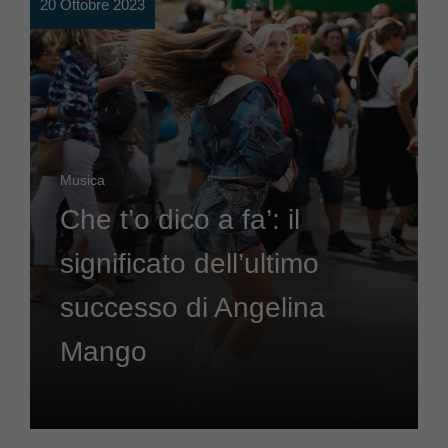
20 Ottobre 2023
Musica
Che t’o dico a fa’: il
significato dell’ultimo
successo di Angelina
Mango