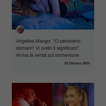
Angelina Mango: “Ci pensiamo
domani? Vi svelo il significato”.
Arriva la verità sul tormentone
25 Ottobre 2023