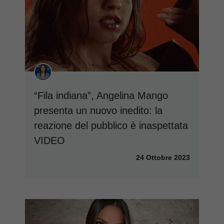
“Fila indiana”, Angelina Mango
presenta un nuovo inedito: la
reazione del pubblico è inaspettata
VIDEO
24 Ottobre 2023