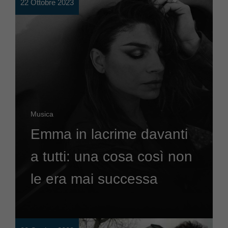
22 Ottobre 2023
Musica
Emma in lacrime davanti
a tutti: una cosa così non
le era mai successa