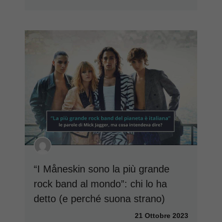
“I Måneskin sono la più grande
rock band al mondo”: chi lo ha
detto (e perché suona strano)
21 Ottobre 2023