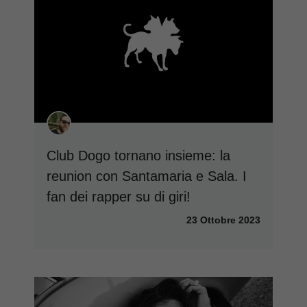
Club Dogo tornano insieme: la
reunion con Santamaria e Sala. I
fan dei rapper su di giri!
23 Ottobre 2023