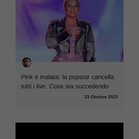
Pink è malata: la popstar cancella
tutti i live. Cosa sta succedendo
23 Ottobre 2023