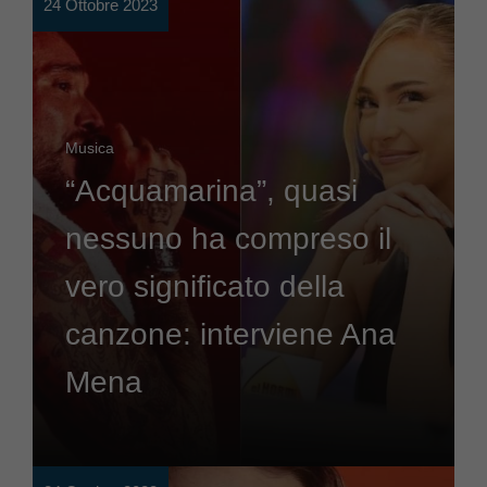
24 Ottobre 2023
Musica
“Acquamarina”, quasi
nessuno ha compreso il
vero significato della
canzone: interviene Ana
Mena