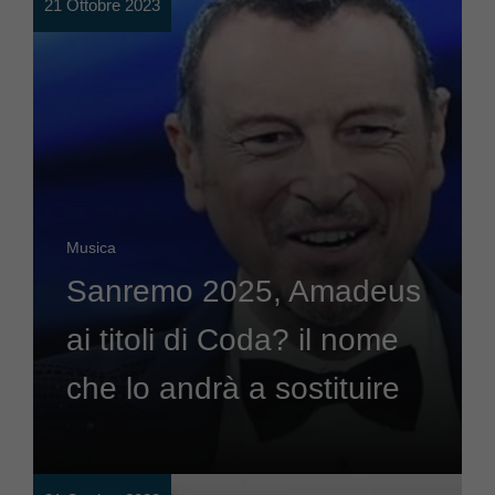
21 Ottobre 2023
Musica
Sanremo 2025, Amadeus
ai titoli di Coda? il nome
che lo andrà a sostituire