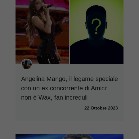
Angelina Mango, il legame speciale
con un ex concorrente di Amici:
non è Wax, fan increduli
22 Ottobre 2023