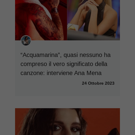
“Acquamarina”, quasi nessuno ha
compreso il vero significato della
canzone: interviene Ana Mena
24 Ottobre 2023