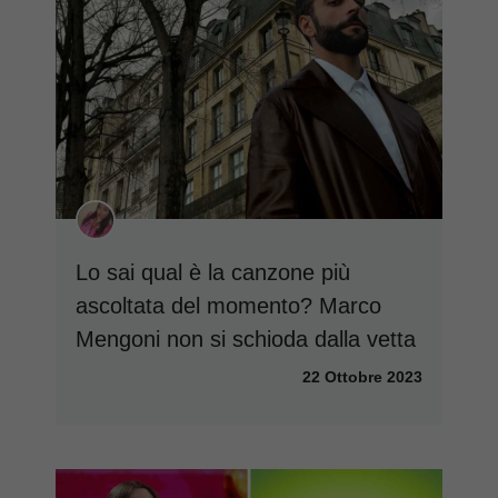
Lo sai qual è la canzone più
ascoltata del momento? Marco
Mengoni non si schioda dalla vetta
22 Ottobre 2023