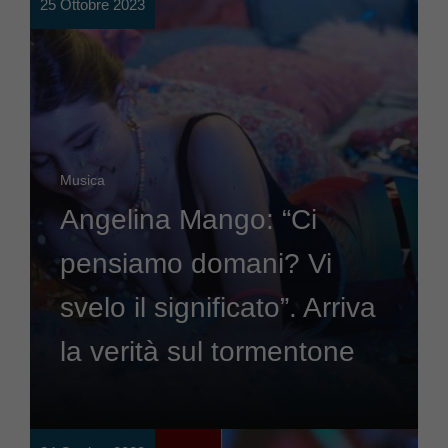
25 Ottobre 2023
Musica
Angelina Mango: “Ci
pensiamo domani? Vi
svelo il significato”. Arriva
la verità sul tormentone