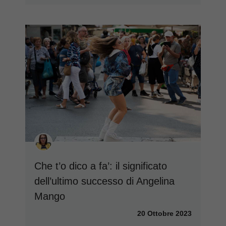
Che t’o dico a fa’: il significato
dell’ultimo successo di Angelina
Mango
20 Ottobre 2023