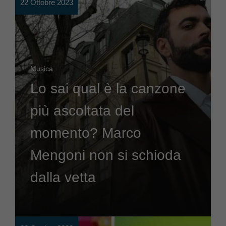
22 Ottobre 2023
Musica
Lo sai qual è la canzone
più ascoltata del
momento? Marco
Mengoni non si schioda
dalla vetta