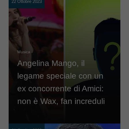
22 Ottobre 2023
Musica
Angelina Mango, il
legame speciale con un
ex concorrente di Amici:
non è Wax, fan increduli