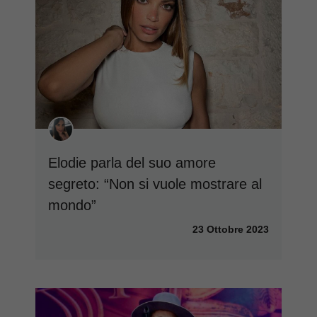
Elodie parla del suo amore
segreto: “Non si vuole mostrare al
mondo”
23 Ottobre 2023