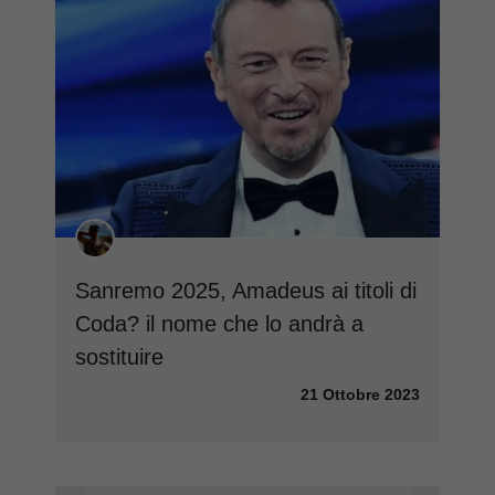
Sanremo 2025, Amadeus ai titoli di
Coda? il nome che lo andrà a
sostituire
21 Ottobre 2023