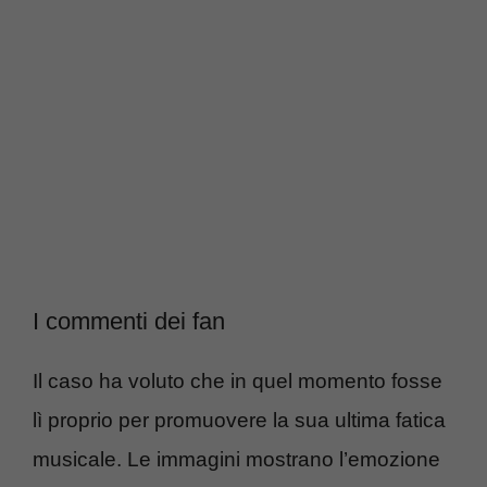
I commenti dei fan
Il caso ha voluto che in quel momento fosse
lì proprio per promuovere la sua ultima fatica
musicale. Le immagini mostrano l’emozione