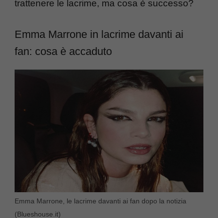
trattenere le lacrime, ma cosa è successo?
Emma Marrone in lacrime davanti ai
fan: cosa è accaduto
Emma Marrone, le lacrime davanti ai fan dopo la notizia
(Blueshouse.it)