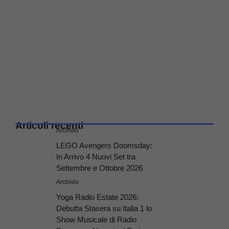
Articoli recenti
Archivio
LEGO Avengers Doomsday:
In Arrivo 4 Nuovi Set tra
Settembre e Ottobre 2026
Archivio
Yoga Radio Estate 2026:
Debutta Stasera su Italia 1 lo
Show Musicale di Radio