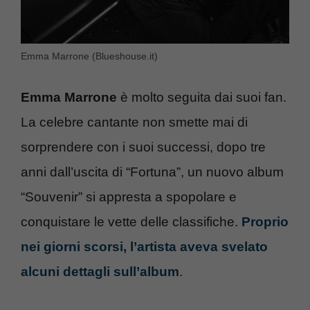
Emma Marrone (Blueshouse.it)
Emma Marrone
è molto seguita dai suoi fan.
La celebre cantante non smette mai di
sorprendere con i suoi successi, dopo tre
anni dall’uscita di “Fortuna”, un nuovo album
“Souvenir” si appresta a spopolare e
conquistare le vette delle classifiche.
Proprio
nei giorni scorsi, l’artista aveva svelato
alcuni dettagli sull’album
.