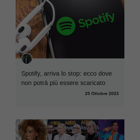
Spotify, arriva lo stop: ecco dove
non potrà più essere scaricato
25 Ottobre 2023