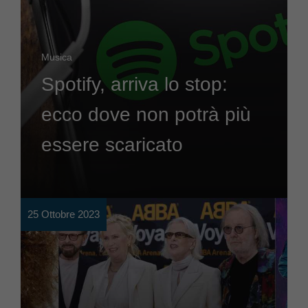
Musica
Spotify, arriva lo stop:
ecco dove non potrà più
essere scaricato
25 Ottobre 2023