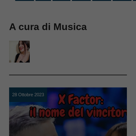
A cura di Musica
28 Ottobre 2023