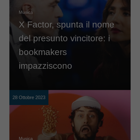
Musica
X Factor, spunta il nome
del presunto vincitore: i
bookmakers
impazziscono
28 Ottobre 2023
Musica