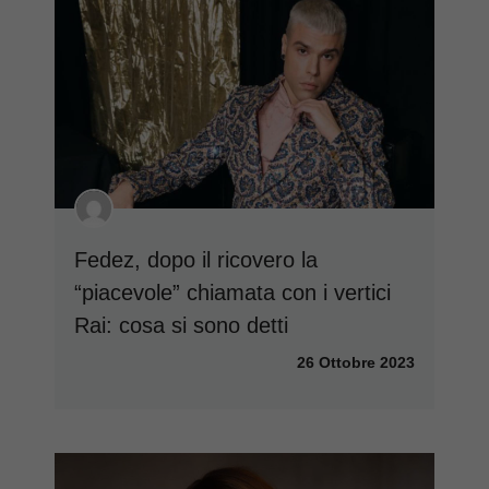
Fedez, dopo il ricovero la
“piacevole” chiamata con i vertici
Rai: cosa si sono detti
26 Ottobre 2023