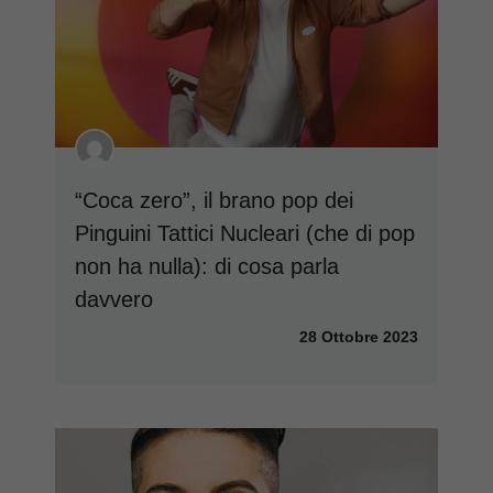
“Coca zero”, il brano pop dei
Pinguini Tattici Nucleari (che di pop
non ha nulla): di cosa parla
davvero
28 Ottobre 2023