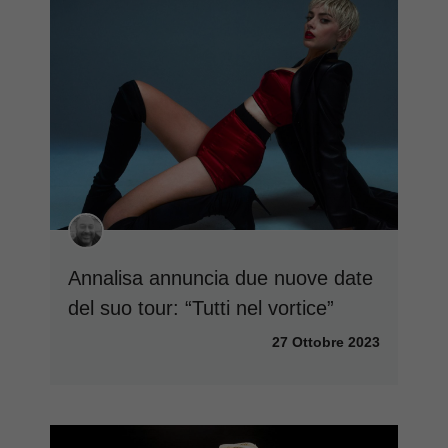
Annalisa annuncia due nuove date
del suo tour: “Tutti nel vortice”
27 Ottobre 2023