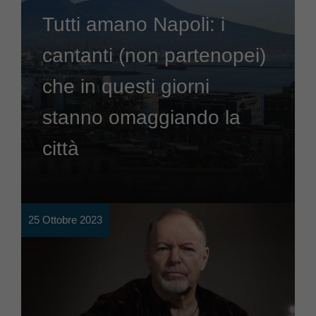
Tutti amano Napoli: i
cantanti (non partenopei)
che in questi giorni
stanno omaggiando la
città
25 Ottobre 2023