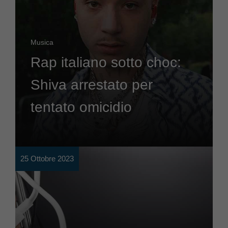
Musica
Rap italiano sotto choc:
Shiva arrestato per
tentato omicidio
25 Ottobre 2023