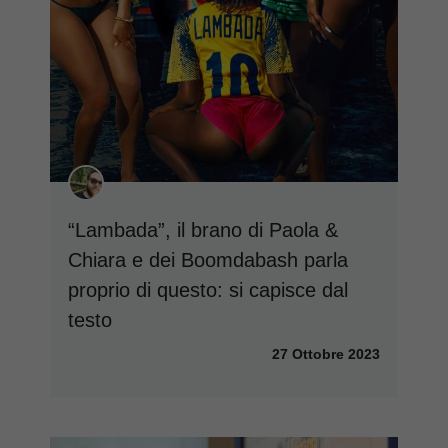
“Lambada”, il brano di Paola &
Chiara e dei Boomdabash parla
proprio di questo: si capisce dal
testo
27 Ottobre 2023