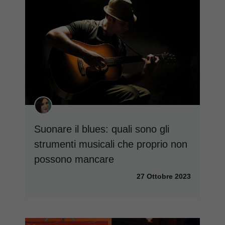
Suonare il blues: quali sono gli
strumenti musicali che proprio non
possono mancare
27 Ottobre 2023