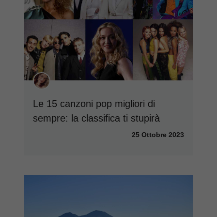
Le 15 canzoni pop migliori di
sempre: la classifica ti stupirà
25 Ottobre 2023