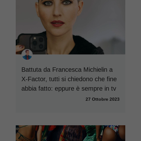
Battuta da Francesca Michielin a
X-Factor, tutti si chiedono che fine
abbia fatto: eppure è sempre in tv
27 Ottobre 2023