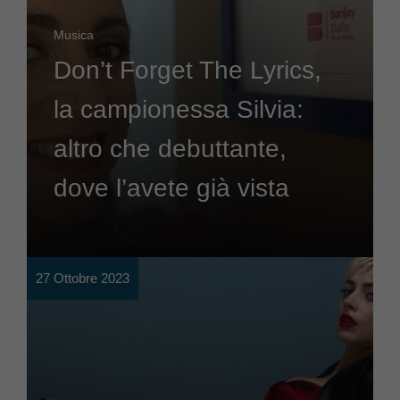
Musica
Don’t Forget The Lyrics,
la campionessa Silvia:
altro che debuttante,
dove l’avete già vista
27 Ottobre 2023