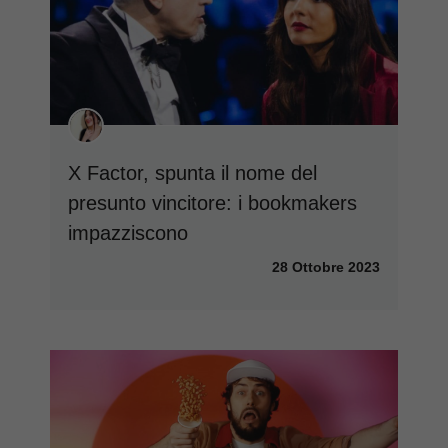
X Factor, spunta il nome del
presunto vincitore: i bookmakers
impazziscono
28 Ottobre 2023