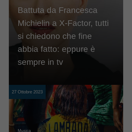
Battuta da Francesca
Michielin a X-Factor, tutti
si chiedono che fine
abbia fatto: eppure è
sempre in tv
27 Ottobre 2023
Musica