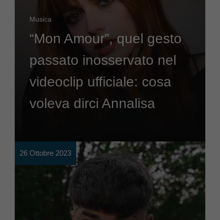
Musica
“Mon Amour”, quel gesto
passato inosservato nel
videoclip ufficiale: cosa
voleva dirci Annalisa
26 Ottobre 2023