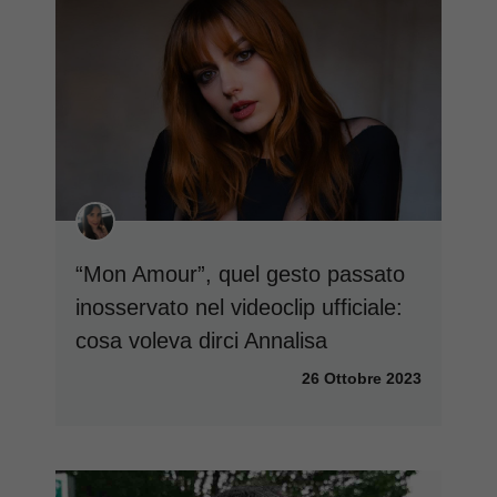
“Mon Amour”, quel gesto passato
inosservato nel videoclip ufficiale:
cosa voleva dirci Annalisa
26 Ottobre 2023