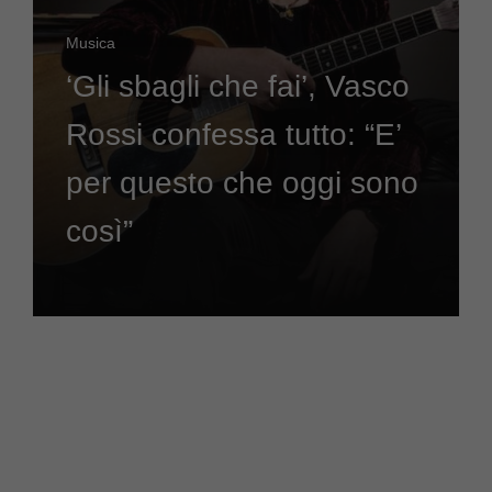
Musica
‘Gli sbagli che fai’, Vasco
Rossi confessa tutto: “E’
per questo che oggi sono
così”