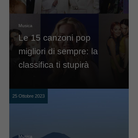
Musica
Le 15 canzoni pop
migliori di sempre: la
classifica ti stupirà
25 Ottobre 2023
Musica