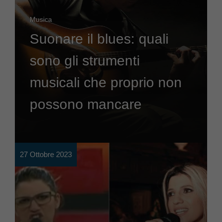
Musica
Suonare il blues: quali
sono gli strumenti
musicali che proprio non
possono mancare
27 Ottobre 2023