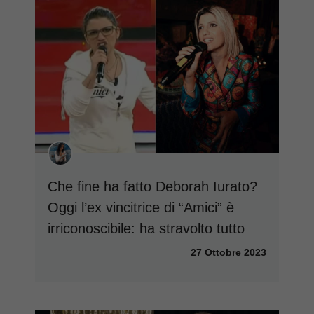
Che fine ha fatto Deborah Iurato?
Oggi l’ex vincitrice di “Amici” è
irriconoscibile: ha stravolto tutto
27 Ottobre 2023