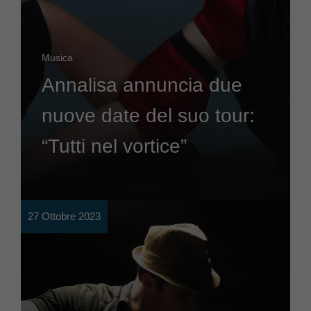
Musica
Annalisa annuncia due
nuove date del suo tour:
“Tutti nel vortice”
27 Ottobre 2023