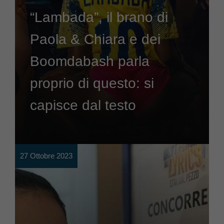
“Lambada”, il brano di
Paola & Chiara e dei
Boomdabash parla
proprio di questo: si
capisce dal testo
27 Ottobre 2023