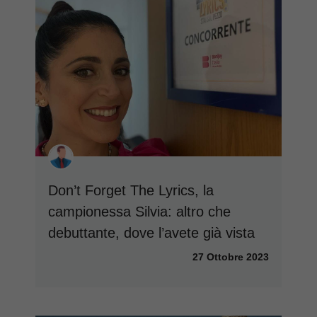
Don’t Forget The Lyrics, la
campionessa Silvia: altro che
debuttante, dove l’avete già vista
27 Ottobre 2023