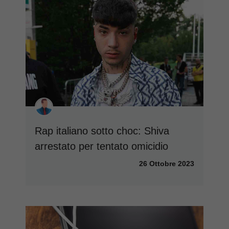
Rap italiano sotto choc: Shiva
arrestato per tentato omicidio
26 Ottobre 2023