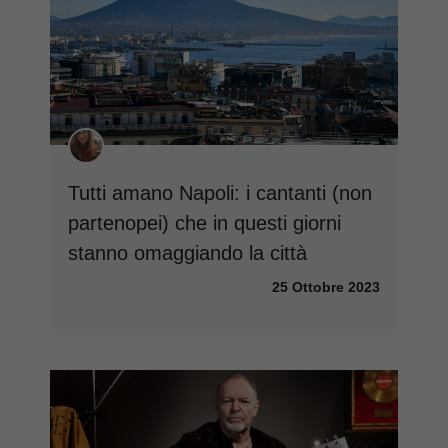
Tutti amano Napoli: i cantanti (non
partenopei) che in questi giorni
stanno omaggiando la città
25 Ottobre 2023