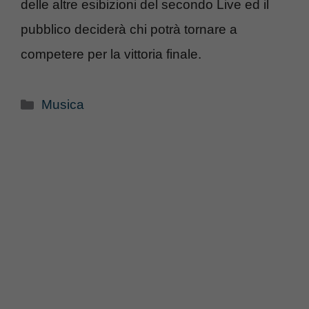
delle altre esibizioni del secondo Live ed il
pubblico deciderà chi potrà tornare a
competere per la vittoria finale.
Categorie
Musica