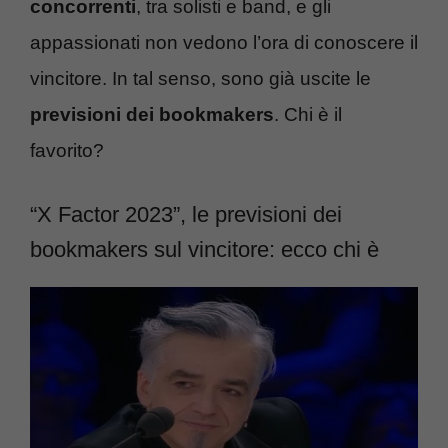
concorrenti
, tra solisti e band, e gli
appassionati non vedono l’ora di conoscere il
vincitore. In tal senso, sono già uscite le
previsioni dei bookmakers
. Chi è il
favorito?
“X Factor 2023”, le previsioni dei
bookmakers sul vincitore: ecco chi è