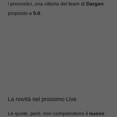
i pronostici, una vittoria del team di
Dargen
proposto a
5.0
.
La novità nel prossimo Live
Le quote, però, non comprendono il
nuovo