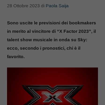
28 Ottobre 2023
di
Paola Saija
Sono uscite le previsioni dei bookmakers
in merito al vincitore di “X Factor 2023”, il
talent show musicale in onda su Sky:
ecco, secondo i pronostici, chi è il
favorito.