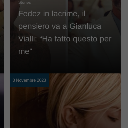
Stories
Fedez in lacrime, il
pensiero va a Gianluca
Vialli: “Ha fatto questo per
me”
3 Novembre 2023