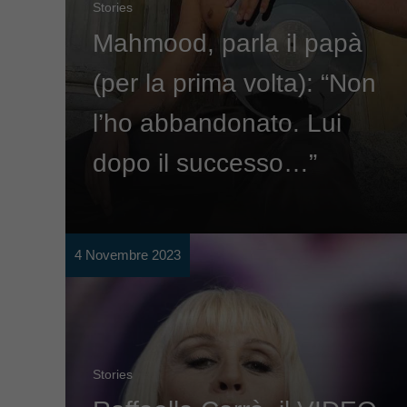
Stories
Mahmood, parla il papà
(per la prima volta): “Non
l’ho abbandonato. Lui
dopo il successo…”
4 Novembre 2023
Stories