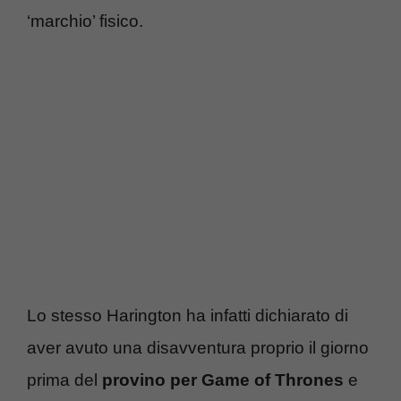
‘marchio’ fisico.
Lo stesso Harington ha infatti dichiarato di
aver avuto una disavventura proprio il giorno
prima del
provino per Game of Thrones
e