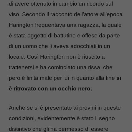
di avere ottenuto in cambio un ricordo sul
viso. Secondo il racconto dell’attore all’epoca
Harington frequentava una ragazza, la quale
è stata oggetto di battutine e offese da parte
di un uomo che li aveva adocchiati in un
locale. Così Harington non è riuscito a
trattenersi e ha cominciato una rissa, che
però è finita male per lui in quanto alla fine
si
è ritrovato con un occhio nero.
Anche se si è presentato ai provini in queste
condizioni, evidentemente è stato il segno
distintivo che gli ha permesso di essere