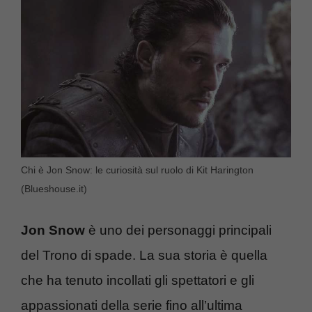
Chi è Jon Snow: le curiosità sul ruolo di Kit Harington
(Blueshouse.it)
Jon Snow
è uno dei personaggi principali
del Trono di spade. La sua storia è quella
che ha tenuto incollati gli spettatori e gli
appassionati della serie fino all’ultima