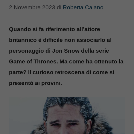
2 Novembre 2023
di
Roberta Caiano
Quando si fa riferimento all’attore
britannico è difficile non associarlo al
personaggio di Jon Snow della serie
Game of Thrones. Ma come ha ottenuto la
parte? Il curioso retroscena di come si
presentò ai provini.