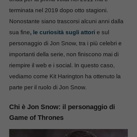
terminata nel 2019 dopo otto stagioni.
Nonostante siano trascorsi alcuni anni dalla
sua fine
, le curiosità sugli attori
e sul
personaggio di Jon Snow, tra i più celebri e
importanti della serie, non finiscono mai di
riempire il web e i social. In questo caso,
vediamo come Kit Harington ha ottenuto la
parte per il ruolo di Jon Snow.
Chi è Jon Snow: il personaggio di
Game of Thrones