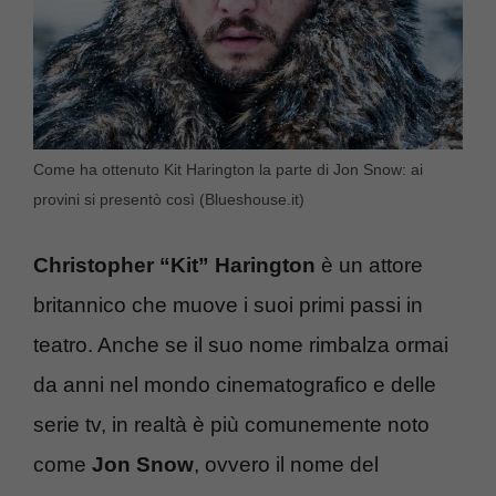
Come ha ottenuto Kit Harington la parte di Jon Snow: ai
provini si presentò così (Blueshouse.it)
Christopher “Kit” Harington
è un attore
britannico che muove i suoi primi passi in
teatro. Anche se il suo nome rimbalza ormai
da anni nel mondo cinematografico e delle
serie tv, in realtà è più comunemente noto
come
Jon Snow
, ovvero il nome del