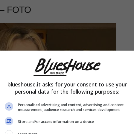
a – FOTO
blueshouse.it asks for your consent to use your
personal data for the following purposes:
Personalised advertising and content, advertising and content
measurement, audience research and services development
Store and/or access information on a device