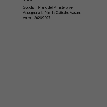
Archivio
Scuola: Il Piano del Ministero per
Assegnare le 46mila Cattedre Vacanti
entro il 2026/2027