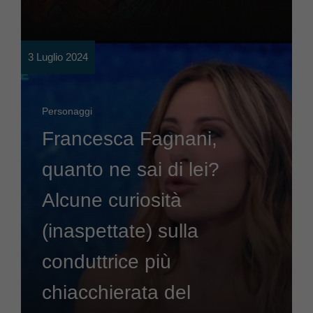
3 Luglio 2024
Personaggi
Francesca Fagnani,
quanto ne sai di lei?
Alcune curiosità
(inaspettate) sulla
conduttrice più
chiacchierata del