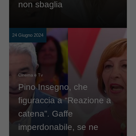
non sbaglia
24 Giugno 2024
Cinema e Tv
Pino Insegno, che
figuraccia a “Reazione a
catena”. Gaffe
imperdonabile, se ne