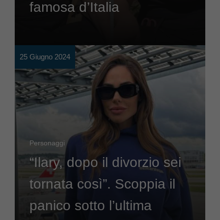
famosa d’Italia
25 Giugno 2024
Personaggi
“Ilary, dopo il divorzio sei
tornata così”. Scoppia il
panico sotto l’ultima