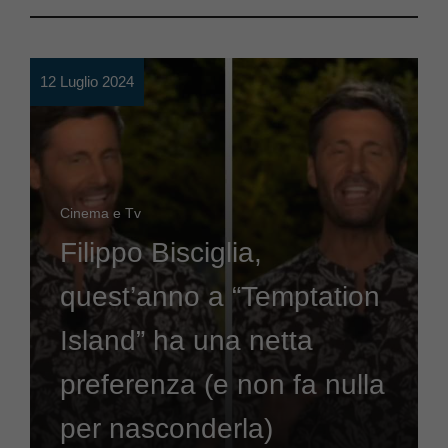
12 Luglio 2024
Cinema e Tv
Filippo Bisciglia,
quest’anno a “Temptation
Island” ha una netta
preferenza (e non fa nulla
per nasconderla)