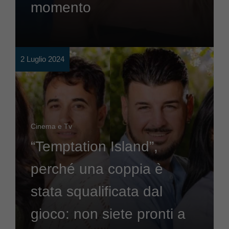
momento
2 Luglio 2024
Cinema e Tv
“Temptation Island”,
perché una coppia è
stata squalificata dal
gioco: non siete pronti a