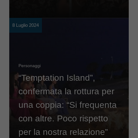
8 Luglio 2024
Personaggi
“Temptation Island”,
confermata la rottura per
una coppia: “Si frequenta
con altre. Poco rispetto
per la nostra relazione”