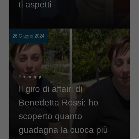
ti aspetti
26 Giugno 2024
Personaggi
Il giro di affairi di
Benedetta Rossi: ho
scoperto quanto
guadagna la cuoca più