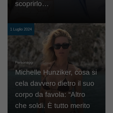
scoprirlo…
1 Luglio 2024
Personaggi
Michelle Hunziker, cosa si
cela davvero dietro il suo
corpo da favola: “Altro
che soldi. È tutto merito