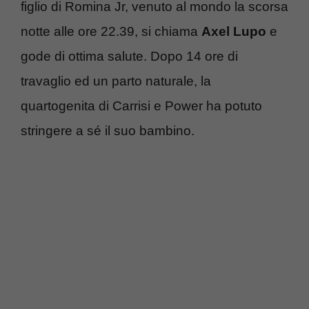
figlio di Romina Jr, venuto al mondo la scorsa
notte alle ore 22.39, si chiama
Axel Lupo
e
gode di ottima salute. Dopo 14 ore di
travaglio ed un parto naturale, la
quartogenita di Carrisi e Power ha potuto
stringere a sé il suo bambino.