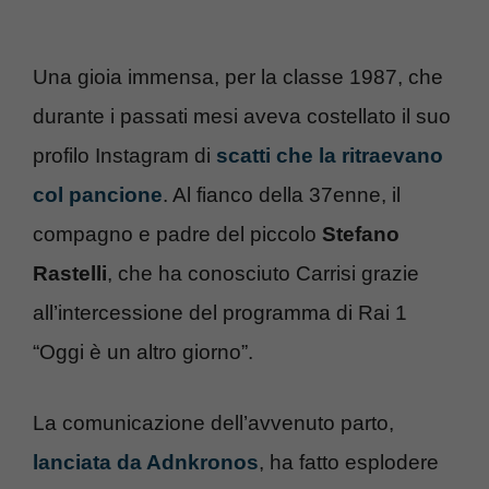
Una gioia immensa, per la classe 1987, che
durante i passati mesi aveva costellato il suo
profilo Instagram di
scatti che la ritraevano
col pancione
. Al fianco della 37enne, il
compagno e padre del piccolo
Stefano
Rastelli
, che ha conosciuto Carrisi grazie
all’intercessione del programma di Rai 1
“Oggi è un altro giorno”.
La comunicazione dell’avvenuto parto,
lanciata da Adnkronos
, ha fatto esplodere