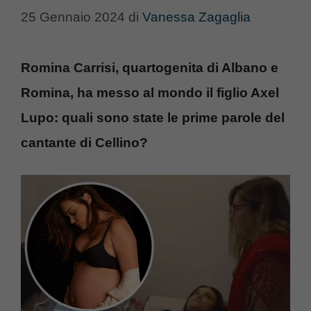
25 Gennaio 2024
di
Vanessa Zagaglia
Romina Carrisi, quartogenita di Albano e
Romina, ha messo al mondo il figlio Axel
Lupo: quali sono state le prime parole del
cantante di Cellino?