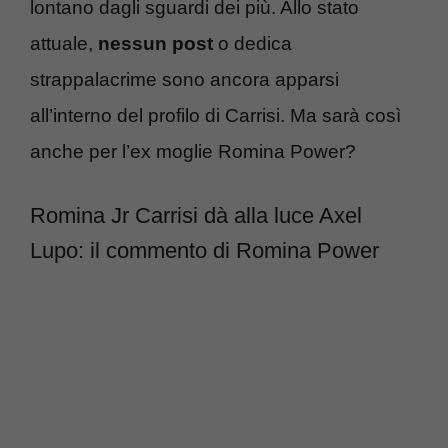
lontano dagli sguardi dei più. Allo stato
attuale,
nessun post
o dedica
strappalacrime sono ancora apparsi
all’interno del profilo di Carrisi. Ma sarà così
anche per l’ex moglie Romina Power?
Romina Jr Carrisi dà alla luce Axel
Lupo: il commento di Romina Power