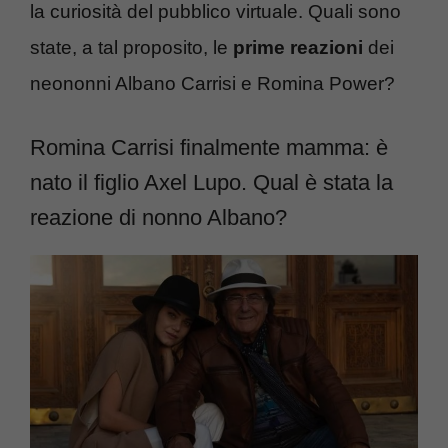
la curiosità del pubblico virtuale. Quali sono
state, a tal proposito, le
prime reazioni
dei
neononni Albano Carrisi e Romina Power?
Romina Carrisi finalmente mamma: è
nato il figlio Axel Lupo. Qual è stata la
reazione di nonno Albano?