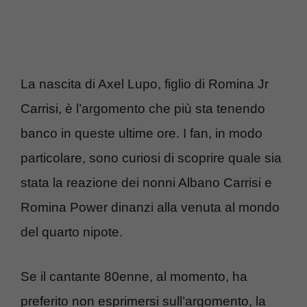
La nascita di Axel Lupo, figlio di Romina Jr
Carrisi, è l’argomento che più sta tenendo
banco in queste ultime ore. I fan, in modo
particolare, sono curiosi di scoprire quale sia
stata la reazione dei nonni Albano Carrisi e
Romina Power dinanzi alla venuta al mondo
del quarto nipote.
Se il cantante 80enne, al momento, ha
preferito non esprimersi sull’argomento, la