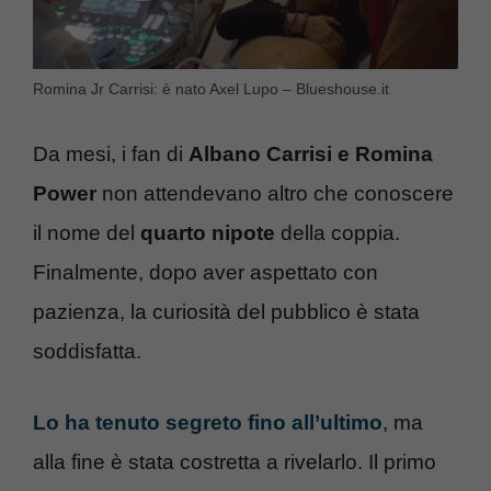
Romina Jr Carrisi: è nato Axel Lupo – Blueshouse.it
Da mesi, i fan di
Albano Carrisi e Romina
Power
non attendevano altro che conoscere
il nome del
quarto nipote
della coppia.
Finalmente, dopo aver aspettato con
pazienza, la curiosità del pubblico è stata
soddisfatta.
Lo ha tenuto segreto fino all’ultimo
, ma
alla fine è stata costretta a rivelarlo. Il primo