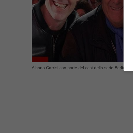
Albano Carrisi con parte del cast della serie Berlino (