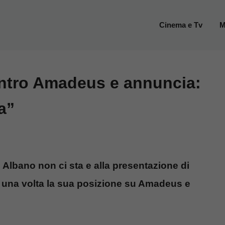
Cinema e Tv
M
ntro Amadeus e annuncia:
a”
Albano non ci sta e alla presentazione di
a una volta la sua posizione su Amadeus e