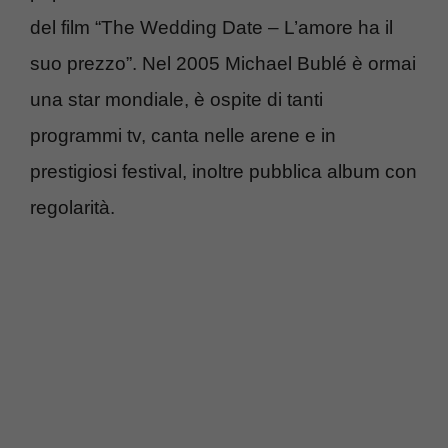
del film “The Wedding Date – L’amore ha il
suo prezzo”. Nel 2005 Michael Bublé è ormai
una star mondiale, è ospite di tanti
programmi tv, canta nelle arene e in
prestigiosi festival, inoltre pubblica album con
regolarità.