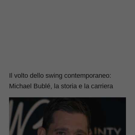
Il volto dello swing contemporaneo:
Michael Bublé, la storia e la carriera