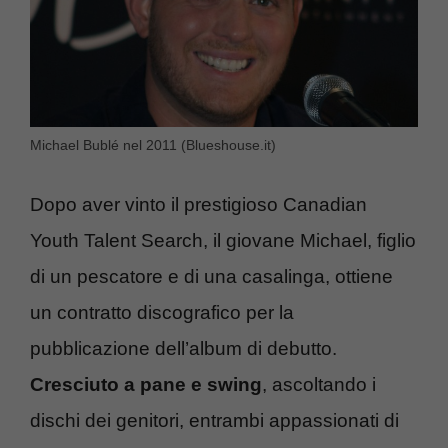
Michael Bublé nel 2011 (Blueshouse.it)
Dopo aver vinto il prestigioso Canadian
Youth Talent Search, il giovane Michael, figlio
di un pescatore e di una casalinga, ottiene
un contratto discografico per la
pubblicazione dell’album di debutto.
Cresciuto a pane e swing
, ascoltando i
dischi dei genitori, entrambi appassionati di