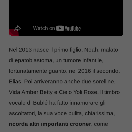
Nel 2013 nasce il primo figlio, Noah, malato
di epatoblastoma, un tumore infantile,
fortunatamente guarito, nel 2016 il secondo,
Elias. Poi arriveranno anche due sorelline,
Vida Amber Betty e Cielo Yoli Rose. Il timbro
vocale di Bublé ha fatto innamorare gli
ascoltatori, la sua voce pulita, chiarissima,
ricorda altri importanti crooner
, come