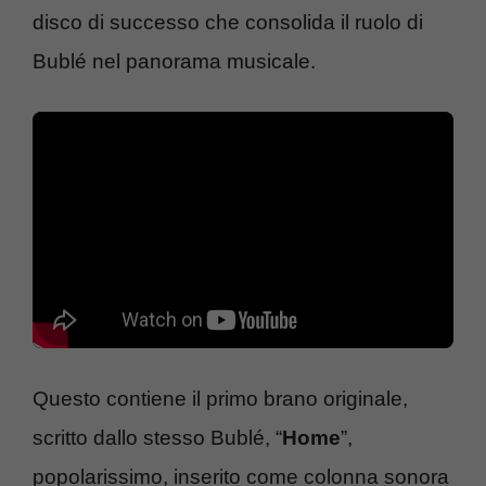
disco di successo che consolida il ruolo di
Bublé nel panorama musicale.
Questo contiene il primo brano originale,
scritto dallo stesso Bublé, “
Home
”,
popolarissimo, inserito come colonna sonora