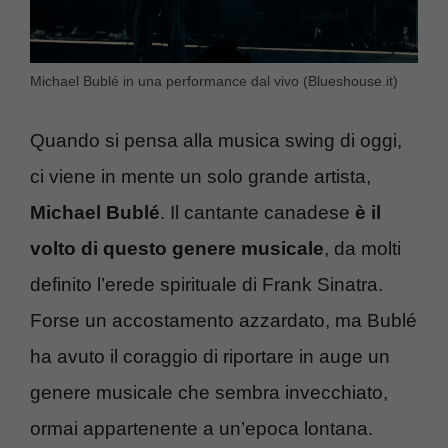
Michael Bublé in una performance dal vivo (Blueshouse.it)
Quando si pensa alla musica swing di oggi,
ci viene in mente un solo grande artista,
Michael Bublé
. Il cantante canadese
è il
volto di questo genere musicale
, da molti
definito l’erede spirituale di Frank Sinatra.
Forse un accostamento azzardato, ma Bublé
ha avuto il coraggio di riportare in auge un
genere musicale che sembra invecchiato,
ormai appartenente a un’epoca lontana.