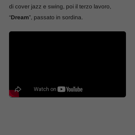
di cover jazz e swing, poi il terzo lavoro,
“
Dream
”, passato in sordina.