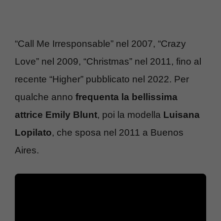
“Call Me Irresponsable” nel 2007, “Crazy
Love” nel 2009, “Christmas” nel 2011, fino al
recente “Higher” pubblicato nel 2022. Per
qualche anno
frequenta la bellissima
attrice Emily Blunt
, poi la modella
Luisana
Lopilato
, che sposa nel 2011 a Buenos
Aires.