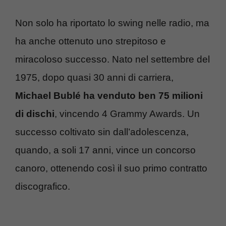
Non solo ha riportato lo swing nelle radio, ma
ha anche ottenuto uno strepitoso e
miracoloso successo. Nato nel settembre del
1975, dopo quasi 30 anni di carriera,
Michael Bublé ha venduto ben 75 milioni
di dischi
, vincendo 4 Grammy Awards. Un
successo coltivato sin dall’adolescenza,
quando, a soli 17 anni, vince un concorso
canoro, ottenendo così il suo primo contratto
discografico.