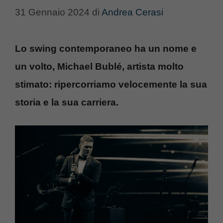
31 Gennaio 2024
di
Andrea Cerasi
Lo swing contemporaneo ha un nome e
un volto, Michael Bublé, artista molto
stimato: ripercorriamo velocemente la sua
storia e la sua carriera.