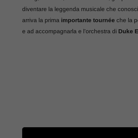
diventare la leggenda musicale che conosci
arriva la prima
importante tournée
che la p
e ad accompagnarla e l’orchestra di
Duke E