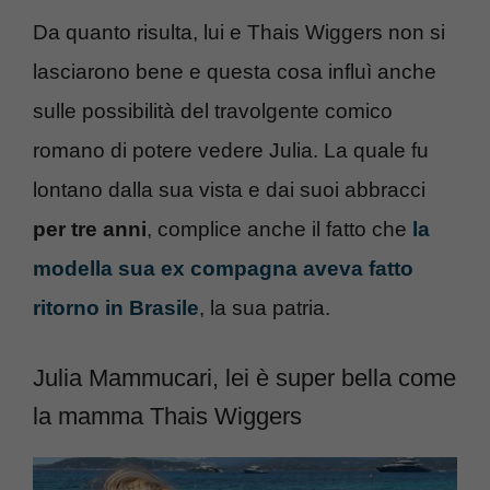
Da quanto risulta, lui e Thais Wiggers non si
lasciarono bene e questa cosa influì anche
sulle possibilità del travolgente comico
romano di potere vedere Julia. La quale fu
lontano dalla sua vista e dai suoi abbracci
per tre anni
, complice anche il fatto che
la
modella sua ex compagna aveva fatto
ritorno in Brasile
, la sua patria.
Julia Mammucari, lei è super bella come
la mamma Thais Wiggers