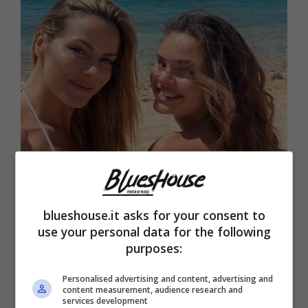
Thais Wiggers e Thais Wiggers (Blueshouse.it)
blueshouse.it asks for your consent to
use your personal data for the following
purposes:
Personalised advertising and content, advertising and
content measurement, audience research and
services development