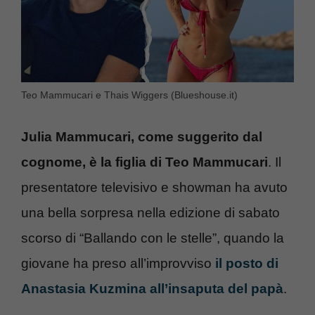
Teo Mammucari e Thais Wiggers (Blueshouse.it)
Julia Mammucari, come suggerito dal
cognome, è la figlia di Teo Mammucari
. Il
presentatore televisivo e showman ha avuto
una bella sorpresa nella edizione di sabato
scorso di “Ballando con le stelle”, quando la
giovane ha preso all’improvviso
il posto di
Anastasia Kuzmina all’insaputa del papà
.