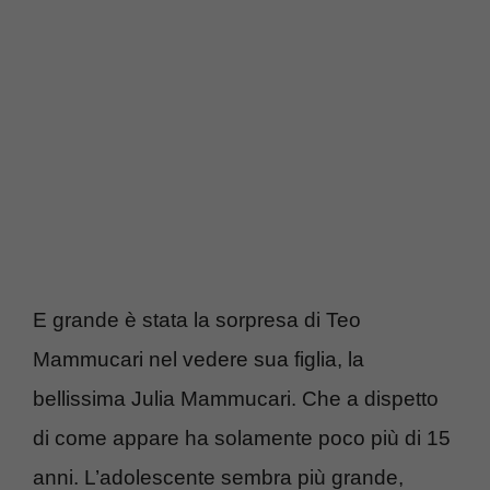
E grande è stata la sorpresa di Teo
Mammucari nel vedere sua figlia, la
bellissima Julia Mammucari. Che a dispetto
di come appare ha solamente poco più di 15
anni. L’adolescente sembra più grande,