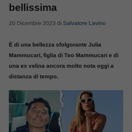
bellissima
20 Dicembre 2023
di
Salvatore Lavino
È di una bellezza sfolgorante Julia
Mammucari, figlia di Teo Mammucari e di
una ex velina ancora molto nota oggi a
distanza di tempo.