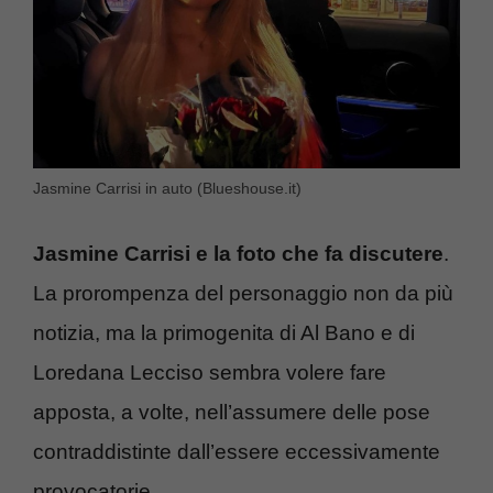
Jasmine Carrisi in auto (Blueshouse.it)
Jasmine Carrisi e la foto che fa discutere
.
La prorompenza del personaggio non da più
notizia, ma la primogenita di Al Bano e di
Loredana Lecciso sembra volere fare
apposta, a volte, nell’assumere delle pose
contraddistinte dall’essere eccessivamente
provocatorie.