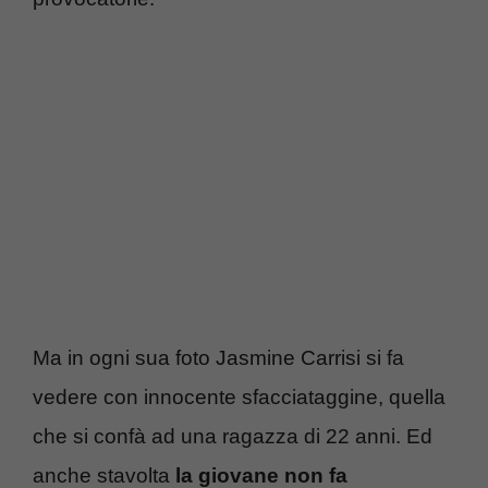
Ma in ogni sua foto Jasmine Carrisi si fa
vedere con innocente sfacciataggine, quella
che si confà ad una ragazza di 22 anni. Ed
anche stavolta
la giovane non fa