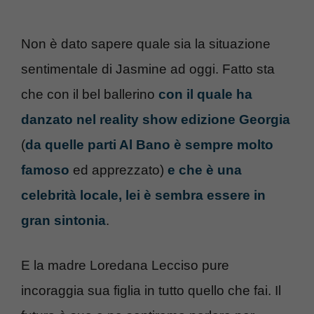
Non è dato sapere quale sia la situazione
sentimentale di Jasmine ad oggi. Fatto sta
che con il bel ballerino
con il quale ha
danzato nel reality show edizione Georgia
(
da quelle parti Al Bano è sempre molto
famoso
ed apprezzato)
e che è una
celebrità locale, lei è sembra essere in
gran sintonia
.
E la madre Loredana Lecciso pure
incoraggia sua figlia in tutto quello che fai. Il