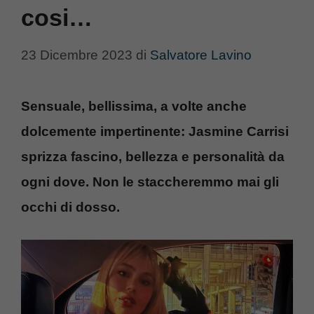
cosi…
23 Dicembre 2023
di
Salvatore Lavino
Sensuale, bellissima, a volte anche
dolcemente impertinente: Jasmine Carrisi
sprizza fascino, bellezza e personalità da
ogni dove. Non le staccheremmo mai gli
occhi di dosso.