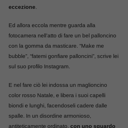
eccezione
.
Ed allora eccola mentre guarda alla
fotocamera nell’atto di fare un bel palloncino
con la gomma da masticare. “Make me
bubble”, “fatemi gonfiare palloncini”, scrive lei
sul suo profilo Instagram.
E nel fare ciò lei indossa un maglioncino
color rosso Natale, e libera i suoi capelli
biondi e lunghi, facendoseli cadere dalle
spalle. In un disordine armonioso,
antiteticamente ordinato,
con uno sguardo