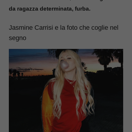
da ragazza determinata, furba.
Jasmine Carrisi e la foto che coglie nel
segno