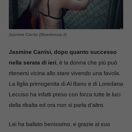
Jasmine Carrisi (Blueshouse.it)
Jasmine Carrisi, dopo quanto successo
nella serata di ieri
, è la donna che più può
ritenersi vicina allo stare vivendo una favola.
La figlia primogenita di Al Bano e di Loredana
Lecciso ha infatti preso con forza tutte le luci
della ribalta ed ora non si parla d’altro.
Lei ha ballato benissimo, e grazie al suo