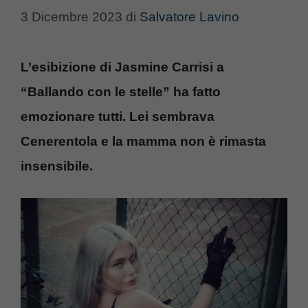
3 Dicembre 2023
di
Salvatore Lavino
L’esibizione di Jasmine Carrisi a
“Ballando con le stelle” ha fatto
emozionare tutti. Lei sembrava
Cenerentola e la mamma non è rimasta
insensibile.