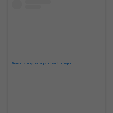
Visualizza questo post su Instagram