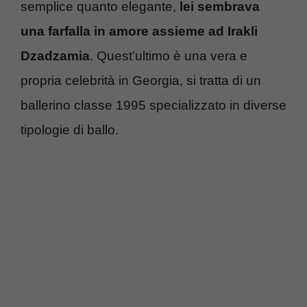
semplice quanto elegante,
lei sembrava
una farfalla in amore assieme ad Irakli
Dzadzamia
. Quest’ultimo è una vera e
propria celebrità in Georgia, si tratta di un
ballerino classe 1995 specializzato in diverse
tipologie di ballo.