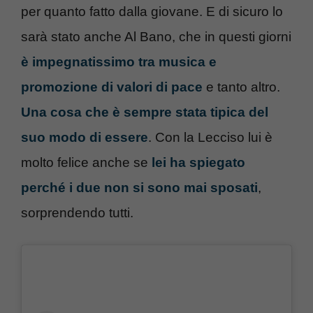
per quanto fatto dalla giovane. E di sicuro lo
sarà stato anche Al Bano, che in questi giorni
è impegnatissimo tra musica e
promozione di valori di pace
e tanto altro.
Una cosa che è sempre stata tipica del
suo modo di essere
. Con la Lecciso lui è
molto felice anche se
lei ha spiegato
perché i due non si sono mai sposati
,
sorprendendo tutti.