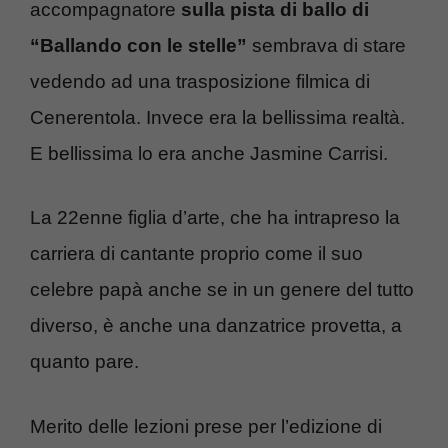
accompagnatore
sulla pista di ballo di
“Ballando con le stelle”
sembrava di stare
vedendo ad una trasposizione filmica di
Cenerentola. Invece era la bellissima realtà.
E bellissima lo era anche Jasmine Carrisi.
La 22enne figlia d’arte, che ha intrapreso la
carriera di cantante proprio come il suo
celebre papà anche se in un genere del tutto
diverso, è anche una danzatrice provetta, a
quanto pare.
Merito delle lezioni prese per l’edizione di