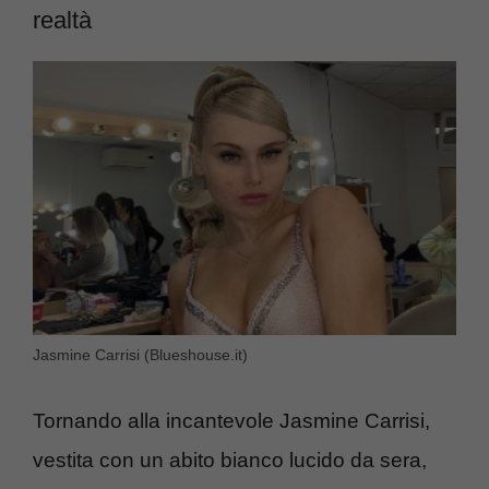
realtà
Jasmine Carrisi (Blueshouse.it)
Tornando alla incantevole Jasmine Carrisi,
vestita con un abito bianco lucido da sera,