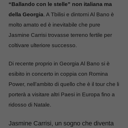
“Ballando con le stelle” non italiana ma
della Georgia
. A Tbilisi e dintorni Al Bano è
molto amato ed è inevitabile che pure
Jasmine Carrisi trovasse terreno fertile per
coltivare ulteriore successo.
Di recente proprio in Georgia Al Bano si è
esibito in concerto in coppia con Romina
Power, nell’ambito di quello che è il tour che li
porterà a visitare altri Paesi in Europa fino a
ridosso di Natale.
Jasmine Carrisi, un sogno che diventa