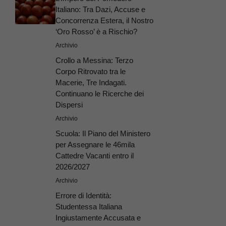
Italiano: Tra Dazi, Accuse e
Concorrenza Estera, il Nostro
‘Oro Rosso’ è a Rischio?
Archivio
Crollo a Messina: Terzo
Corpo Ritrovato tra le
Macerie, Tre Indagati.
Continuano le Ricerche dei
Dispersi
Archivio
Scuola: Il Piano del Ministero
per Assegnare le 46mila
Cattedre Vacanti entro il
2026/2027
Archivio
Errore di Identità:
Studentessa Italiana
Ingiustamente Accusata e