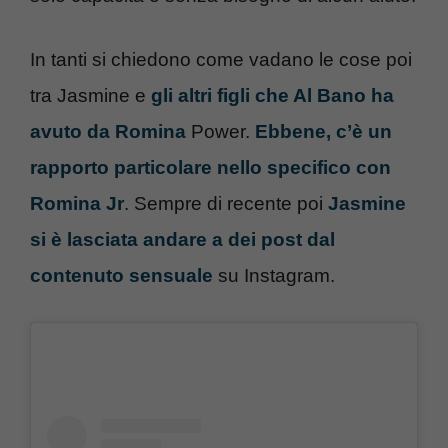
In tanti si chiedono come vadano le cose poi
tra Jasmine e
gli altri figli che Al Bano ha
avuto da Romina
Power.
Ebbene, c’è un
rapporto particolare nello specifico con
Romina Jr
. Sempre di recente poi
Jasmine
si è lasciata andare a dei post dal
contenuto sensuale
su Instagram.