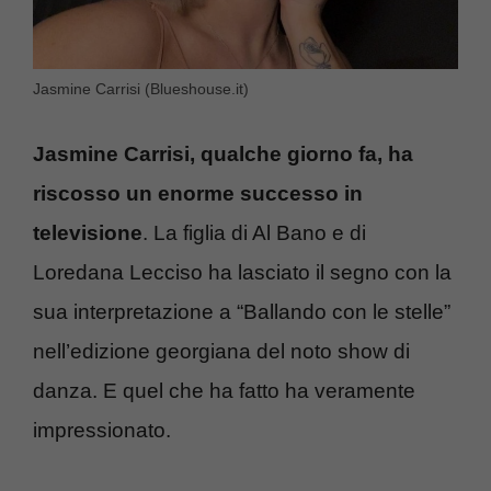
Jasmine Carrisi (Blueshouse.it)
Jasmine Carrisi, qualche giorno fa, ha
riscosso un enorme successo in
televisione
. La figlia di Al Bano e di
Loredana Lecciso ha lasciato il segno con la
sua interpretazione a “Ballando con le stelle”
nell’edizione georgiana del noto show di
danza. E quel che ha fatto ha veramente
impressionato.