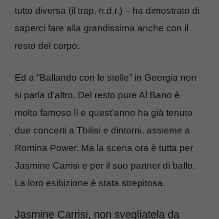
tutto diversa (il trap, n.d.r.) – ha dimostrato di
saperci fare alla grandissima anche con il
resto del corpo.
Ed a “Ballando con le stelle” in Georgia non
si parla d’altro. Del resto pure Al Bano è
molto famoso lì e quest’anno ha già tenuto
due concerti a Tbilisi e dintorni, assieme a
Romina Power. Ma la scena ora è tutta per
Jasmine Carrisi e per il suo partner di ballo.
La loro esibizione è stata strepitosa.
Jasmine Carrisi, non svegliatela da