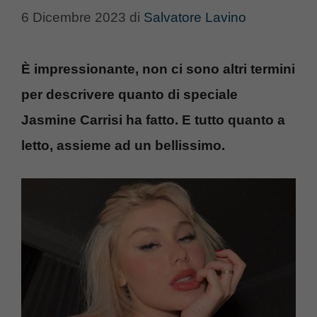
6 Dicembre 2023
di
Salvatore Lavino
È impressionante, non ci sono altri termini
per descrivere quanto di speciale
Jasmine Carrisi ha fatto. E tutto quanto a
letto, assieme ad un bellissimo.