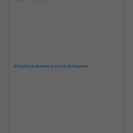
Visualizza questo post su Instagram