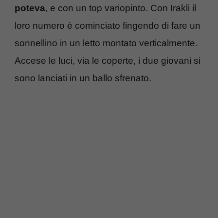
poteva
, e con un top variopinto. Con Irakli il
loro numero è cominciato fingendo di fare un
sonnellino in un letto montato verticalmente.
Accese le luci, via le coperte, i due giovani si
sono lanciati in un ballo sfrenato.