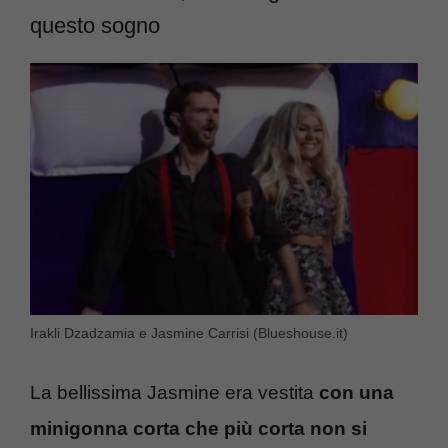
questo sogno
Irakli Dzadzamia e Jasmine Carrisi (Blueshouse.it)
La bellissima Jasmine era vestita
con una
minigonna corta che più corta non si