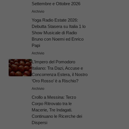
Settembre e Ottobre 2026
Archivio
Yoga Radio Estate 2026:
Debutta Stasera su Italia 1 lo
Show Musicale di Radio
Bruno con Noemi ed Enrico
Papi
Archivio
L’Impero del Pomodoro
Italiano: Tra Dazi, Accuse e
Concorrenza Estera, il Nostro
‘Oro Rosso’ è a Rischio?
Archivio
Crollo a Messina: Terzo
Corpo Ritrovato tra le
Macerie, Tre Indagati.
Continuano le Ricerche dei
Dispersi