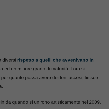
 diversi
rispetto a quelli che avvenivano in
a ed un minore grado di maturità. Loro si
 per quanto possa avere dei toni accesi, finisce
a.
 sin da quando si unirono artisticamente nel 2009,