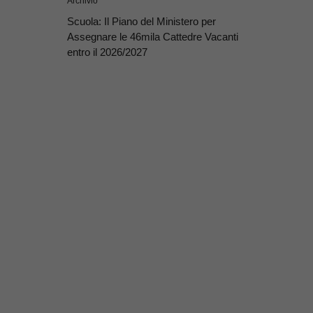
Archivio
Scuola: Il Piano del Ministero per
Assegnare le 46mila Cattedre Vacanti
entro il 2026/2027