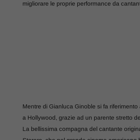
migliorare le proprie performance da cantant
Mentre di Gianluca Ginoble si fa riferimento
a Hollywood, grazie ad un parente stretto de
La bellissima compagna del cantante originar