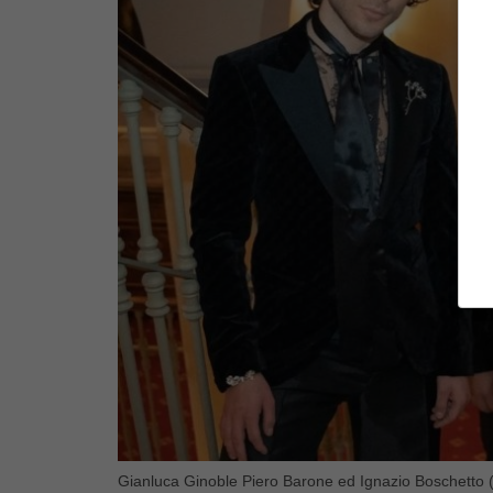
Gianluca Ginoble Piero Barone ed Ignazio Boschetto (