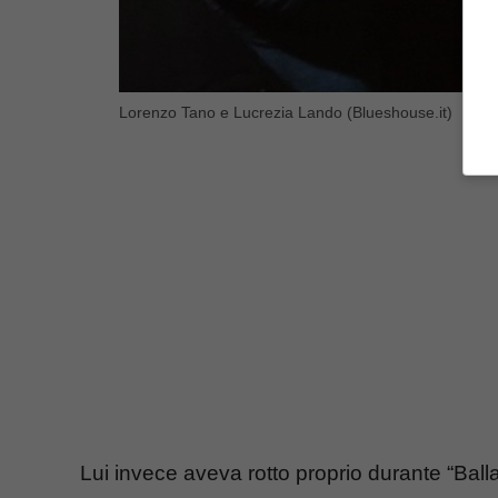
Lorenzo Tano e Lucrezia Lando (Blueshouse.it)
Lui invece aveva rotto proprio durante “Balla