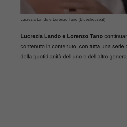
Lucrezia Lando e Lorenzo Tano (Blueshouse.it)
Lucrezia Lando e Lorenzo Tano
continuano
contenuto in contenuto, con tutta una serie di
della quotidianità dell’uno e dell’altro gen