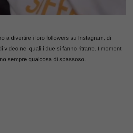
 a divertire i loro followers su Instagram, di
 video nei quali i due si fanno ritrarre. I momenti
erano sempre qualcosa di spassoso.