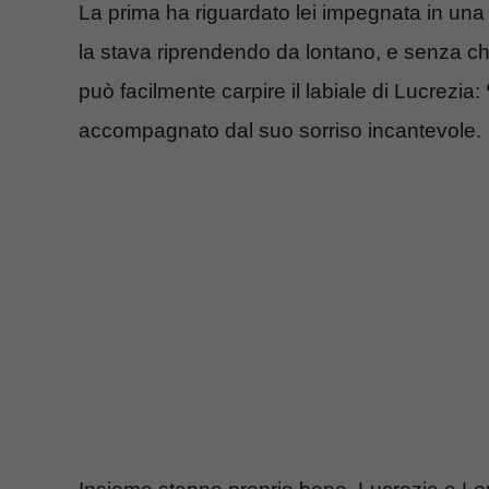
La prima ha riguardato lei impegnata in una 
la stava riprendendo da lontano, e senza che
può facilmente carpire il labiale di Lucrezia:
accompagnato dal suo sorriso incantevole.