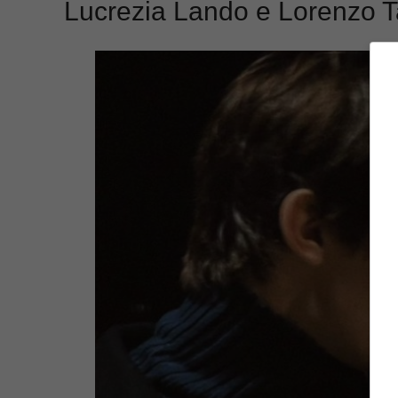
Lucrezia Lando e Lorenzo Tan