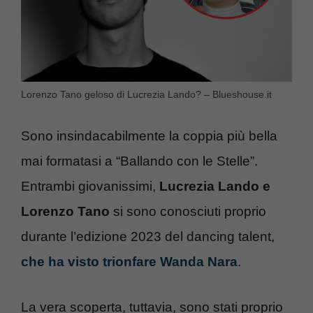
Lorenzo Tano geloso di Lucrezia Lando? – Blueshouse.it
Sono insindacabilmente la coppia più bella
mai formatasi a “Ballando con le Stelle”.
Entrambi giovanissimi,
Lucrezia Lando e
Lorenzo Tano
si sono conosciuti proprio
durante l’edizione 2023 del dancing talent,
che ha visto trionfare Wanda Nara
.
La vera scoperta, tuttavia, sono stati proprio