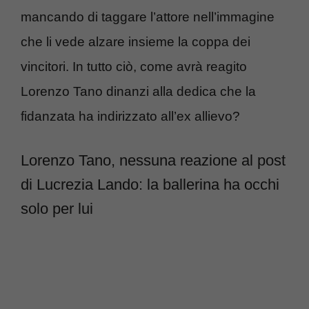
mancando di taggare l’attore nell’immagine
che li vede alzare insieme la coppa dei
vincitori. In tutto ciò, come avrà reagito
Lorenzo Tano dinanzi alla dedica che la
fidanzata ha indirizzato all’ex allievo?
Lorenzo Tano, nessuna reazione al post
di Lucrezia Lando: la ballerina ha occhi
solo per lui