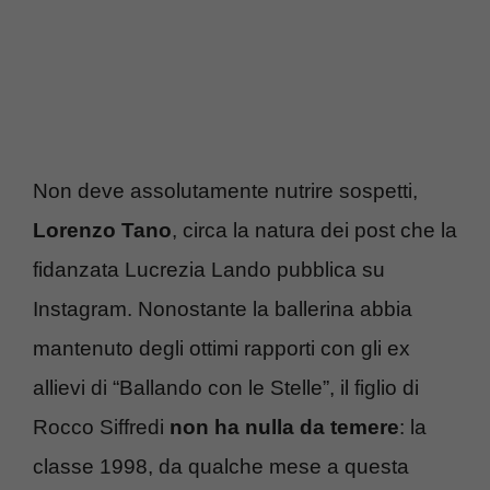
Non deve assolutamente nutrire sospetti,
Lorenzo Tano
, circa la natura dei post che la
fidanzata Lucrezia Lando pubblica su
Instagram. Nonostante la ballerina abbia
mantenuto degli ottimi rapporti con gli ex
allievi di “Ballando con le Stelle”, il figlio di
Rocco Siffredi
non ha nulla da temere
: la
classe 1998, da qualche mese a questa