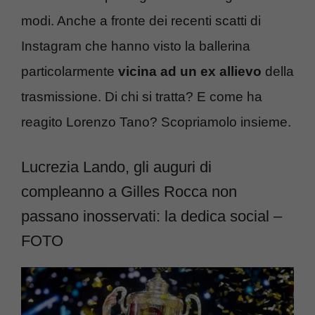
modi. Anche a fronte dei recenti scatti di
Instagram che hanno visto la ballerina
particolarmente
vicina ad un ex allievo
della
trasmissione. Di chi si tratta? E come ha
reagito Lorenzo Tano? Scopriamolo insieme.
Lucrezia Lando, gli auguri di
compleanno a Gilles Rocca non
passano inosservati: la dedica social –
FOTO