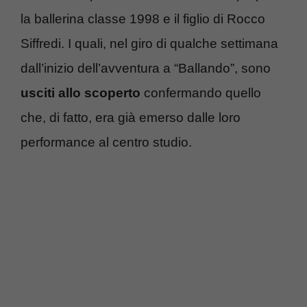
la ballerina classe 1998 e il figlio di Rocco
Siffredi. I quali, nel giro di qualche settimana
dall’inizio dell’avventura a “Ballando”, sono
usciti allo scoperto
confermando quello
che, di fatto, era già emerso dalle loro
performance al centro studio.