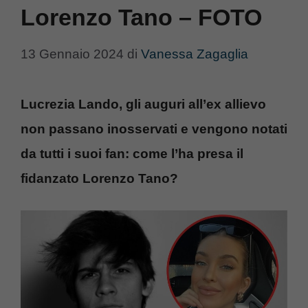
Lorenzo Tano – FOTO
13 Gennaio 2024
di
Vanessa Zagaglia
Lucrezia Lando, gli auguri all’ex allievo
non passano inosservati e vengono notati
da tutti i suoi fan: come l’ha presa il
fidanzato Lorenzo Tano?