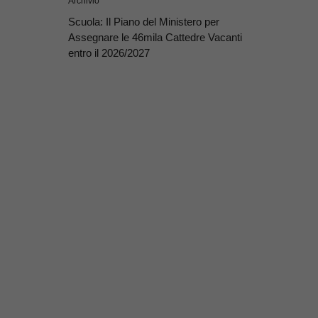
Archivio
Scuola: Il Piano del Ministero per
Assegnare le 46mila Cattedre Vacanti
entro il 2026/2027