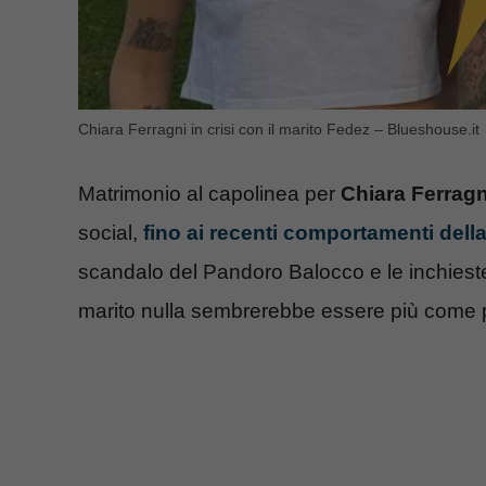
Chiara Ferragni in crisi con il marito Fedez – Blueshouse.it
Matrimonio al capolinea per
Chiara Ferragn
social,
fino ai recenti comportamenti dell
scandalo del Pandoro Balocco e le inchieste 
marito nulla sembrerebbe essere più come 