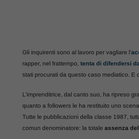
Gli inquirenti sono al lavoro per vagliare l’
ac
rapper, nel frattempo,
tenta di difendersi d
stati procurati da questo caso mediatico. E 
L’imprenditrice, dal canto suo, ha ripreso 
quanto a followers le ha restituito uno scena
Tutte le pubblicazioni della classe 1987, tu
comun denominatore: la totale
assenza del