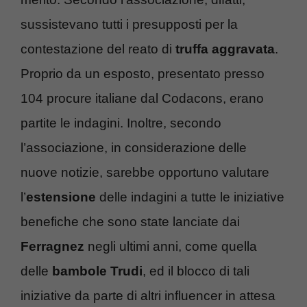
sussistevano tutti i presupposti per la
contestazione del reato di
truffa aggravata
.
Proprio da un esposto, presentato presso
104 procure italiane dal Codacons, erano
partite le indagini. Inoltre, secondo
l’associazione, in considerazione delle
nuove notizie, sarebbe opportuno valutare
l’
estensione
delle indagini a tutte le iniziative
benefiche che sono state lanciate dai
Ferragnez
negli ultimi anni, come quella
delle
bambole Trudi
, ed il blocco di tali
iniziative da parte di altri influencer in attesa