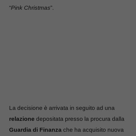
“
Pink Christmas
”.
La decisione è arrivata in seguito ad una
relazione
depositata presso la procura dalla
Guardia di Finanza
che ha acquisito nuova