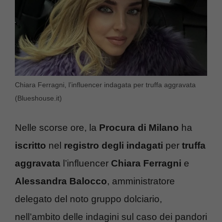
Chiara Ferragni, l’influencer indagata per truffa aggravata
(Blueshouse.it)
Nelle scorse ore, la
Procura di Milano
ha
iscritto
nel
registro degli indagati
per
truffa
aggravata
l’influencer
Chiara
Ferragni
e
Alessandra Balocco
, amministratore
delegato del noto gruppo dolciario,
nell’ambito delle indagini sul caso dei pandori