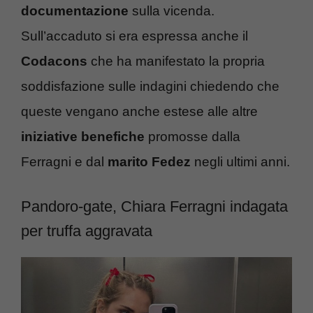
documentazione
sulla vicenda.
Sull’accaduto si era espressa anche il
Codacons
che ha manifestato la propria
soddisfazione sulle indagini chiedendo che
queste vengano anche estese alle altre
iniziative benefiche
promosse dalla
Ferragni e dal
marito Fedez
negli ultimi anni.
Pandoro-gate, Chiara Ferragni indagata
per truffa aggravata