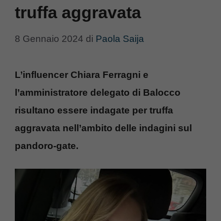
truffa aggravata
8 Gennaio 2024
di
Paola Saija
L’influencer Chiara Ferragni e
l’amministratore delegato di Balocco
risultano essere indagate per truffa
aggravata nell’ambito delle indagini sul
pandoro-gate.