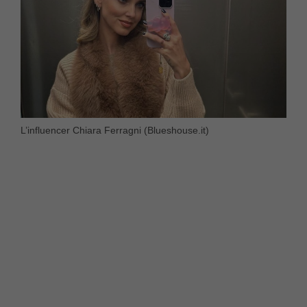
L’influencer Chiara Ferragni (Blueshouse.it)