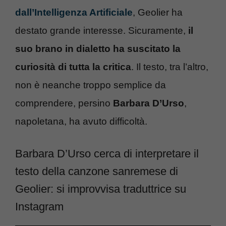
dall’Intelligenza Artificiale
, Geolier ha
destato grande interesse. Sicuramente,
il
suo brano in dialetto ha suscitato la
curiosità di tutta la critica
. Il testo, tra l’altro,
non è neanche troppo semplice da
comprendere, persino
Barbara D’Urso
,
napoletana, ha avuto difficoltà.
Barbara D’Urso cerca di interpretare il
testo della canzone sanremese di
Geolier: si improvvisa traduttrice su
Instagram