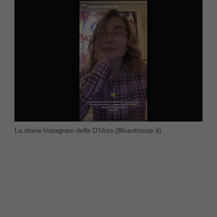
La storia Instagram della D’Urso (Blueshouse.it)