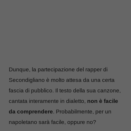
Dunque, la partecipazione del rapper di
Secondigliano è molto attesa da una certa
fascia di pubblico. Il testo della sua canzone,
cantata interamente in dialetto,
non è facile
da comprendere
. Probabilmente, per un
napoletano sarà facile, oppure no?