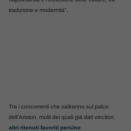
tradizione e modernità”.
Tra i concorrenti che saliranno sul palco
dell’Ariston, molti dei quali già dati vincitori,
altri ritenuti favoriti persino