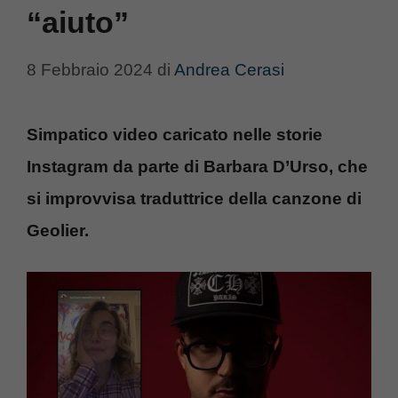
“aiuto”
8 Febbraio 2024
di
Andrea Cerasi
Simpatico video caricato nelle storie
Instagram da parte di Barbara D’Urso, che
si improvvisa traduttrice della canzone di
Geolier.