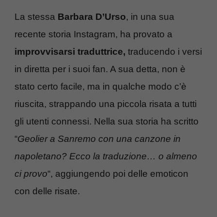
La stessa
Barbara D’Urso
, in una sua
recente storia Instagram, ha provato a
improvvisarsi traduttrice,
traducendo i versi
in diretta per i suoi fan. A sua detta, non è
stato certo facile, ma in qualche modo c’è
riuscita, strappando una piccola risata a tutti
gli utenti connessi. Nella sua storia ha scritto
“
Geolier a Sanremo con una canzone in
napoletano? Ecco la traduzione… o almeno
ci provo
“, aggiungendo poi delle emoticon
con delle risate.