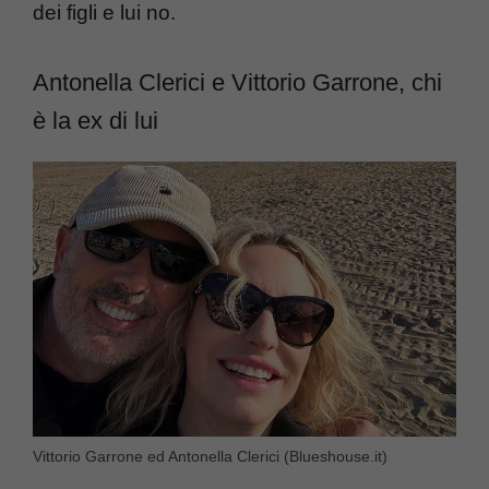
dei figli e lui no.
Antonella Clerici e Vittorio Garrone, chi
è la ex di lui
Vittorio Garrone ed Antonella Clerici (Blueshouse.it)