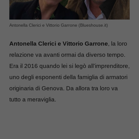
Antonella Clerici e Vittorio Garrone (Blueshouse.it)
Antonella Clerici e Vittorio Garrone
, la loro
relazione va avanti ormai da diverso tempo.
Era il 2016 quando lei si legò all’imprenditore,
uno degli esponenti della famiglia di armatori
originaria di Genova. Da allora tra loro va
tutto a meraviglia.