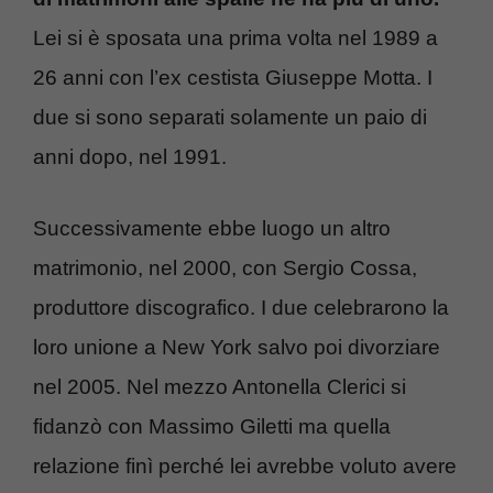
Lei si è sposata una prima volta nel 1989 a
26 anni con l’ex cestista Giuseppe Motta. I
due si sono separati solamente un paio di
anni dopo, nel 1991.
Successivamente ebbe luogo un altro
matrimonio, nel 2000, con Sergio Cossa,
produttore discografico. I due celebrarono la
loro unione a New York salvo poi divorziare
nel 2005. Nel mezzo Antonella Clerici si
fidanzò con Massimo Giletti ma quella
relazione finì perché lei avrebbe voluto avere