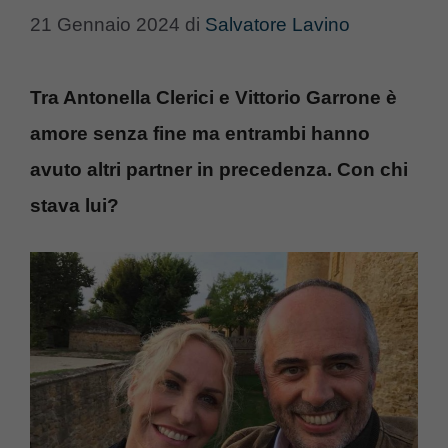
21 Gennaio 2024
di
Salvatore Lavino
Tra Antonella Clerici e Vittorio Garrone è
amore senza fine ma entrambi hanno
avuto altri partner in precedenza. Con chi
stava lui?