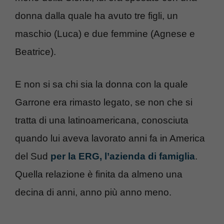
donna dalla quale ha avuto tre figli, un
maschio (Luca) e due femmine (Agnese e
Beatrice).
E non si sa chi sia la donna con la quale
Garrone era rimasto legato, se non che si
tratta di una latinoamericana, conosciuta
quando lui aveva lavorato anni fa in America
del Sud
per la ERG, l’azienda di famiglia
.
Quella relazione è finita da almeno una
decina di anni, anno più anno meno.