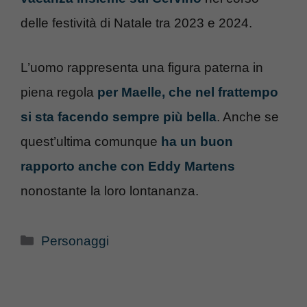
delle festività di Natale tra 2023 e 2024.
L’uomo rappresenta una figura paterna in
piena regola
per Maelle, che nel frattempo
si sta facendo sempre più bella
. Anche se
quest’ultima comunque
ha un buon
rapporto anche con Eddy Martens
nonostante la loro lontananza.
Categorie
Personaggi