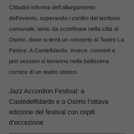
Cittadini informa dell’allargamento
dell’evento, superando i confini del territorio
comunale, tanto da sconfinare nella città di
Osimo, dove si terrà un concerto al Teatro La
Fenice. A Castefidardo, invece, concerti e
jam session si terranno nella bellissima
cornice di un teatro storico.
Jazz Accordion Festival: a
Castedelfidardo e a Osimo l’ottava
edizione del festival con ospiti
d’eccezione