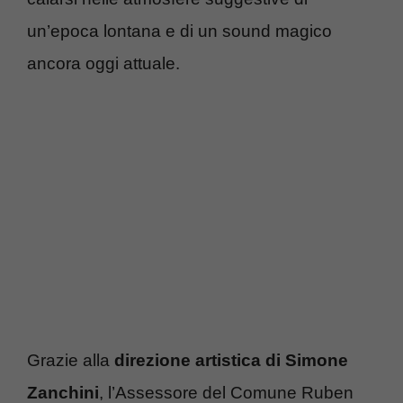
un’epoca lontana e di un sound magico
ancora oggi attuale.
Grazie alla
direzione artistica di Simone
Zanchini
, l’Assessore del Comune Ruben