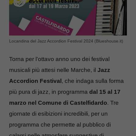
Locandina del Jazz Accordion Festival 2024 (Blueshouse.it)
Torna per l’ottavo anno uno dei festival
musicali più attesi nelle Marche, il
Jazz
Accordion Festival
, che indaga sulla forma
più pura di jazz, in programma
dal 15 al 17
marzo nel Comune di Castelfidardo
. Tre
giornate di esibizioni incredibili, per un
programma che permette al pubblico di
calarsi nelle atmosfere suggestive di