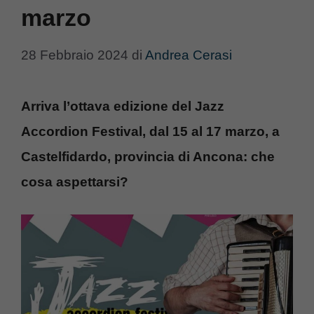
marzo
28 Febbraio 2024
di
Andrea Cerasi
Arriva l’ottava edizione del Jazz
Accordion Festival, dal 15 al 17 marzo, a
Castelfidardo, provincia di Ancona: che
cosa aspettarsi?