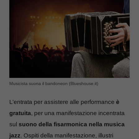
Musicista suona il bandoneon (Blueshouse.it)
L’entrata per assistere alle performance
è
gratuita
, per una manifestazione incentrata
sul
suono della fisarmonica nella musica
jazz
. Ospiti della manifestazione, illustri