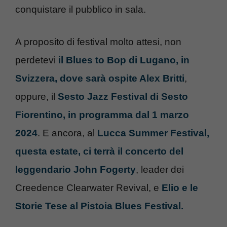
conquistare il pubblico in sala.
A proposito di festival molto attesi, non
perdetevi
il Blues to Bop di Lugano, in
Svizzera, dove sarà ospite Alex Britti
,
oppure, il
Sesto Jazz Festival di Sesto
Fiorentino, in programma dal 1 marzo
2024
. E ancora, al
Lucca Summer Festival,
questa estate, ci terrà il concerto del
leggendario John Fogerty
, leader dei
Creedence Clearwater Revival, e
Elio e le
Storie Tese al Pistoia Blues Festival.