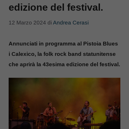
edizione del festival.
12 Marzo 2024
di
Andrea Cerasi
Annunciati in programma al Pistoia Blues
i Calexico, la folk rock band statunitense
che aprirà la 43esima edizione del festival.