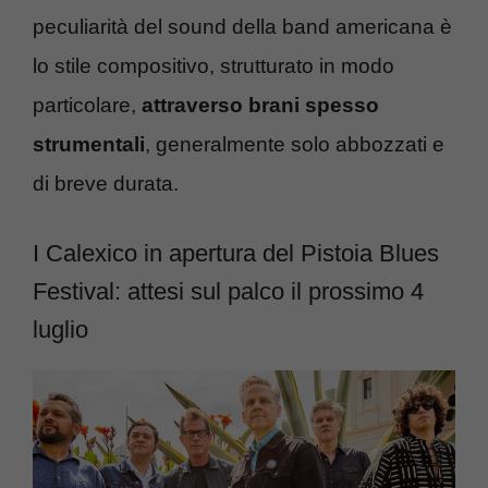
peculiarità del sound della band americana è
lo stile compositivo, strutturato in modo
particolare,
attraverso brani spesso
strumentali
, generalmente solo abbozzati e
di breve durata.
I Calexico in apertura del Pistoia Blues
Festival: attesi sul palco il prossimo 4
luglio