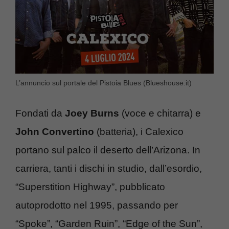
L’annuncio sul portale del Pistoia Blues (Blueshouse.it)
Fondati da
Joey Burns
(voce e chitarra) e
John Convertino
(batteria), i Calexico
portano sul palco il deserto dell’Arizona. In
carriera, tanti i dischi in studio, dall’esordio,
“Superstition Highway”, pubblicato
autoprodotto nel 1995, passando per
“Spoke”, “Garden Ruin”, “Edge of the Sun”,