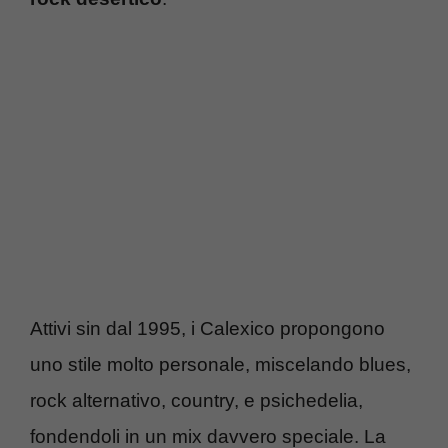
Attivi sin dal 1995, i Calexico propongono
uno stile molto personale, miscelando blues,
rock alternativo, country, e psichedelia,
fondendoli in un mix davvero speciale. La