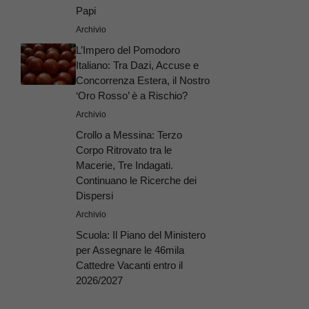
Papi
Archivio
L’Impero del Pomodoro
Italiano: Tra Dazi, Accuse e
Concorrenza Estera, il Nostro
‘Oro Rosso’ è a Rischio?
Archivio
Crollo a Messina: Terzo
Corpo Ritrovato tra le
Macerie, Tre Indagati.
Continuano le Ricerche dei
Dispersi
Archivio
Scuola: Il Piano del Ministero
per Assegnare le 46mila
Cattedre Vacanti entro il
2026/2027